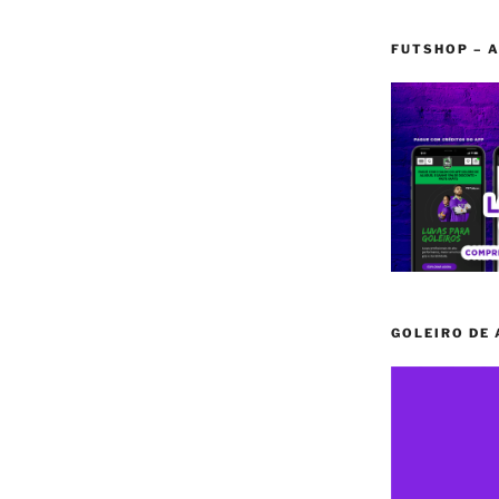
FUTSHOP – A
GOLEIRO DE