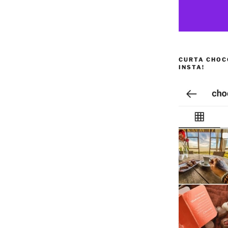
CURTA CHOC
INSTA!