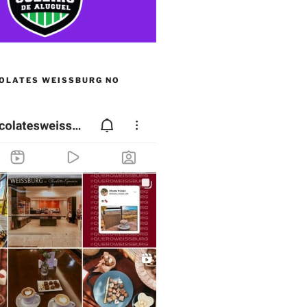
OLATES WEISSBURG NO