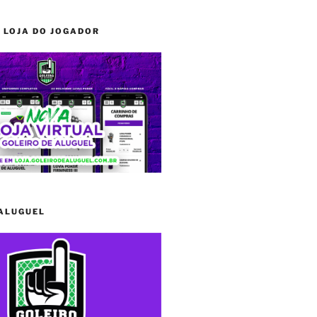
 LOJA DO JOGADOR
 ALUGUEL