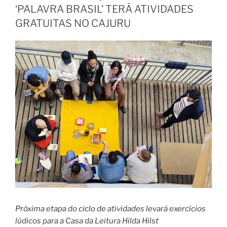
‘PALAVRA BRASIL’ TERÁ ATIVIDADES
GRATUITAS NO CAJURU
Próxima etapa do ciclo de atividades levará exercícios
lúdicos para a Casa da Leitura Hilda Hilst