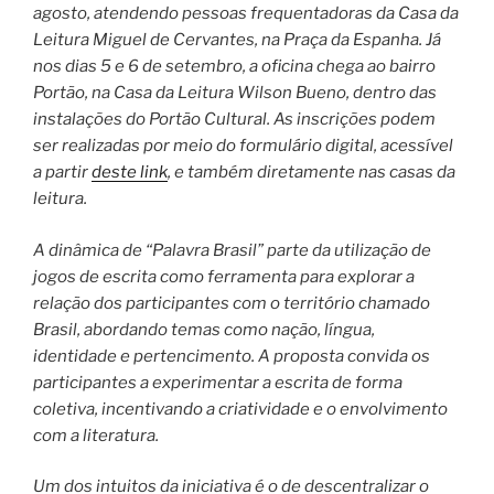
agosto, atendendo pessoas frequentadoras da Casa da
Leitura Miguel de Cervantes, na Praça da Espanha. Já
nos dias 5 e 6 de setembro, a oficina chega ao bairro
Portão, na Casa da Leitura Wilson Bueno, dentro das
instalações do Portão Cultural. As inscrições podem
ser realizadas por meio do formulário digital, acessível
a partir
deste link
, e também diretamente nas casas da
leitura.
A dinâmica de “Palavra Brasil” parte da utilização de
jogos de escrita como ferramenta para explorar a
relação dos participantes com o território chamado
Brasil, abordando temas como nação, língua,
identidade e pertencimento. A proposta convida os
participantes a experimentar a escrita de forma
coletiva, incentivando a criatividade e o envolvimento
com a literatura.
Um dos intuitos da iniciativa é o de descentralizar o