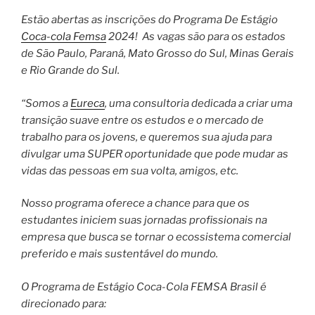
Estão abertas as inscrições do Programa De Estágio
Coca-cola Femsa
2024! As vagas são para os estados
de São Paulo, Paraná, Mato Grosso do Sul, Minas Gerais
e Rio Grande do Sul.
“Somos a
Eureca
, uma consultoria dedicada a criar uma
transição suave entre os estudos e o mercado de
trabalho para os jovens, e queremos sua ajuda para
divulgar uma SUPER oportunidade que pode mudar as
vidas das pessoas em sua volta, amigos, etc.
Nosso programa oferece a chance para que os
estudantes iniciem suas jornadas profissionais na
empresa que busca se tornar o ecossistema comercial
preferido e mais sustentável do mundo.
O Programa de Estágio Coca-Cola FEMSA Brasil é
direcionado para: