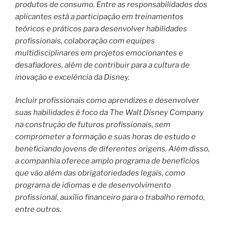
produtos de consumo. Entre as responsabilidades dos
aplicantes está a participação em treinamentos
teóricos e práticos para desenvolver habilidades
profissionais, colaboração com equipes
multidisciplinares em projetos emocionantes e
desafiadores, além de contribuir para a cultura de
inovação e excelência da Disney.
Incluir profissionais como aprendizes e desenvolver
suas habilidades é foco da The Walt Disney Company
na construção de futuros profissionais, sem
comprometer a formação e suas horas de estudo e
beneficiando jovens de diferentes origens. Além disso,
a companhia oferece amplo programa de benefícios
que vão além das obrigatoriedades legais, como
programa de idiomas e de desenvolvimento
profissional, auxílio financeiro para o trabalho remoto,
entre outros.