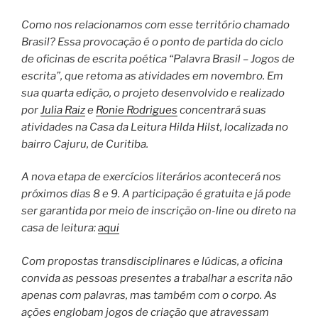
Como nos relacionamos com esse território chamado
Brasil? Essa provocação é o ponto de partida do ciclo
de oficinas de escrita poética “Palavra Brasil – Jogos de
escrita”, que retoma as atividades em novembro. Em
sua quarta edição, o projeto desenvolvido e realizado
por
Julia Raiz
e
Ronie Rodrigues
concentrará suas
atividades na Casa da Leitura Hilda Hilst, localizada no
bairro Cajuru, de Curitiba.
A nova etapa de exercícios literários acontecerá nos
próximos dias 8 e 9. A participação é gratuita e já pode
ser garantida por meio de inscrição on-line ou direto na
casa de leitura:
aqui
Com propostas transdisciplinares e lúdicas, a oficina
convida as pessoas presentes a trabalhar a escrita não
apenas com palavras, mas também com o corpo. As
ações englobam jogos de criação que atravessam