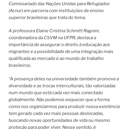
Comissariado das Nações Unidas para Refugiados
(Acnur) em parceria com instituições de ensino
superior brasileiras que trata do tema.
A professora Elaine Cristina Schmitt Ragnini,
coordenadora da CSVM na UFPR, destaca a
importância de assegurar o direito à educação aos
migrantes e a possibilidade de uma integração mais
qualificada ao mercado e ao mundo de trabalho
brasileiros.
“A presença deles na universidade também promove a
diversidade e as trocas interculturais, tão valorizadas
num mundo que está cada vez mais conectado
globalmente. Não podemos esquecer que a forma
como nos organizarmos para produzir nossa existência
tem gerado cada vez mais pessoas deslocadas,
buscando novas oportunidades de vida ou mesmo
proteção para poder viver. Nesse sentido, é