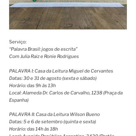
Serviço:
“Palavra Brasil: jogos de escrita”
Com Julia Raiz e Ronie Rodrigues
PALAVRA I: Casa da Leitura Miguel de Cervantes
Datas: 30 e 31 de agosto (sexta e sábado)
Horário: das 9h às 13h
Local: Alameda Dr. Carlos de Carvalho, 1238 (Praça da
Espanha)
PALAVRA II: Casa da Leitura Wilson Bueno
Datas: 5 e 6 de setembro (quinta e sexta)
Horário: das 14h às 18h