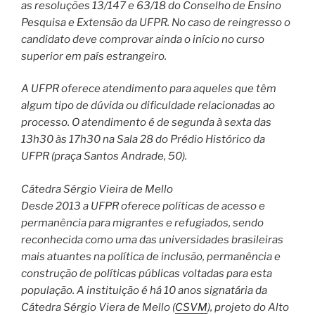
as resoluções 13/147 e 63/18 do Conselho de Ensino
Pesquisa e Extensão da UFPR. No caso de reingresso o
candidato deve comprovar ainda o início no curso
superior em país estrangeiro.
A UFPR oferece atendimento para aqueles que têm
algum tipo de dúvida ou dificuldade relacionadas ao
processo. O atendimento é de segunda à sexta das
13h30 às 17h30 na Sala 28 do Prédio Histórico da
UFPR (praça Santos Andrade, 50).
Cátedra Sérgio Vieira de Mello
Desde 2013 a UFPR oferece políticas de acesso e
permanência para migrantes e refugiados, sendo
reconhecida como uma das universidades brasileiras
mais atuantes na política de inclusão, permanência e
construção de políticas públicas voltadas para esta
população. A instituição é há 10 anos signatária da
Cátedra Sérgio Viera de Mello (
CSVM
), projeto do Alto