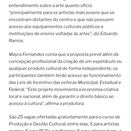
entendimento sobre a arte quanto ofício
“principalmente para os artistas mais jovens que se
encontram distantes do centro e que não possuem
acesso aos equipamentos culturais públicos e
instituições de ensino voltadas às artes”, diz Eduardo
Ramos.
Mayra Fernandes conta que a proposta prevê além da
concepção profissional da criação de um espetáculo ou
qualquer produto cultural de forma independente, os
participantes também terão acesso ao funcionamento
das Leis de Incentivo das esferas Municipal, Estadual e
Federal. “Este projeto movimenta a economia criativa
local e nacional, além de garantir o direito básico ao
acesso à cultura”, afirma a produtora.
São 25 vagas ofertadas gratuitamente para o curso de
Produção e Gestão Cultural, entre elas, 5 para artistas