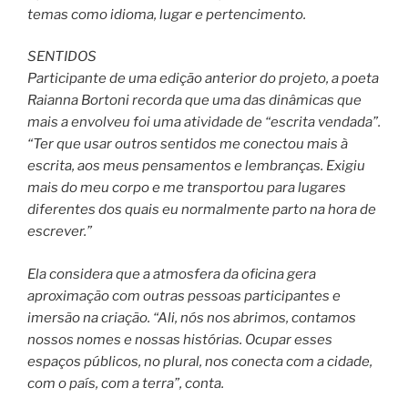
temas como idioma, lugar e pertencimento.
SENTIDOS
Participante de uma edição anterior do projeto, a poeta
Raianna Bortoni recorda que uma das dinâmicas que
mais a envolveu foi uma atividade de “escrita vendada”.
“Ter que usar outros sentidos me conectou mais à
escrita, aos meus pensamentos e lembranças. Exigiu
mais do meu corpo e me transportou para lugares
diferentes dos quais eu normalmente parto na hora de
escrever.”
Ela considera que a atmosfera da oficina gera
aproximação com outras pessoas participantes e
imersão na criação. “Ali, nós nos abrimos, contamos
nossos nomes e nossas histórias. Ocupar esses
espaços públicos, no plural, nos conecta com a cidade,
com o país, com a terra”, conta.