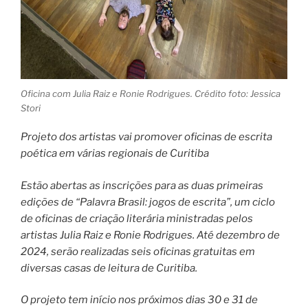
Oficina com
Julia Raiz e Ronie Rodrigues
. Crédito foto: Jessica
Stori
Projeto dos artistas vai promover oficinas de escrita
poética em várias regionais de Curitiba
Estão abertas as inscrições para as duas primeiras
edições de “Palavra Brasil: jogos de escrita”, um ciclo
de oficinas de criação literária ministradas pelos
artistas Julia Raiz e Ronie Rodrigues. Até dezembro de
2024, serão realizadas seis oficinas gratuitas em
diversas casas de leitura de Curitiba.
O projeto tem início nos próximos dias 30 e 31 de