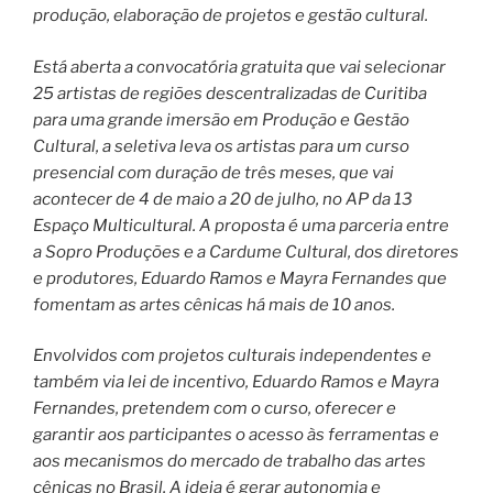
produção, elaboração de projetos e gestão cultural.
Está aberta a convocatória gratuita que vai selecionar
25 artistas de regiões descentralizadas de Curitiba
para uma grande imersão em Produção e Gestão
Cultural, a seletiva leva os artistas para um curso
presencial com duração de três meses, que vai
acontecer de 4 de maio a 20 de julho, no AP da 13
Espaço Multicultural. A proposta é uma parceria entre
a Sopro Produções e a Cardume Cultural, dos diretores
e produtores, Eduardo Ramos e Mayra Fernandes que
fomentam as artes cênicas há mais de 10 anos.
Envolvidos com projetos culturais independentes e
também via lei de incentivo, Eduardo Ramos e Mayra
Fernandes, pretendem com o curso, oferecer e
garantir aos participantes o acesso às ferramentas e
aos mecanismos do mercado de trabalho das artes
cênicas no Brasil. A ideia é gerar autonomia e