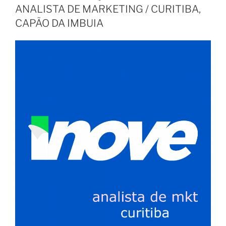
ANALISTA DE MARKETING / CURITIBA,
CAPÃO DA IMBUIA