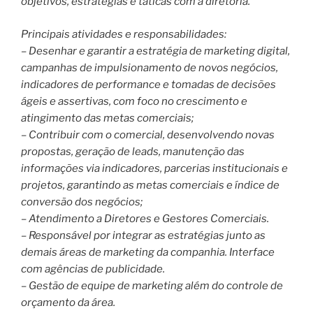
objetivos, estratégias e táticas com a diretoria.
Principais atividades e responsabilidades:
– Desenhar e garantir a estratégia de marketing digital,
campanhas de impulsionamento de novos negócios,
indicadores de performance e tomadas de decisões
ágeis e assertivas, com foco no crescimento e
atingimento das metas comerciais;
– Contribuir com o comercial, desenvolvendo novas
propostas, geração de leads, manutenção das
informações via indicadores, parcerias institucionais e
projetos, garantindo as metas comerciais e índice de
conversão dos negócios;
– Atendimento a Diretores e Gestores Comerciais.
– Responsável por integrar as estratégias junto as
demais áreas de marketing da companhia. Interface
com agências de publicidade.
– Gestão de equipe de marketing além do controle de
orçamento da área.