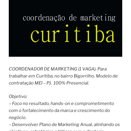
COORDENADOR DE MARKETING (1 VAGA). Para
trabalhar em Curitiba, no bairro Bigorrilho. Modelo de
contratação MEI – PJ. 100% Presencial.
Objetivo:
– Foco no resultado, hands-on e comprometimento
com o fortalecimento da marca e crescimento do
negócio.
– Desenvolver Plano de Marketing Anual, alinhando os