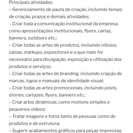
Principais atividades:
– Gerenciamento de pauta de criação, incluindo tempo
de criação, prazos e demais atividades;
– Criar toda a comunicação institucional da empresa,
como apresentações institucionais, flyers, cartaz,
banners, outdoors etc.;
– Criar todas as artes de produtos, incluindo rótulos,
caixas, markups, expositores e o que mais for
necessário para divulgação, exposição e utilização dos
produtos e serviços;
– Criar todas as artes de branding, incluindo criação de
marcas, logos e manuais de identidade visual;
– Criar todas as artes promocionais, incluindo posts,
stories, cartazes, flyers, banners etc.;
– Criar artes dinâmicas, como motions simples e
pequenos vídeos;
– Tratar imagens e fotos tanto de pessoas como de
produtos e de estrutura;
– Sugerir acabamentos gráficos para peças impressas.