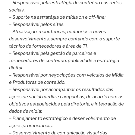
– Responsável pela estratégia de conteúdo nas redes
sociais.
– Suporte na estratégia de mídia on e off-line;
– Responsável pelos sites.
– Atualização, manutenção, melhorias e novos
desenvolvimentos, sempre contando com o suporte
técnico de fornecedores e área de TI.
– Responsável pela gestão de parceiros e
fornecedores de conteúdo, publicidade e estratégia
digital.
– Responsável por negociações com veículos de Mídia
e Produtoras de conteúdo.
– Responsável por acompanhar os resultados das
ações de social media e campanhas, de acordo com os
objetivos estabelecidos pela diretoria, e integração de
dados de mídia;
– Planejamento estratégico e desenvolvimento de
ações promocionais.
– Desenvolvimento da comunicação visual das