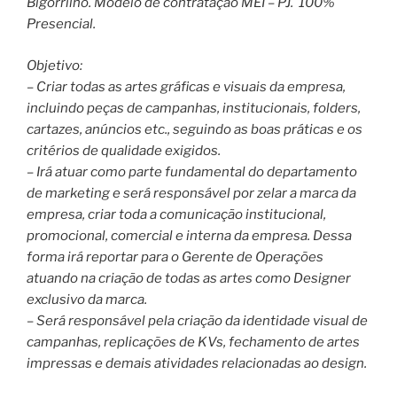
Bigorrilho. Modelo de contratação MEI – PJ. 100%
Presencial.
Objetivo:
– Criar todas as artes gráficas e visuais da empresa,
incluindo peças de campanhas, institucionais, folders,
cartazes, anúncios etc., seguindo as boas práticas e os
critérios de qualidade exigidos.
– Irá atuar como parte fundamental do departamento
de marketing e será responsável por zelar a marca da
empresa, criar toda a comunicação institucional,
promocional, comercial e interna da empresa. Dessa
forma irá reportar para o Gerente de Operações
atuando na criação de todas as artes como Designer
exclusivo da marca.
– Será responsável pela criação da identidade visual de
campanhas, replicações de KVs, fechamento de artes
impressas e demais atividades relacionadas ao design.