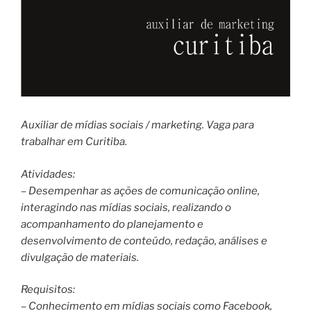
Auxiliar de mídias sociais / marketing. Vaga para
trabalhar em Curitiba.
Atividades:
– Desempenhar as ações de comunicação online,
interagindo nas mídias sociais, realizando o
acompanhamento do planejamento e
desenvolvimento de conteúdo, redação, análises e
divulgação de materiais.
Requisitos:
– Conhecimento em mídias sociais como Facebook,