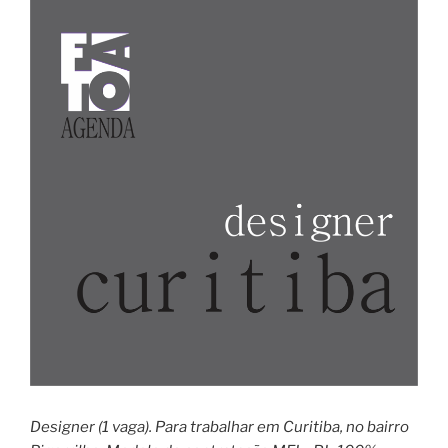
Designer (1 vaga). Para trabalhar em Curitiba, no bairro