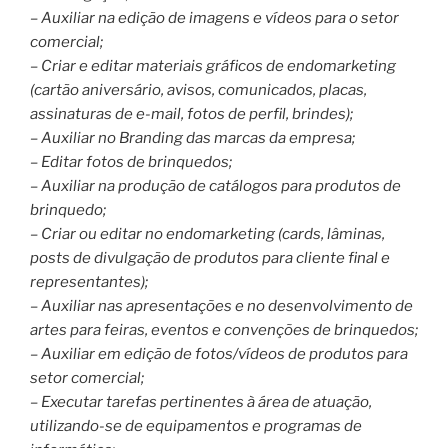
– Auxiliar na edição de imagens e vídeos para o setor
comercial;
– Criar e editar materiais gráficos de endomarketing
(cartão aniversário, avisos, comunicados, placas,
assinaturas de e-mail, fotos de perfil, brindes);
– Auxiliar no Branding das marcas da empresa;
– Editar fotos de brinquedos;
– Auxiliar na produção de catálogos para produtos de
brinquedo;
– Criar ou editar no endomarketing (cards, lâminas,
posts de divulgação de produtos para cliente final e
representantes);
– Auxiliar nas apresentações e no desenvolvimento de
artes para feiras, eventos e convenções de brinquedos;
– Auxiliar em edição de fotos/vídeos de produtos para
setor comercial;
– Executar tarefas pertinentes à área de atuação,
utilizando-se de equipamentos e programas de