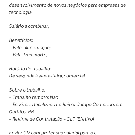
desenvolvimento de novos negócios para empresas de
tecnologia.
Salário a combinar;
Benefícios:
– Vale-alimentação;
– Vale-transporte;
Horário de trabalho:
De segunda à sexta-feira, comercial.
Sobre o trabalho:
– Trabalho remoto: Não
– Escritório localizado no Bairro Campo Comprido, em
Curitiba-PR
– Regime de Contratação – CLT (Efetivo)
Enviar C.V com pretensão salarial para o e-