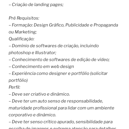
– Criação de landing pages;
Pré Requisitos:
– Formação: Design Gráfico, Publicidade e Propaganda
ou Marketing;
Qualificação:
– Domínio de softwares de criação, incluindo
photoshop e Illustrator;
– Conhecimento de softwares de edição de vídeo;
– Conhecimento em web design
– Experiência como designer e portfólio (solicitar
portfólio)
Perfil:
– Deve ser criativo e dinâmico.
– Deve ter um auto senso de responsabilidade,
maturidade profissional para lidar com um ambiente
corporativo e dinâmico.
– Deve ter senso crítico apurado, sensibilidade para
escolha de imagens e extrema atenção para detalhes.