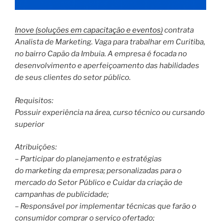
Inove (soluções em capacitação e eventos)
contrata
Analista de Marketing. Vaga para trabalhar em Curitiba,
no bairro Capão da Imbuia. A empresa é focada no
desenvolvimento e aperfeiçoamento das habilidades
de seus clientes do setor público.
Requisitos:
Possuir experiência na área, curso técnico ou cursando
superior
Atribuições:
– Participar do planejamento e estratégias
do marketing da empresa; personalizadas para o
mercado do Setor Público e Cuidar da criação de
campanhas de publicidade;
– Responsável por implementar técnicas que farão o
consumidor comprar o serviço ofertado;