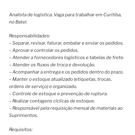
Analista de logística. Vaga para trabalhar em Curitiba,
no Batel.
Responsabilidades:
– Separar, revisar, faturar, embalar e enviar os pedidos.
– Aprovar e controlar os pedidos.
– Atender a fornecedores logísticos e tabelas de frete.
– Atender os fluxos de troca e devolução.
– Acompanhar a entrega e os pedidos dentro do prazo.
– Manter o estoque atualizado (etiquetas, trocas,
ordens de serviço) e organizado.
– Controle de estoque e prevenção de ruptura.
– Realizar contagens cíclicas de estoque.
– Responsável pela requisição mensal de materiais ao
Suprimentos.
Requisitos: