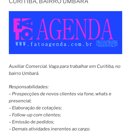
CURITIBA, BAIRRO UMBARÁ
Auxiliar Comercial. Vaga para trabalhar em Curitiba, no
bairro Umbará.
Responsabilidades:
– Prospecções de novos clientes via fone, whats e
presencial;
– Elaboração de cotações;
– Follow-up com clientes;
– Emissão de pedidos;
– Demais atividades inerentes ao cargo.