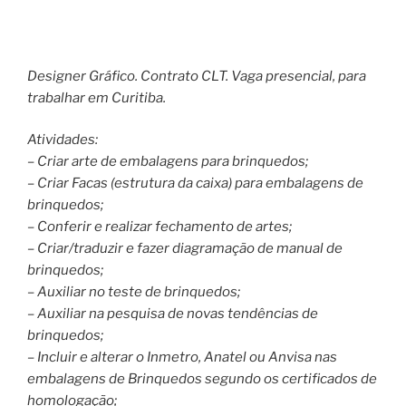
Designer Gráfico. Contrato CLT. Vaga presencial, para
trabalhar em Curitiba.
Atividades:
– Criar arte de embalagens para brinquedos;
– Criar Facas (estrutura da caixa) para embalagens de
brinquedos;
– Conferir e realizar fechamento de artes;
– Criar/traduzir e fazer diagramação de manual de
brinquedos;
– Auxiliar no teste de brinquedos;
– Auxiliar na pesquisa de novas tendências de
brinquedos;
– Incluir e alterar o Inmetro, Anatel ou Anvisa nas
embalagens de Brinquedos segundo os certificados de
homologação;