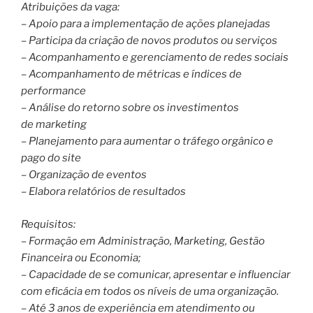
Atribuições da vaga:
– Apoio para a implementação de ações planejadas
– Participa da criação de novos produtos ou serviços
– Acompanhamento e gerenciamento de redes sociais
– Acompanhamento de métricas e índices de
performance
– Análise do retorno sobre os investimentos
de marketing
– Planejamento para aumentar o tráfego orgânico e
pago do site
– Organização de eventos
– Elabora relatórios de resultados
Requisitos:
– Formação em Administração, Marketing, Gestão
Financeira ou Economia;
– Capacidade de se comunicar, apresentar e influenciar
com eficácia em todos os níveis de uma organização.
– Até 3 anos de experiência em atendimento ou