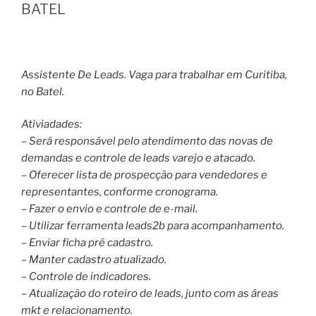
BATEL
Assistente De Leads. Vaga para trabalhar em Curitiba,
no Batel.
Ativiadades:
– Será responsável pelo atendimento das novas de
demandas e controle de leads varejo e atacado.
– Oferecer lista de prospecção para vendedores e
representantes, conforme cronograma.
– Fazer o envio e controle de e-mail.
– Utilizar ferramenta leads2b para acompanhamento.
– Enviar ficha pré cadastro.
– Manter cadastro atualizado.
– Controle de indicadores.
– Atualização do roteiro de leads, junto com as áreas
mkt e relacionamento.