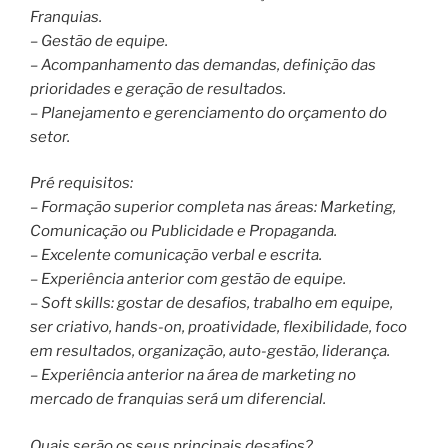
Franquias.
– Gestão de equipe.
– Acompanhamento das demandas, definição das
prioridades e geração de resultados.
– Planejamento e gerenciamento do orçamento do
setor.
Pré requisitos:
– Formação superior completa nas áreas: Marketing,
Comunicação ou Publicidade e Propaganda.
– Excelente comunicação verbal e escrita.
– Experiência anterior com gestão de equipe.
– Soft skills: gostar de desafios, trabalho em equipe,
ser criativo, hands-on, proatividade, flexibilidade, foco
em resultados, organização, auto-gestão, liderança.
– Experiência anterior na área de marketing no
mercado de franquias será um diferencial.
Quais serão os seus principais desafios?