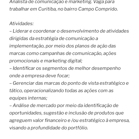
Analista de comunicação e marketing. Vaga para
trabalhar em Curitiba, no bairro Campo Comprido.
Atividades:
– Liderar e coordenar o desenvolvimento de atividades
dirigidas da estratégia de comunicação a
implementação, por meio dos planos de ação das
marcas como campanhas de comunicação, ações
promocionais e marketing digital;
– Identificar os segmentos de melhor desempenho
onde a empresa deve focar;
– Gerenciar das marcas do ponto de vista estratégico e
tático, operacionalizando todas as ações com as
equipes internas;
– Análise de mercado por meio da identificação de
oportunidades, sugestão e inclusão de produtos que
agreguem valor financeiro e /ou estratégico à empresa,
visando a profundidade do portfólio.