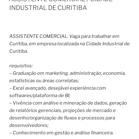
INDUSTRIAL DE CURITIBA
ASSISTENTE COMERCIAL. Vaga para trabalhar em
Curitiba, em empresa localizada na Cidade Industrial de
Curitiba.
requisitos:
– Graduação em marketing, administração, economia,
estatísticas ou áreas correlatas;
– Excel avançado, desejável experiência com
softwares/plataforma de BI;
– Vivência com análise e mineração de dados, geração
de relatórios gerenciais, projeções de mercado e
desenho/organização de fluxos e processos para
desenvolvedores;
– Conhecimento em gestão e análise financeira.