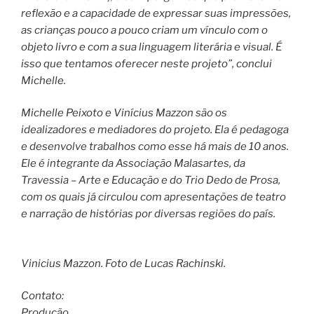
reflexão e a capacidade de expressar suas impressões,
as crianças pouco a pouco criam um vínculo com o
objeto livro e com a sua linguagem literária e visual. É
isso que tentamos oferecer neste projeto”, conclui
Michelle.
Michelle Peixoto e Vinícius Mazzon são os
idealizadores e mediadores do projeto. Ela é pedagoga
e desenvolve trabalhos como esse há mais de 10 anos.
Ele é integrante da Associação Malasartes, da
Travessia – Arte e Educação e do Trio Dedo de Prosa,
com os quais já circulou com apresentações de teatro
e narração de histórias por diversas regiões do país.
Vinicius Mazzon. Foto de Lucas Rachinski.
Contato:
Produção