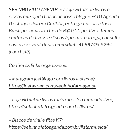
SEBINHO FATO AGENDA
é a loja virtual de livros e
discos que ajuda financiar nosso blogue FATO Agenda.
O estoque fica em Curitiba, entregamos para todo
Brasil por uma taxa fixa de R$10,00 por livro. Temos
centenas de livros e discos à pronta-entrega, consulte
nosso acervo via insta e/ou whats 41 99745-5294
(com Lelê).
Confira os links organizados:
– Instagram (catálogo com livros e discos):
https://instagram.com/sebinhofatoagenda
– Loja virtual de livros mais raros (do mercado livre):
https://sebinhofatoagenda.com.br/livros/
– Discos de vinil e fitas K7:
https://sebinhofatoagenda.com.br/lista/musica/