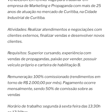
empresa de Marketing e Propaganda com mais de 25
anos de atuação no mercado de Curitiba, na Cidade
Industrial de Curitiba.
Atividades: Realizar atendimentos e negociações com
clientes externos, finalizar vendas e desenvolver novos
clientes.
Requisitos: Superior cursando, experiência com
vendas de propagandas, paixão por vender, possuir
veículo próprio e carteira de habilitação B.
Remuneração: 100% comissionado (rendimentos em
torno de R$ 2.000,00 por mês). Pagamento ocorre
mensalmente, sendo 50% de comissão sobre as
vendas
Horário de trabalho: segunda à sexta feira das 13:30h