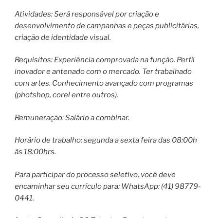
Atividades: Será responsável por criação e
desenvolvimento de campanhas e peças publicitárias,
criação de identidade visual.
Requisitos: Experiência comprovada na função. Perfil
inovador e antenado com o mercado. Ter trabalhado
com artes. Conhecimento avançado com programas
(photshop, corel entre outros).
Remuneração: Salário a combinar.
Horário de trabalho: segunda a sexta feira das 08:00h
às 18:00hrs.
Para participar do processo seletivo, você deve
encaminhar seu currículo para: WhatsApp: (41) 98779-
0441.