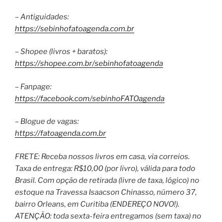
– Antiguidades:
https://sebinhofatoagenda.com.br
– Shopee (livros + baratos):
https://shopee.com.br/sebinhofatoagenda
– Fanpage:
https://facebook.com/sebinhoFATOagenda
– Blogue de vagas:
https://fatoagenda.com.br
FRETE: Receba nossos livros em casa, via correios.
Taxa de entrega: R$10,00 (por livro), válida para todo
Brasil. Com opção de retirada (livre de taxa, lógico) no
estoque na Travessa Isaacson Chinasso, número 37,
bairro Orleans, em Curitiba (ENDEREÇO NOVO!).
ATENÇÃO: toda sexta-feira entregamos (sem taxa) no