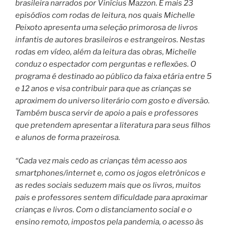
brasileira narrados por Vinícius Mazzon. E mais 23
episódios com rodas de leitura, nos quais Michelle
Peixoto apresenta uma seleção primorosa de livros
infantis de autores brasileiros e estrangeiros. Nestas
rodas em vídeo, além da leitura das obras, Michelle
conduz o espectador com perguntas e reflexões. O
programa é destinado ao público da faixa etária entre 5
e 12 anos e visa contribuir para que as crianças se
aproximem do universo literário com gosto e diversão.
Também busca servir de apoio a pais e professores
que pretendem apresentar a literatura para seus filhos
e alunos de forma prazeirosa.
“Cada vez mais cedo as crianças têm acesso aos
smartphones/internet e, como os jogos eletrônicos e
as redes sociais seduzem mais que os livros, muitos
pais e professores sentem dificuldade para aproximar
crianças e livros. Com o distanciamento social e o
ensino remoto, impostos pela pandemia, o acesso às