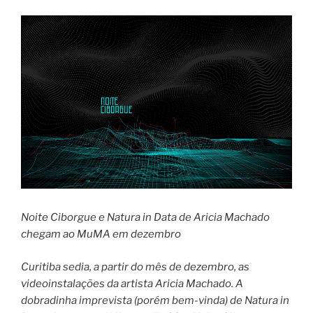
Noite Ciborgue e Natura in Data de Aricia Machado
chegam ao MuMA em dezembro
Curitiba sedia, a partir do mês de dezembro, as
videoinstalações da artista Aricia Machado. A
dobradinha imprevista (porém bem-vinda) de Natura in