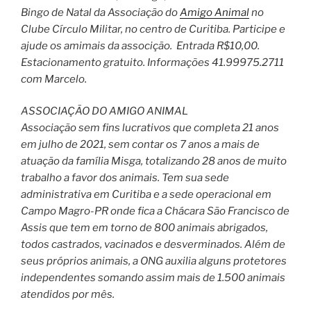
Bingo de Natal da Associação do
Amigo Animal
no
Clube Círculo Militar, no centro de Curitiba. Participe e
ajude os amimais da associção. Entrada R$10,00.
Estacionamento gratuito. Informações 41.99975.2711
com Marcelo.
ASSOCIAÇÃO DO AMIGO ANIMAL
Associação sem fins lucrativos que completa 21 anos
em julho de 2021, sem contar os 7 anos a mais de
atuação da família Misga, totalizando 28 anos de muito
trabalho a favor dos animais. Tem sua sede
administrativa em Curitiba e a sede operacional em
Campo Magro-PR onde fica a Chácara São Francisco de
Assis que tem em torno de 800 animais abrigados,
todos castrados, vacinados e desverminados. Além de
seus próprios animais, a ONG auxilia alguns protetores
independentes somando assim mais de 1.500 animais
atendidos por mês.