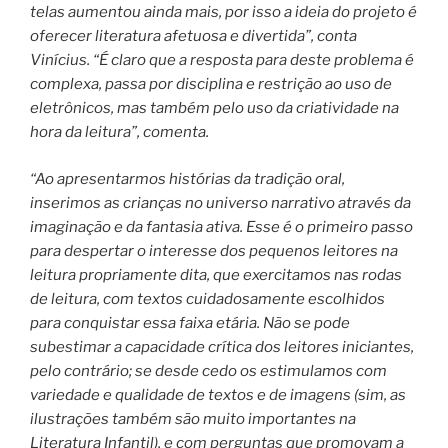
telas aumentou ainda mais, por isso a ideia do projeto é
oferecer literatura afetuosa e divertida”, conta
Vinícius. “É claro que a resposta para deste problema é
complexa, passa por disciplina e restrição ao uso de
eletrônicos, mas também pelo uso da criatividade na
hora da leitura”, comenta.
“Ao apresentarmos histórias da tradição oral,
inserimos as crianças no universo narrativo através da
imaginação e da fantasia ativa. Esse é o primeiro passo
para despertar o interesse dos pequenos leitores na
leitura propriamente dita, que exercitamos nas rodas
de leitura, com textos cuidadosamente escolhidos
para conquistar essa faixa etária. Não se pode
subestimar a capacidade crítica dos leitores iniciantes,
pelo contrário; se desde cedo os estimulamos com
variedade e qualidade de textos e de imagens (sim, as
ilustrações também são muito importantes na
Literatura Infantil), e com perguntas que promovam a