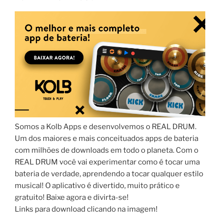
Somos a Kolb Apps e desenvolvemos o REAL DRUM.
Um dos maiores e mais conceituados apps de bateria
com milhões de downloads em todo o planeta. Com o
REAL DRUM você vai experimentar como é tocar uma
bateria de verdade, aprendendo a tocar qualquer estilo
musical! O aplicativo é divertido, muito prático e
gratuito! Baixe agora e divirta-se!
Links para download clicando na imagem!