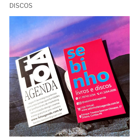
DISCOS