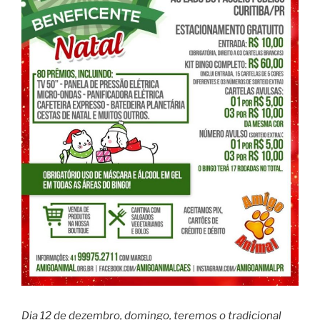
Dia 12 de dezembro, domingo, teremos o tradicional