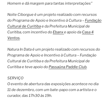
Homem e dá margem para tantas interpretações’’
Noite Ciborgue é um projeto realizado com recursos
do Programa de Apoio e Incentivo à Cultura –
Fundação
Cultural de Curitiba
e da Prefeitura Municipal de
Curitiba, com incentivo do
Ebanx
e apoio da
Casa 4
Ventos
.
Natura In Data é um projeto realizado com recursos do
Programa de Apoio e Incentivo à Cultura – Fundação
Cultural de Curitiba e da Prefeitura Municipal de
Curitiba e teve apoio do
Passaúna Paddle Club
.
SERVIÇO
O evento de abertura das exposições acontece no dia
11 de dezembro, com um bate-papo com a artista e o
curador, das 17h30 às 19h.