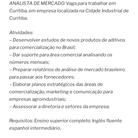
ANALISTA DE MERCADO. Vaga para trabalhar em
Curitiba, em empresa localizada na Cidade Industrial de
Curitiba.
Atividades:
– Desenvolver estudos de novos produtos de aditivos
para comercialização no Brasil;
– Dar suporte para área comercial analisando os
números mensais;
– Preparar relatórios de análise de mercado brasileiro
para passar aos fornecedores;
– Elaborar planos estratégicos das áreas de
comercialização, marketing e comunicação para
empresas agroindustriais;
– Assessorar a diretoria e setores da empresa;
Requisitos: Ensino superior completo. Inglês fluente
espanhol intermediário.