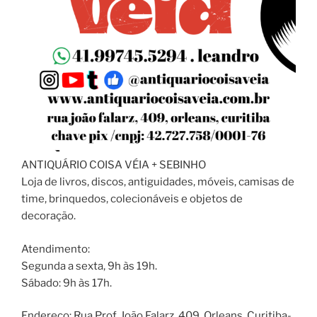
ANTIQUÁRIO COISA VÉIA + SEBINHO
Loja de livros, discos, antiguidades, móveis, camisas de
time, brinquedos, colecionáveis e objetos de
decoração.
Atendimento:
Segunda a sexta, 9h às 19h.
Sábado: 9h às 17h.
Endereço: Rua Prof. João Falarz, 409, Orleans, Curitiba-