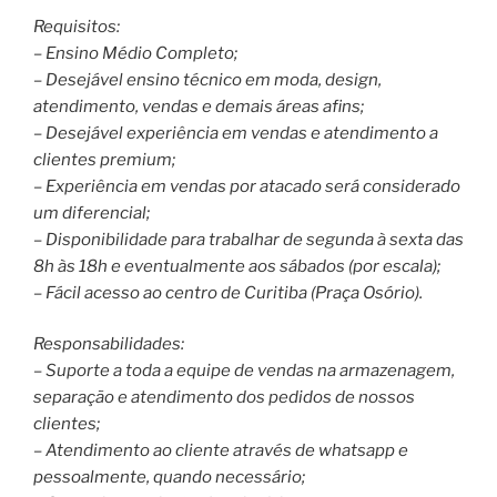
Requisitos:
– Ensino Médio Completo;
– Desejável ensino técnico em moda, design,
atendimento, vendas e demais áreas afins;
– Desejável experiência em vendas e atendimento a
clientes premium;
– Experiência em vendas por atacado será considerado
um diferencial;
– Disponibilidade para trabalhar de segunda à sexta das
8h às 18h e eventualmente aos sábados (por escala);
– Fácil acesso ao centro de Curitiba (Praça Osório).
Responsabilidades:
– Suporte a toda a equipe de vendas na armazenagem,
separação e atendimento dos pedidos de nossos
clientes;
– Atendimento ao cliente através de whatsapp e
pessoalmente, quando necessário;