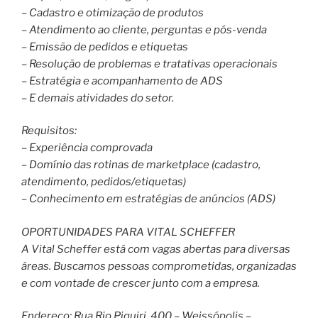
– Cadastro e otimização de produtos
– Atendimento ao cliente, perguntas e pós-venda
– Emissão de pedidos e etiquetas
– Resolução de problemas e tratativas operacionais
– Estratégia e acompanhamento de ADS
– E demais atividades do setor.
Requisitos:
– Experiência comprovada
– Domínio das rotinas de marketplace (cadastro,
atendimento, pedidos/etiquetas)
– Conhecimento em estratégias de anúncios (ADS)
OPORTUNIDADES PARA VITAL SCHEFFER
A Vital Scheffer está com vagas abertas para diversas
áreas. Buscamos pessoas comprometidas, organizadas
e com vontade de crescer junto com a empresa.
Endereço: Rua Rio Piquiri, 400 – Weissópolis –