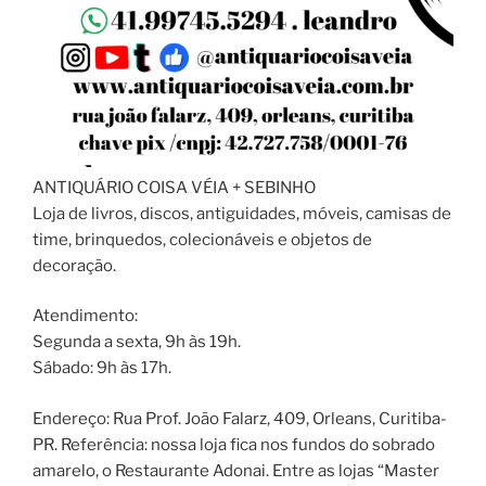
ANTIQUÁRIO COISA VÉIA + SEBINHO
Loja de livros, discos, antiguidades, móveis, camisas de
time, brinquedos, colecionáveis e objetos de
decoração.
Atendimento:
Segunda a sexta, 9h às 19h.
Sábado: 9h às 17h.
Endereço: Rua Prof. João Falarz, 409, Orleans, Curitiba-
PR. Referência: nossa loja fica nos fundos do sobrado
amarelo, o Restaurante Adonai. Entre as lojas “Master