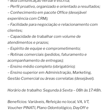
– Boa comunicação verbal e escrita;
– Perfil proativo, organizado e orientado a resultados;
– Conhecimento em pacote Office (desejável
experiência com CRM);
– Facilidade para negociação e relacionamento com
clientes;
– Capacidade de trabalhar com volume de
atendimentos e prazos;
– Espírito de equipe e comprometimento;
– Rotinas comerciais (pedidos, faturamento e
acompanhamento de entregas);
– Ensino médio completo (obrigatório);
– Ensino superior em Administração, Marketing,
Gestão Comercial ou áreas correlatas (desejável).
Horário de trabalho: Segunda à Sexta – 08h às 17:48h.
Benefícios: Variáveis, Refeição no local, VA, VT,
Voucher PINATI, Plano Odontológico, DayOff e