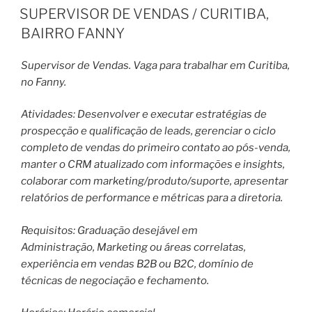
EM
SUPERVISOR DE VENDAS / CURITIBA,
BAIRRO FANNY
Supervisor de Vendas. Vaga para trabalhar em Curitiba,
no Fanny.
Atividades: Desenvolver e executar estratégias de
prospecção e qualificação de leads, gerenciar o ciclo
completo de vendas do primeiro contato ao pós-venda,
manter o CRM atualizado com informações e insights,
colaborar com marketing/produto/suporte, apresentar
relatórios de performance e métricas para a diretoria.
Requisitos: Graduação desejável em
Administração, Marketing ou áreas correlatas,
experiência em vendas B2B ou B2C, domínio de
técnicas de negociação e fechamento.