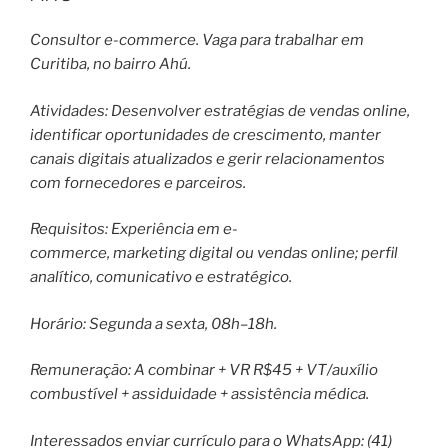
Consultor e-commerce. Vaga para trabalhar em
Curitiba, no bairro Ahú.
Atividades: Desenvolver estratégias de vendas online,
identificar oportunidades de crescimento, manter
canais digitais atualizados e gerir relacionamentos
com fornecedores e parceiros.
Requisitos: Experiência em e-
commerce, marketing digital ou vendas online; perfil
analítico, comunicativo e estratégico.
Horário: Segunda a sexta, 08h–18h.
Remuneração: A combinar + VR R$45 + VT/auxílio
combustível + assiduidade + assistência médica.
Interessados enviar currículo para o WhatsApp: (41)