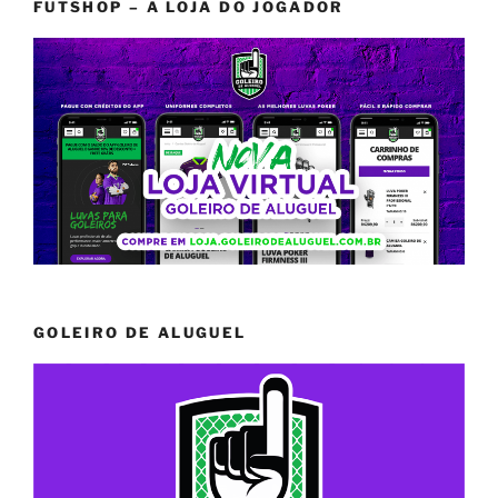
FUTSHOP – A LOJA DO JOGADOR
GOLEIRO DE ALUGUEL