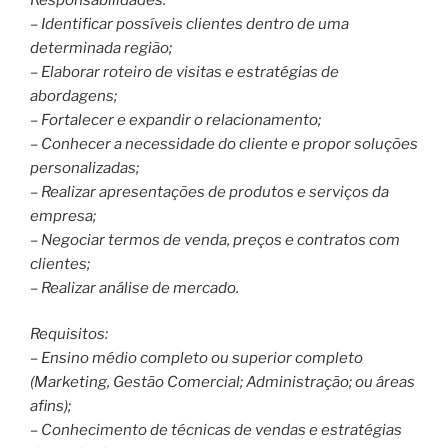
– Identificar possíveis clientes dentro de uma
determinada região;
– Elaborar roteiro de visitas e estratégias de
abordagens;
– Fortalecer e expandir o relacionamento;
– Conhecer a necessidade do cliente e propor soluções
personalizadas;
– Realizar apresentações de produtos e serviços da
empresa;
– Negociar termos de venda, preços e contratos com
clientes;
– Realizar análise de mercado.
Requisitos:
– Ensino médio completo ou superior completo
(Marketing, Gestão Comercial; Administração; ou áreas
afins);
– Conhecimento de técnicas de vendas e estratégias