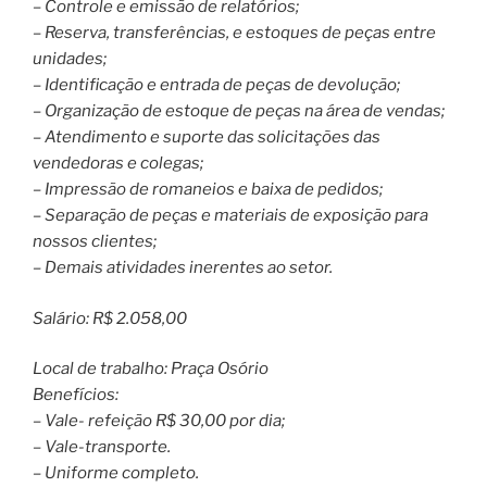
– Controle e emissão de relatórios;
– Reserva, transferências, e estoques de peças entre
unidades;
– Identificação e entrada de peças de devolução;
– Organização de estoque de peças na área de vendas;
– Atendimento e suporte das solicitações das
vendedoras e colegas;
– Impressão de romaneios e baixa de pedidos;
– Separação de peças e materiais de exposição para
nossos clientes;
– Demais atividades inerentes ao setor.
Salário: R$ 2.058,00
Local de trabalho: Praça Osório
Benefícios:
– Vale- refeição R$ 30,00 por dia;
– Vale-transporte.
– Uniforme completo.