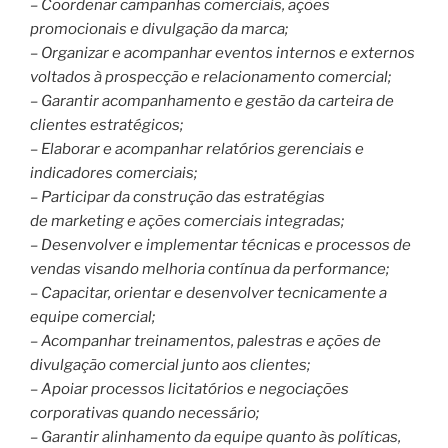
– Coordenar campanhas comerciais, ações
promocionais e divulgação da marca;
– Organizar e acompanhar eventos internos e externos
voltados à prospecção e relacionamento comercial;
– Garantir acompanhamento e gestão da carteira de
clientes estratégicos;
– Elaborar e acompanhar relatórios gerenciais e
indicadores comerciais;
– Participar da construção das estratégias
de marketing e ações comerciais integradas;
– Desenvolver e implementar técnicas e processos de
vendas visando melhoria contínua da performance;
– Capacitar, orientar e desenvolver tecnicamente a
equipe comercial;
– Acompanhar treinamentos, palestras e ações de
divulgação comercial junto aos clientes;
– Apoiar processos licitatórios e negociações
corporativas quando necessário;
– Garantir alinhamento da equipe quanto às políticas,