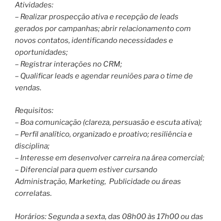
Atividades:
– Realizar prospecção ativa e recepção de leads
gerados por campanhas; abrir relacionamento com
novos contatos, identificando necessidades e
oportunidades;
– Registrar interações no CRM;
– Qualificar leads e agendar reuniões para o time de
vendas.
Requisitos:
– Boa comunicação (clareza, persuasão e escuta ativa);
– Perfil analítico, organizado e proativo; resiliência e
disciplina;
– Interesse em desenvolver carreira na área comercial;
– Diferencial para quem estiver cursando
Administração, Marketing, Publicidade ou áreas
correlatas.
Horários: Segunda a sexta, das 08h00 às 17h00 ou das