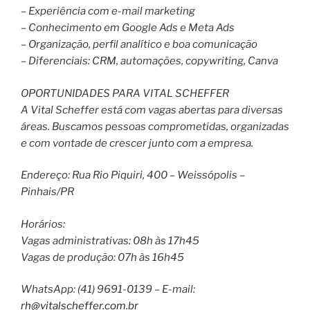
– Experiência com e-mail marketing
– Conhecimento em Google Ads e Meta Ads
– Organização, perfil analítico e boa comunicação
– Diferenciais: CRM, automações, copywriting, Canva
OPORTUNIDADES PARA VITAL SCHEFFER
A Vital Scheffer está com vagas abertas para diversas
áreas. Buscamos pessoas comprometidas, organizadas
e com vontade de crescer junto com a empresa.
Endereço: Rua Rio Piquiri, 400 – Weissópolis –
Pinhais/PR
Horários:
Vagas administrativas: 08h às 17h45
Vagas de produção: 07h às 16h45
WhatsApp: (41) 9691-0139 – E-mail:
rh@vitalscheffer.com.br