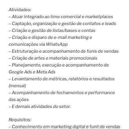
Atividades:
– Atuar integrado ao time comercial e marketplaces
– Captação, organização e gestão de contatos e leads
– Criação e gestão de listas/bases e contas
– Criação e disparo de e-mail marketing e
comunicações via WhatsApp
– Estruturação e acompanhamento de funis de vendas
– Criação de artes e materiais promocionais
– Planejamento, execução e acompanhamento de
Google Ads e Meta Ads
– Levantamento de métricas, relatórios e resultados
(mensal)
– Acompanhamento de fechamentos e performance
das ações
– E demais atividades do setor.
Requisitos:
– Conhecimento em marketing digital e funil de vendas