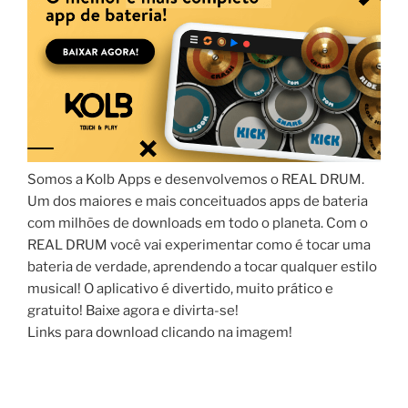
Somos a Kolb Apps e desenvolvemos o REAL DRUM.
Um dos maiores e mais conceituados apps de bateria
com milhões de downloads em todo o planeta. Com o
REAL DRUM você vai experimentar como é tocar uma
bateria de verdade, aprendendo a tocar qualquer estilo
musical! O aplicativo é divertido, muito prático e
gratuito! Baixe agora e divirta-se!
Links para download clicando na imagem!