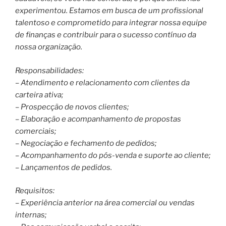
experimentou. Estamos em busca de um profissional
talentoso e comprometido para integrar nossa equipe
de finanças e contribuir para o sucesso contínuo da
nossa organização.
Responsabilidades:
– Atendimento e relacionamento com clientes da
carteira ativa;
– Prospecção de novos clientes;
– Elaboração e acompanhamento de propostas
comerciais;
– Negociação e fechamento de pedidos;
– Acompanhamento do pós-venda e suporte ao cliente;
– Lançamentos de pedidos.
Requisitos:
– Experiência anterior na área comercial ou vendas
internas;