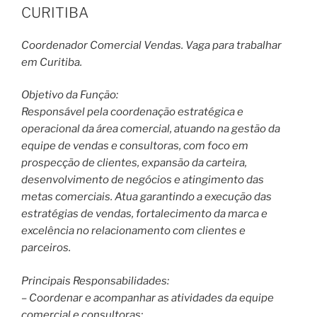
CURITIBA
Coordenador Comercial Vendas. Vaga para trabalhar
em Curitiba.
Objetivo da Função:
Responsável pela coordenação estratégica e
operacional da área comercial, atuando na gestão da
equipe de vendas e consultoras, com foco em
prospecção de clientes, expansão da carteira,
desenvolvimento de negócios e atingimento das
metas comerciais. Atua garantindo a execução das
estratégias de vendas, fortalecimento da marca e
excelência no relacionamento com clientes e
parceiros.
Principais Responsabilidades:
– Coordenar e acompanhar as atividades da equipe
comercial e consultoras;