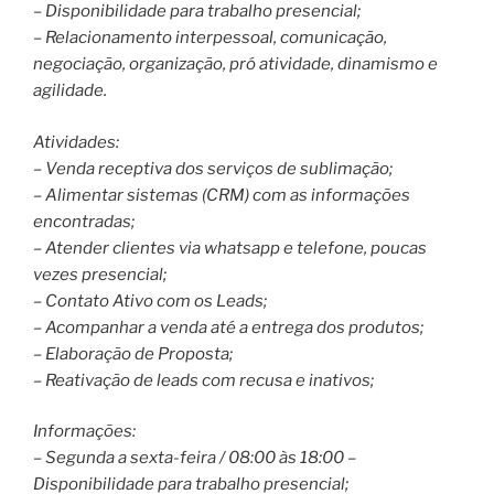
– Disponibilidade para trabalho presencial;
– Relacionamento interpessoal, comunicação,
negociação, organização, pró atividade, dinamismo e
agilidade.
Atividades:
– Venda receptiva dos serviços de sublimação;
– Alimentar sistemas (CRM) com as informações
encontradas;
– Atender clientes via whatsapp e telefone, poucas
vezes presencial;
– Contato Ativo com os Leads;
– Acompanhar a venda até a entrega dos produtos;
– Elaboração de Proposta;
– Reativação de leads com recusa e inativos;
Informações:
– Segunda a sexta-feira / 08:00 às 18:00 –
Disponibilidade para trabalho presencial;