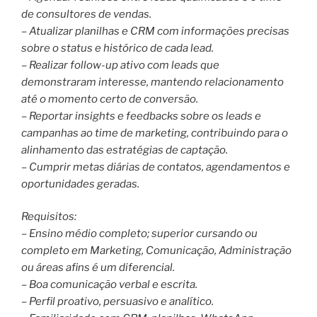
de consultores de vendas.
– Atualizar planilhas e CRM com informações precisas
sobre o status e histórico de cada lead.
– Realizar follow-up ativo com leads que
demonstraram interesse, mantendo relacionamento
até o momento certo de conversão.
– Reportar insights e feedbacks sobre os leads e
campanhas ao time de marketing, contribuindo para o
alinhamento das estratégias de captação.
– Cumprir metas diárias de contatos, agendamentos e
oportunidades geradas.
Requisitos:
– Ensino médio completo; superior cursando ou
completo em Marketing, Comunicação, Administração
ou áreas afins é um diferencial.
– Boa comunicação verbal e escrita.
– Perfil proativo, persuasivo e analítico.