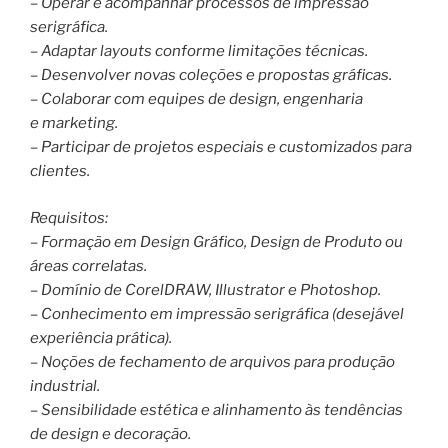
– Operar e acompanhar processos de impressão
serigráfica.
– Adaptar layouts conforme limitações técnicas.
– Desenvolver novas coleções e propostas gráficas.
– Colaborar com equipes de design, engenharia
e marketing.
– Participar de projetos especiais e customizados para
clientes.
Requisitos:
– Formação em Design Gráfico, Design de Produto ou
áreas correlatas.
– Domínio de CorelDRAW, Illustrator e Photoshop.
– Conhecimento em impressão serigráfica (desejável
experiência prática).
– Noções de fechamento de arquivos para produção
industrial.
– Sensibilidade estética e alinhamento às tendências
de design e decoração.