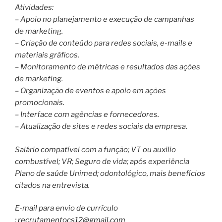
Atividades:
– Apoio no planejamento e execução de campanhas
de marketing.
– Criação de conteúdo para redes sociais, e-mails e
materiais gráficos.
– Monitoramento de métricas e resultados das ações
de marketing.
– Organização de eventos e apoio em ações
promocionais.
– Interface com agências e fornecedores.
– Atualização de sites e redes sociais da empresa.
Salário compatível com a função; VT ou auxilio
combustível; VR; Seguro de vida; após experiência
Plano de saúde Unimed; odontológico, mais benefícios
citados na entrevista.
E-mail para envio de currículo
:
recrutamentocs12@gmail.com