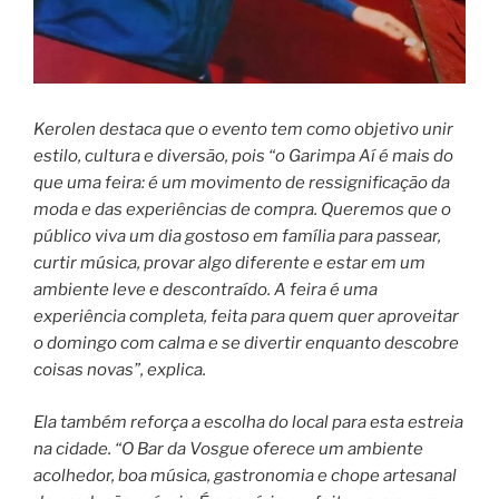
Kerolen destaca que o evento tem como objetivo unir
estilo, cultura e diversão, pois “o Garimpa Aí é mais do
que uma feira: é um movimento de ressignificação da
moda e das experiências de compra. Queremos que o
público viva um dia gostoso em família para passear,
curtir música, provar algo diferente e estar em um
ambiente leve e descontraído. A feira é uma
experiência completa, feita para quem quer aproveitar
o domingo com calma e se divertir enquanto descobre
coisas novas”, explica.
Ela também reforça a escolha do local para esta estreia
na cidade. “O Bar da Vosgue oferece um ambiente
acolhedor, boa música, gastronomia e chope artesanal