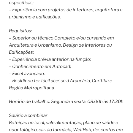
específicas;
– Experiência com projetos de interiores, arquitetura e
urbanismo e edificações.
Requisitos:
– Superior ou técnico Completo e/ou cursando em
Arquitetura e Urbanismo, Design de Interiores ou
Edificações;
– Experiência prévia anterior na função;
– Conhecimento em Autocad;
– Excel avançado.
– Residir ou ter fácil acesso à Araucária, Curitiba e
Região Metropolitana
Horário de trabalho: Segunda a sexta: 08:00h às 17:30h
Salário a combinar
Refeição no local, vale alimentação, plano de saúde e
odontológico, cartão farmácia, WellHub, descontos em