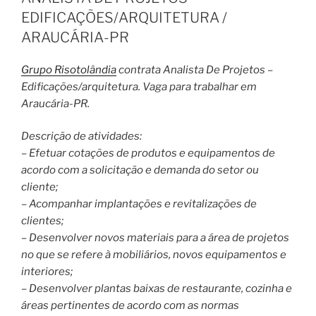
EDIFICAÇÕES/ARQUITETURA /
ARAUCÁRIA-PR
Grupo Risotolândia
contrata Analista De Projetos –
Edificações/arquitetura. Vaga para trabalhar em
Araucária-PR.
Descrição de atividades:
– Efetuar cotações de produtos e equipamentos de
acordo com a solicitação e demanda do setor ou
cliente;
– Acompanhar implantações e revitalizações de
clientes;
– Desenvolver novos materiais para a área de projetos
no que se refere à mobiliários, novos equipamentos e
interiores;
– Desenvolver plantas baixas de restaurante, cozinha e
áreas pertinentes de acordo com as normas