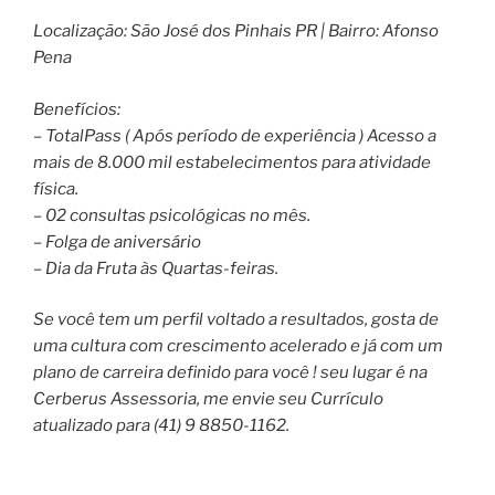
Localização: São José dos Pinhais PR | Bairro: Afonso
Pena
Benefícios:
– TotalPass ( Após período de experiência ) Acesso a
mais de 8.000 mil estabelecimentos para atividade
física.
– 02 consultas psicológicas no mês.
– Folga de aniversário
– Dia da Fruta às Quartas-feiras.
Se você tem um perfil voltado a resultados, gosta de
uma cultura com crescimento acelerado e já com um
plano de carreira definido para você ! seu lugar é na
Cerberus Assessoria, me envie seu Currículo
atualizado para (41) 9 8850-1162.