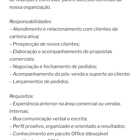
nossa organização.
Responsabilidades:
– Atendimento e relacionamento com clientes da
carteira ativa;
– Prospecção de novos clientes;
– Elaboração e acompanhamento de propostas
comerciais;
– Negociação e fechamento de pedidos;
– Acompanhamento do pós-venda e suporte ao cliente;
– Lançamentos de pedidos.
Requisitos:
– Experiência anterior na área comercial ou vendas
internas;
– Boa comunicação verbal e escrita;
– Perfil proativo, organizado e orientado a resultados;
– Conhecimento em pacote Office (desejável