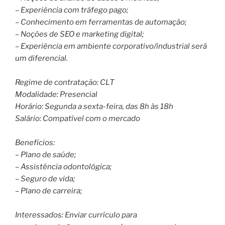
– Experiência com tráfego pago;
– Conhecimento em ferramentas de automação;
– Noções de SEO e marketing digital;
– Experiência em ambiente corporativo/industrial será
um diferencial.
Regime de contratação: CLT
Modalidade: Presencial
Horário: Segunda a sexta-feira, das 8h às 18h
Salário: Compatível com o mercado
Benefícios:
– Plano de saúde;
– Assistência odontológica;
– Seguro de vida;
– Plano de carreira;
Interessados: Enviar currículo para