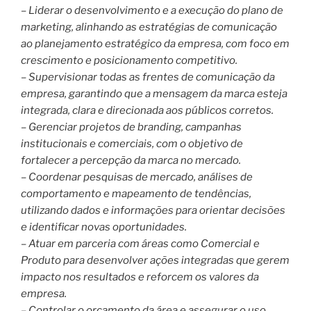
– Liderar o desenvolvimento e a execução do plano de
marketing, alinhando as estratégias de comunicação
ao planejamento estratégico da empresa, com foco em
crescimento e posicionamento competitivo.
– Supervisionar todas as frentes de comunicação da
empresa, garantindo que a mensagem da marca esteja
integrada, clara e direcionada aos públicos corretos.
– Gerenciar projetos de branding, campanhas
institucionais e comerciais, com o objetivo de
fortalecer a percepção da marca no mercado.
– Coordenar pesquisas de mercado, análises de
comportamento e mapeamento de tendências,
utilizando dados e informações para orientar decisões
e identificar novas oportunidades.
– Atuar em parceria com áreas como Comercial e
Produto para desenvolver ações integradas que gerem
impacto nos resultados e reforcem os valores da
empresa.
– Controlar o orçamento da área e assegurar o uso