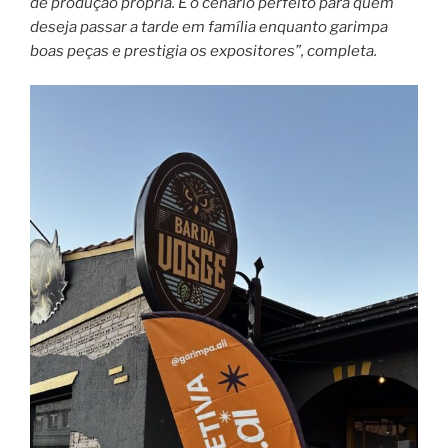
de produção própria. É o cenário perfeito para quem
deseja passar a tarde em família enquanto garimpa
boas peças e prestigia os expositores”, completa.