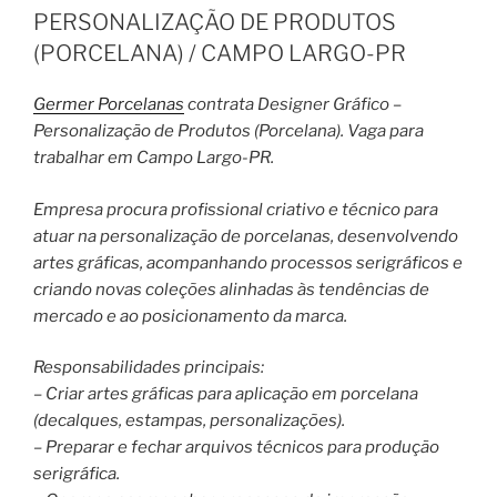
PERSONALIZAÇÃO DE PRODUTOS
(PORCELANA) / CAMPO LARGO-PR
Germer Porcelanas
contrata Designer Gráfico –
Personalização de Produtos (Porcelana). Vaga para
trabalhar em Campo Largo-PR.
Empresa procura profissional criativo e técnico para
atuar na personalização de porcelanas, desenvolvendo
artes gráficas, acompanhando processos serigráficos e
criando novas coleções alinhadas às tendências de
mercado e ao posicionamento da marca.
Responsabilidades principais:
– Criar artes gráficas para aplicação em porcelana
(decalques, estampas, personalizações).
– Preparar e fechar arquivos técnicos para produção
serigráfica.