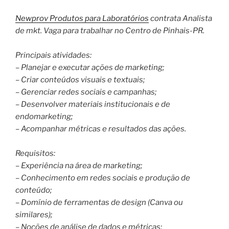
Newprov Produtos para Laboratórios
contrata Analista
de mkt. Vaga para trabalhar no Centro de Pinhais-PR.
Principais atividades:
– Planejar e executar ações de marketing;
– Criar conteúdos visuais e textuais;
– Gerenciar redes sociais e campanhas;
– Desenvolver materiais institucionais e de
endomarketing;
– Acompanhar métricas e resultados das ações.
Requisitos:
– Experiência na área de marketing;
– Conhecimento em redes sociais e produção de
conteúdo;
– Domínio de ferramentas de design (Canva ou
similares);
– Noções de análise de dados e métricas;