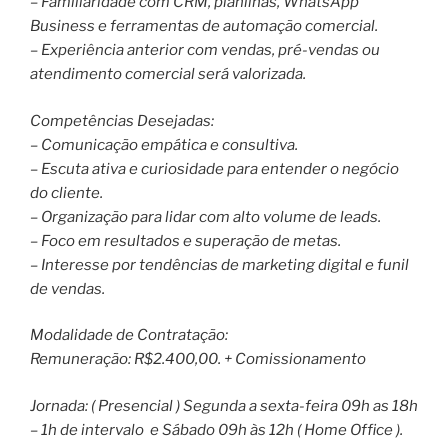
– Familiaridade com CRM, planilhas, WhatsApp
Business e ferramentas de automação comercial.
– Experiência anterior com vendas, pré-vendas ou
atendimento comercial será valorizada.
Competências Desejadas:
– Comunicação empática e consultiva.
– Escuta ativa e curiosidade para entender o negócio
do cliente.
– Organização para lidar com alto volume de leads.
– Foco em resultados e superação de metas.
– Interesse por tendências de marketing digital e funil
de vendas.
Modalidade de Contratação:
Remuneração: R$2.400,00. + Comissionamento
Jornada: ( Presencial ) Segunda a sexta-feira 09h as 18h
– 1h de intervalo e Sábado 09h às 12h ( Home Office ).