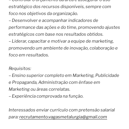
estratégico dos recursos disponíveis, sempre com
foco nos objetivos da organização.
– Desenvolver e acompanhar indicadores de
performance das ações e do time, promovendo ajustes
estratégicos com base nos resultados obtidos.
– Liderar, capacitar e motivar a equipe de marketing,
promovendo um ambiente de inovação, colaboração e
foco em resultados.
Requisitos:
– Ensino superior completo em Marketing, Publicidade
e Propaganda, Administração com ênfase em
Marketing ou áreas correlatas.
– Experiência comprovada na função.
Interessados enviar currículo com pretensão salarial
para:
recrutamento.vagasmetalurgia@gmail.com