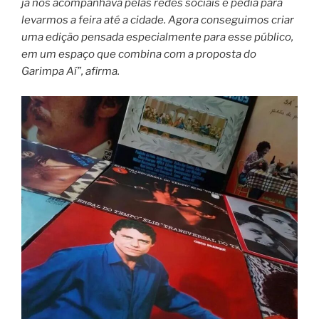
já nos acompanhava pelas redes sociais e pedia para
levarmos a feira até a cidade. Agora conseguimos criar
uma edição pensada especialmente para esse público,
em um espaço que combina com a proposta do
Garimpa Aí”, afirma.