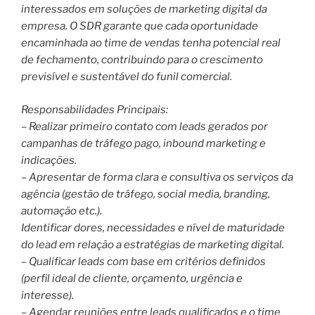
interessados em soluções de marketing digital da
empresa. O SDR garante que cada oportunidade
encaminhada ao time de vendas tenha potencial real
de fechamento, contribuindo para o crescimento
previsível e sustentável do funil comercial.
Responsabilidades Principais:
– Realizar primeiro contato com leads gerados por
campanhas de tráfego pago, inbound marketing e
indicações.
– Apresentar de forma clara e consultiva os serviços da
agência (gestão de tráfego, social media, branding,
automação etc.).
Identificar dores, necessidades e nível de maturidade
do lead em relação a estratégias de marketing digital.
– Qualificar leads com base em critérios definidos
(perfil ideal de cliente, orçamento, urgência e
interesse).
– Agendar reuniões entre leads qualificados e o time