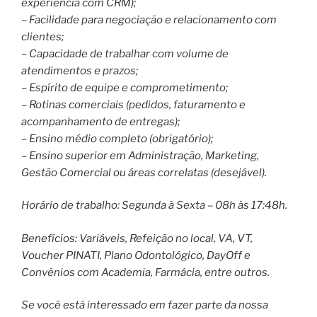
experiência com CRM);
– Facilidade para negociação e relacionamento com
clientes;
– Capacidade de trabalhar com volume de
atendimentos e prazos;
– Espírito de equipe e comprometimento;
– Rotinas comerciais (pedidos, faturamento e
acompanhamento de entregas);
– Ensino médio completo (obrigatório);
– Ensino superior em Administração, Marketing,
Gestão Comercial ou áreas correlatas (desejável).
Horário de trabalho: Segunda à Sexta – 08h às 17:48h.
Benefícios: Variáveis, Refeição no local, VA, VT,
Voucher PINATI, Plano Odontológico, DayOff e
Convênios com Academia, Farmácia, entre outros.
Se você está interessado em fazer parte da nossa