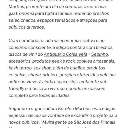
Martins, promete um dia de compras, lazer e boa
gastronomia para toda a família, reunindo brechós
selecionados, espaços temáticos e atrações para
públicos diversos.
Com curadoria focada na economia criativa e no
consumo consciente, a edição contará com brechós,
discos de vinil do
Antiquário Coisa Véia
+
Sebinho
,
acessórios, produtos geek e rock, cookies artesanais,
flash tattoo, sex shop, além de queijos, produtos
coloniais, chope, drinks e porções oferecidos pelo bar
anfitrião. Haverá ainda espaço kids, ambiente pet
friendly e música ao vivo, compondo um passeio
completo para todas as idades.
Segundo a organizadora Kerolen Martins, esta edição
especial nasceu da vontade de expandir o projeto para
novos públicos. “Muita gente de São José dos Pinhais