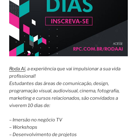
Roda Aí
, a experiência que vai impulsionar a sua vida
profissional!
Estudantes das áreas de comunicação, design,
programação visual, audiovisual, cinema, fotografia,
marketing e cursos relacionados, são convidados a
viverem 10 dias de:
– Imersão no negócio TV
– Workshops
– Desenvolvimento de projetos