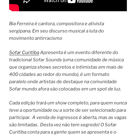
Bia Ferreira é cantora, compositora e ativista
sergipana. Em seu discurso musical a luta do
movimento antirracismo
Sofar Curitiba
Apresenta é um evento diferente do
tradicional Sofar Sounds (uma comunidade de música
que organiza shows secretos e intimistas em mais de
400 cidades ao redor do mundo), é um formato
paralelo onde artistas de destaque na comunidade
Sofar mundo afora são colocados em um spot de luz.
Cada edição trará um show completo, para quem nunca
teve a oportunidade ou a sorte de ser selecionado para
participar. A venda de ingressos é aberta, mas as vagas
são limitadas. Desta vez não tem segredo! O Sofar
Curitiba conta para a gente quem se apresenta e o