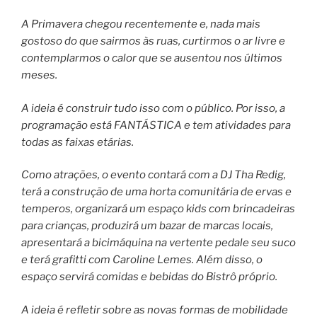
A Primavera chegou recentemente e, nada mais
gostoso do que sairmos às ruas, curtirmos o ar livre e
contemplarmos o calor que se ausentou nos últimos
meses.
A ideia é construir tudo isso com o público. Por isso, a
programação está FANTÁSTICA e tem atividades para
todas as faixas etárias.
Como atrações, o evento contará com a DJ Tha Redig,
terá a construção de uma horta comunitária de ervas e
temperos, organizará um espaço kids com brincadeiras
para crianças, produzirá um bazar de marcas locais,
apresentará a bicimáquina na vertente pedale seu suco
e terá grafitti com Caroline Lemes. Além disso, o
espaço servirá comidas e bebidas do Bistrô próprio.
A ideia é refletir sobre as novas formas de mobilidade