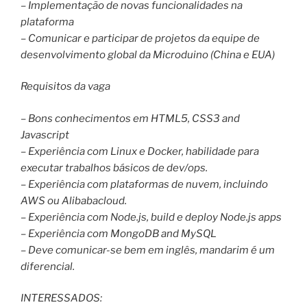
– Implementação de novas funcionalidades na
plataforma
– Comunicar e participar de projetos da equipe de
desenvolvimento global da Microduino (China e EUA)
Requisitos da vaga
– Bons conhecimentos em HTML5, CSS3 and
Javascript
– Experiência com Linux e Docker, habilidade para
executar trabalhos básicos de dev/ops.
– Experiência com plataformas de nuvem, incluindo
AWS ou Alibabacloud.
– Experiência com Node.js, build e deploy Node.js apps
– Experiência com MongoDB and MySQL
– Deve comunicar-se bem em inglês, mandarim é um
diferencial.
INTERESSADOS: