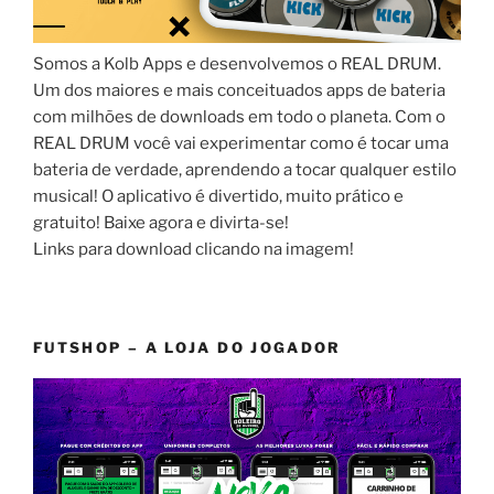
Somos a Kolb Apps e desenvolvemos o REAL DRUM.
Um dos maiores e mais conceituados apps de bateria
com milhões de downloads em todo o planeta. Com o
REAL DRUM você vai experimentar como é tocar uma
bateria de verdade, aprendendo a tocar qualquer estilo
musical! O aplicativo é divertido, muito prático e
gratuito! Baixe agora e divirta-se!
Links para download clicando na imagem!
FUTSHOP – A LOJA DO JOGADOR