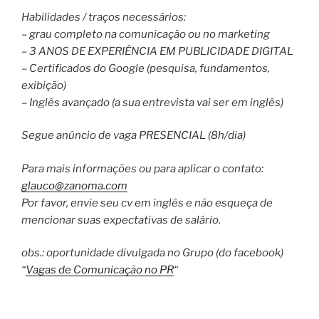
Habilidades / traços necessários:
– grau completo na comunicação ou no marketing
– 3 ANOS DE EXPERIÊNCIA EM PUBLICIDADE DIGITAL
– Certificados do Google (pesquisa, fundamentos,
exibição)
– Inglês avançado (a sua entrevista vai ser em inglês)
Segue anúncio de vaga PRESENCIAL (8h/dia)
Para mais informações ou para aplicar o contato:
glauco@zanoma.com
Por favor, envie seu cv em inglês e não esqueça de
mencionar suas expectativas de salário.
obs.: oportunidade divulgada no Grupo (do facebook)
“
Vagas de Comunicação no PR
“