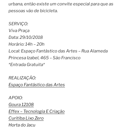
urbana, então existe um convite especial para que as
pessoas vão de bicicleta.
SERVIÇO:
Viva Praça
Data: 29/10/2018
Horário: 14h – 20h
Local: Espaço Fantástico das Artes – Rua Alameda
Princesa Izabel, 465 – São Francisco
*Entrada Gratuita*
REALIZAÇÃO:
Espaço Fantástico das Artes
APOIO:
Goura 12108
Effex – Tecnologia E Criação
Curitiba Lixo Zero
Horta do Jacu