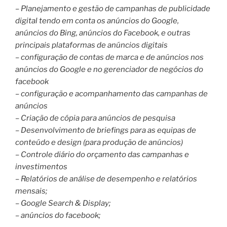
– Planejamento e gestão de campanhas de publicidade
digital tendo em conta os anúncios do Google,
anúncios do Bing, anúncios do Facebook, e outras
principais plataformas de anúncios digitais
– configuração de contas de marca e de anúncios nos
anúncios do Google e no gerenciador de negócios do
facebook
– configuração e acompanhamento das campanhas de
anúncios
– Criação de cópia para anúncios de pesquisa
– Desenvolvimento de briefings para as equipas de
conteúdo e design (para produção de anúncios)
– Controle diário do orçamento das campanhas e
investimentos
– Relatórios de análise de desempenho e relatórios
mensais;
– Google Search & Display;
– anúncios do facebook;