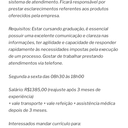
sistema de atendimento. Ficará responsável por
prestar esclarecimentos referentes aos produtos
oferecidos pela empresa.
Requisitos: Estar cursando graduação, é essencial
possuir uma excelente comunicação e clareza nas
informações, ter agilidade e capacidade de responder
rapidamente às necessidades impostas pela execução
de um processo. Gostar de trabalhar prestando
atendimentos via telefone.
Segunda a sexta das 08h30 às 18h00
Salário: R$1385,00 (reajuste após 3 meses de
experiência)
+ vale transporte + vale refeição + assistência médica
depois de 3 meses.
Interessados mandar currículo para: