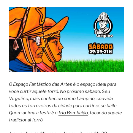
O
Espaço Fantástico das Artes
é o espaço ideal para
você curtir aquele forró. No próximo sábado, Seu
Virgulino, mais conhecido como Lampião, convida
todos os forrozeiros da cidade para curtir esse baile.
Quem anima a festa é o
trio Bombaião
, tocando aquele
tradicional forró.