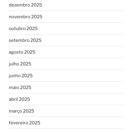
dezembro 2025
novembro 2025
outubro 2025
setembro 2025
agosto 2025
julho 2025
junho 2025
maio 2025
abril 2025
março 2025
fevereiro 2025