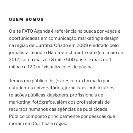
QUEM SOMOS
O site FATO Agenda é referência na busca por vagas e
oportunidades em comunicação, marketing e design
na região de Curitiba. Criado em 2009 e editado pelo
jornalista Leandro Hammerschmidt, o site (em maio de
2017) soma mais de 8 mil e 500 posts e mais de 1
milhão e 120 mil visualizações de página.
Temos um público fiel (e crescente) formado por
estudantes universitários, jornalistas, publicitários,
relações públicas, designers, profissionais de
marketing, fotógrafos, além dos profissionais de
recursos humanos das agências de publicidade.
Público composto principalmente por pessoas que
moram em Curitiba e região.