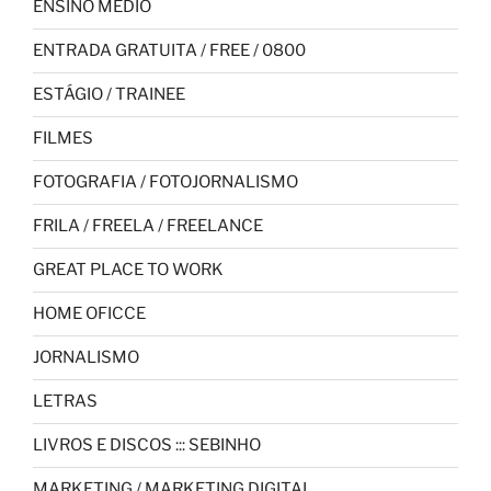
ENSINO MÉDIO
ENTRADA GRATUITA / FREE / 0800
ESTÁGIO / TRAINEE
FILMES
FOTOGRAFIA / FOTOJORNALISMO
FRILA / FREELA / FREELANCE
GREAT PLACE TO WORK
HOME OFICCE
JORNALISMO
LETRAS
LIVROS E DISCOS ::: SEBINHO
MARKETING / MARKETING DIGITAL