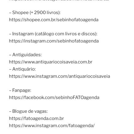
– Shopee (+ 2900 livros):
https://shopee.com.br/sebinhofatoagenda
– Instagram (catálogo com livros e discos):
https://instagram.com/sebinhofatoagenda
– Antiguidades:
https://www.antiquariocoisaveia.com.br
– Antiquário:
https://www.instagram.com/antiquariocoisaveia
– Fanpage:
https://facebook.com/sebinhoFATOagenda
– Blogue de vagas:
https://fatoagenda.com.br
https://www.instagram.com/fatoagenda/