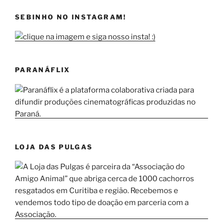
SEBINHO NO INSTAGRAM!
PARANÁFLIX
LOJA DAS PULGAS