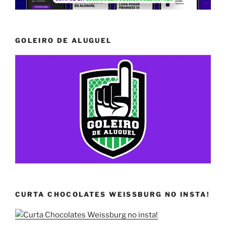
GOLEIRO DE ALUGUEL
CURTA CHOCOLATES WEISSBURG NO INSTA!