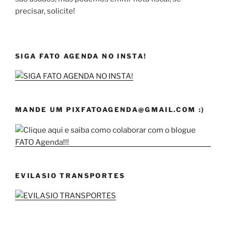
precisar, solicite!
SIGA FATO AGENDA NO INSTA!
MANDE UM PIXFATOAGENDA@GMAIL.COM :)
EVILASIO TRANSPORTES