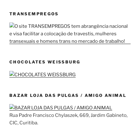
TRANSEMPREGOS
CHOCOLATES WEISSBURG
BAZAR LOJA DAS PULGAS / AMIGO ANIMAL
Rua Padre Francisco Chylaszek, 669, Jardim Gabineto,
CIC, Curitiba.