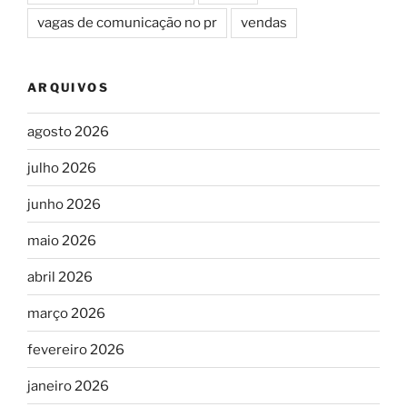
vagas de comunicação no pr
vendas
ARQUIVOS
agosto 2026
julho 2026
junho 2026
maio 2026
abril 2026
março 2026
fevereiro 2026
janeiro 2026