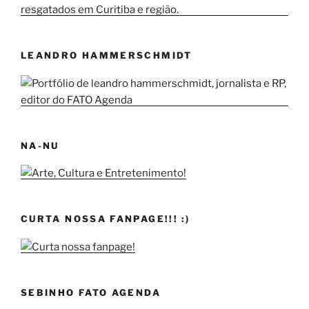
LEANDRO HAMMERSCHMIDT
NA-NU
CURTA NOSSA FANPAGE!!! :)
SEBINHO FATO AGENDA