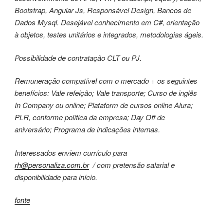
Bootstrap, Angular Js, Responsável Design, Bancos de
Dados Mysql. Desejável conhecimento em C#, orientação
à objetos, testes unitários e integrados, metodologias ágeis.
Possibilidade de contratação CLT ou PJ.
Remuneração compatível com o mercado + os seguintes
benefícios: Vale refeição; Vale transporte; Curso de inglês
In Company ou online; Plataform de cursos online Alura;
PLR, conforme política da empresa; Day Off de
aniversário; Programa de indicações internas.
Interessados enviem currículo para
rh@personaliza.com.br
/ com pretensão salarial e
disponibilidade para início.
fonte