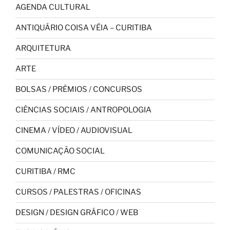
AGENDA CULTURAL
ANTIQUÁRIO COISA VÉIA – CURITIBA
ARQUITETURA
ARTE
BOLSAS / PRÊMIOS / CONCURSOS
CIÊNCIAS SOCIAIS / ANTROPOLOGIA
CINEMA / VÍDEO / AUDIOVISUAL
COMUNICAÇÃO SOCIAL
CURITIBA / RMC
CURSOS / PALESTRAS / OFICINAS
DESIGN / DESIGN GRÁFICO / WEB