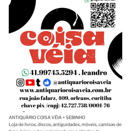
ANTIQUÁRIO COISA VÉIA + SEBINHO
Loja de livros, discos, antiguidades, móveis, camisas de