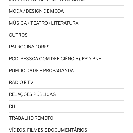
MODA / DESIGN DE MODA
MÚSICA / TEATRO / LITERATURA
OUTROS
PATROCINADORES
PCD (PESSOA COM DEFICIÊNCIA), PPD, PNE
PUBLICIDADE E PROPAGANDA
RÁDIO E TV
RELAÇÕES PÚBLICAS
RH
TRABALHO REMOTO
VÍDEOS, FILMES E DOCUMENTÁRIOS