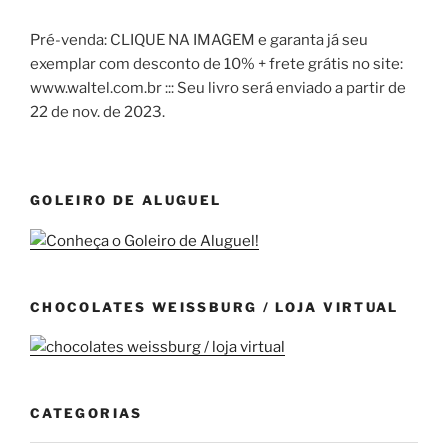
Pré-venda: CLIQUE NA IMAGEM e garanta já seu
exemplar com desconto de 10% + frete grátis no site:
www.waltel.com.br ::: Seu livro será enviado a partir de
22 de nov. de 2023.
GOLEIRO DE ALUGUEL
CHOCOLATES WEISSBURG / LOJA VIRTUAL
CATEGORIAS