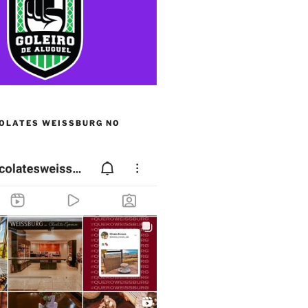
OLATES WEISSBURG NO