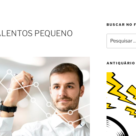
BUSCAR NO 
ALENTOS PEQUENO
Pesquisar
por:
ANTIQUÁRIO