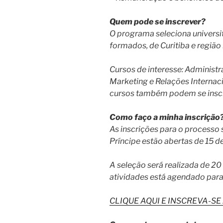
Quem pode se inscrever?
O programa seleciona universi
formados, de Curitiba e região
Cursos de interesse: Administ
Marketing e Relações Internacio
cursos também podem se inscr
Como faço a minha inscrição
As inscrições para o processo
Príncipe estão abertas de 15 de
A seleção será realizada de 20 
atividades está agendado para 
CLIQUE AQUI E INSCREVA-SE