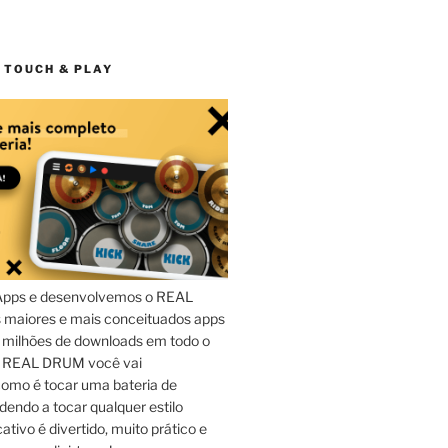
 TOUCH & PLAY
Apps e desenvolvemos o REAL
maiores e mais conceituados apps
 milhões de downloads em todo o
o REAL DRUM você vai
omo é tocar uma bateria de
dendo a tocar qualquer estilo
ativo é divertido, muito prático e