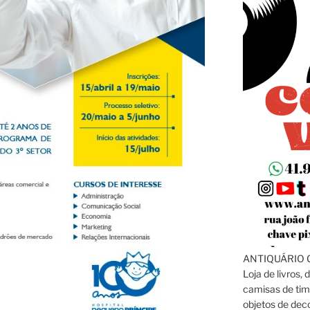
ANTIQUÁRIO C
Loja de livros, 
camisas de tim
objetos de dec