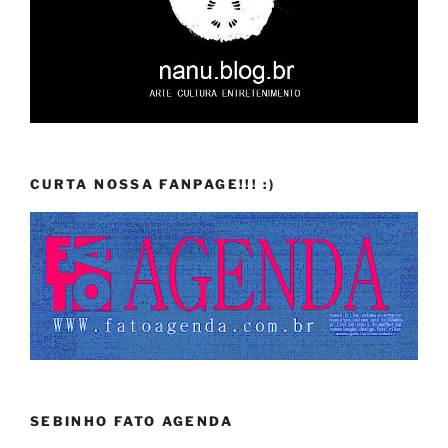
CURTA NOSSA FANPAGE!!! :)
SEBINHO FATO AGENDA