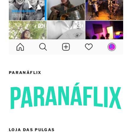
PARANÁFLIX
LOJA DAS PULGAS