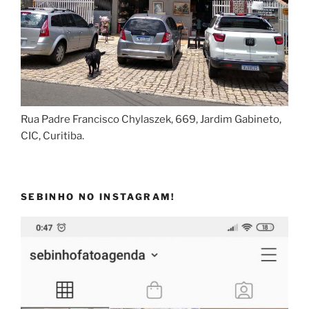
Rua Padre Francisco Chylaszek, 669, Jardim Gabineto,
CIC, Curitiba.
SEBINHO NO INSTAGRAM!