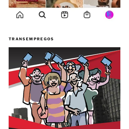
TRANSEMPREGOS