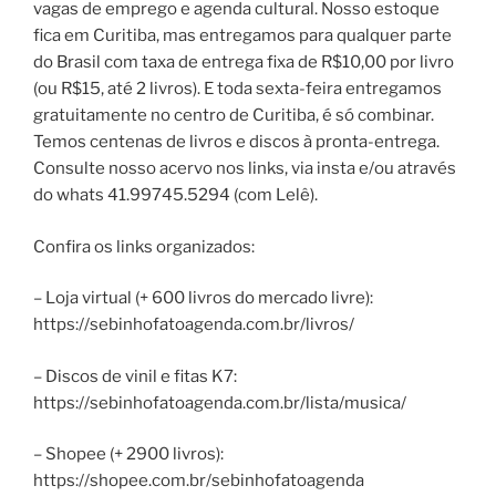
vagas de emprego e agenda cultural. Nosso estoque
fica em Curitiba, mas entregamos para qualquer parte
do Brasil com taxa de entrega fixa de R$10,00 por livro
(ou R$15, até 2 livros). E toda sexta-feira entregamos
gratuitamente no centro de Curitiba, é só combinar.
Temos centenas de livros e discos à pronta-entrega.
Consulte nosso acervo nos links, via insta e/ou através
do whats 41.99745.5294 (com Lelê).
Confira os links organizados:
– Loja virtual (+ 600 livros do mercado livre):
https://sebinhofatoagenda.com.br/livros/
– Discos de vinil e fitas K7:
https://sebinhofatoagenda.com.br/lista/musica/
– Shopee (+ 2900 livros):
https://shopee.com.br/sebinhofatoagenda