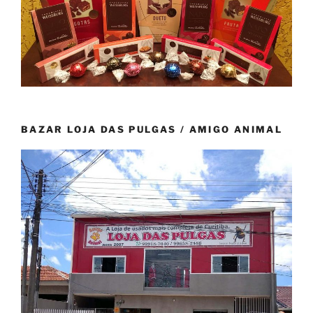
BAZAR LOJA DAS PULGAS / AMIGO ANIMAL