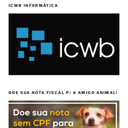
ICWB INFORMÁTICA
DOE SUA NOTA FISCAL P/ A AMIGO ANIMAL!