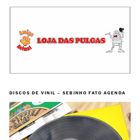
DISCOS DE VINIL – SEBINHO FATO AGENDA