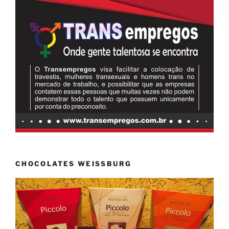
CHOCOLATES WEISSBURG