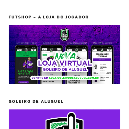
FUTSHOP – A LOJA DO JOGADOR
GOLEIRO DE ALUGUEL