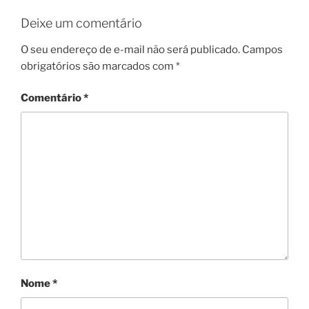
Deixe um comentário
O seu endereço de e-mail não será publicado.
Campos
obrigatórios são marcados com
*
Comentário
*
Nome
*