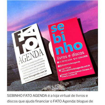
SEBINHO FATO AGENDA é a loja virtual de livros e
discos que ajuda financiar o FATO Agenda: blogue de