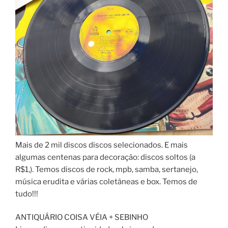
Mais de 2 mil discos discos selecionados. E mais
algumas centenas para decoração: discos soltos (a
R$1,). Temos discos de rock, mpb, samba, sertanejo,
música erudita e várias coletâneas e box. Temos de
tudo!!!
ANTIQUÁRIO COISA VÉIA + SEBINHO