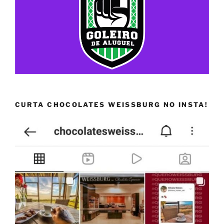
CURTA CHOCOLATES WEISSBURG NO INSTA!