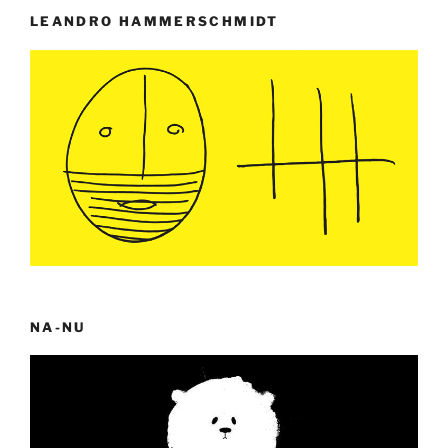
LEANDRO HAMMERSCHMIDT
NA-NU