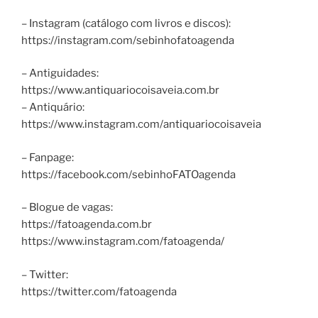
– Instagram (catálogo com livros e discos):
https://instagram.com/sebinhofatoagenda
– Antiguidades:
https://www.antiquariocoisaveia.com.br
– Antiquário:
https://www.instagram.com/antiquariocoisaveia
– Fanpage:
https://facebook.com/sebinhoFATOagenda
– Blogue de vagas:
https://fatoagenda.com.br
https://www.instagram.com/fatoagenda/
– Twitter:
https://twitter.com/fatoagenda