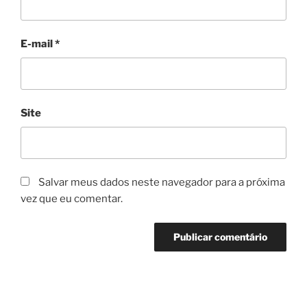
E-mail
*
Site
Salvar meus dados neste navegador para a próxima
vez que eu comentar.