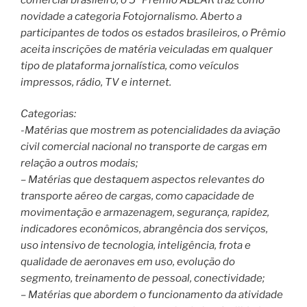
novidade a categoria Fotojornalismo. Aberto a
participantes de todos os estados brasileiros, o Prêmio
aceita inscrições de matéria veiculadas em qualquer
tipo de plataforma jornalística, como veículos
impressos, rádio, TV e internet.
Categorias:
-Matérias que mostrem as potencialidades da aviação
civil comercial nacional no transporte de cargas em
relação a outros modais;
– Matérias que destaquem aspectos relevantes do
transporte aéreo de cargas, como capacidade de
movimentação e armazenagem, segurança, rapidez,
indicadores econômicos, abrangência dos serviços,
uso intensivo de tecnologia, inteligência, frota e
qualidade de aeronaves em uso, evolução do
segmento, treinamento de pessoal, conectividade;
– Matérias que abordem o funcionamento da atividade