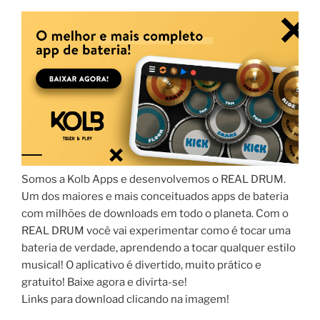
Somos a Kolb Apps e desenvolvemos o REAL DRUM.
Um dos maiores e mais conceituados apps de bateria
com milhões de downloads em todo o planeta. Com o
REAL DRUM você vai experimentar como é tocar uma
bateria de verdade, aprendendo a tocar qualquer estilo
musical! O aplicativo é divertido, muito prático e
gratuito! Baixe agora e divirta-se!
Links para download clicando na imagem!