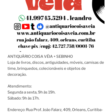
ANTIQUÁRIO COISA VÉIA + SEBINHO
Loja de livros, discos, antiguidades, móveis, camisas de
time, brinquedos, colecionáveis e objetos de
decoração.
Atendimento:
Segunda a sexta, 9h às 19h.
Sábado: 9h às 17h.
Endereço: Rua Prof. João Falarz, 409, Orleans, Curitiba-