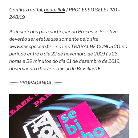
Confira o edital,
neste link
/ PROCESSO SELETIVO –
248/19
As inscrições para participar do Processo Seletivo
deverão ser efetuadas somente pelo site
www.sescpr.com.br
– no link TRABALHE CONOSCO, no
período entre o dia 22 de novembro de 2019 às 23
horas e 59 minutos do dia 01 de dezembro de 2019,
observando o horário oficial de Brasília/DF.
:::::::::: PROPAGANDA ::::::::::