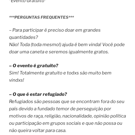
*Evento Gratuito*
***PERGUNTAS FREQUENTES***
– Para participar é preciso doar em grandes
quantidades?
Não! Toda (toda mesmo!) ajuda é bem vinda! Você pode
doar uma caneta e seremos igualmente gratos.
– O evento é gratuito?
Sim! Totalmente gratuito e todxs são muito bem
vindxs!
– O que é estar refugiado?
Refugiados são pessoas que se encontram fora do seu
país devido a fundado temor de perseguição por
motivos de raça, religião, nacionalidade, opinião política
ou participação em grupos sociais e que não possa ou
não queira voltar para casa.