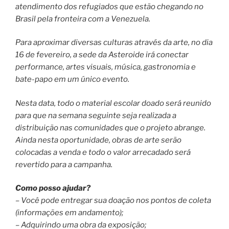
atendimento dos refugiados que estão chegando no
Brasil pela fronteira com a Venezuela.
Para aproximar diversas culturas através da arte, no dia
16 de fevereiro, a sede da Asteroide irá conectar
performance, artes visuais, música, gastronomia e
bate-papo em um único evento.
Nesta data, todo o material escolar doado será reunido
para que na semana seguinte seja realizada a
distribuição nas comunidades que o projeto abrange.
Ainda nesta oportunidade, obras de arte serão
colocadas a venda e todo o valor arrecadado será
revertido para a campanha.
Como posso ajudar?
– Você pode entregar sua doação nos pontos de coleta
(informações em andamento);
– Adquirindo uma obra da exposição;