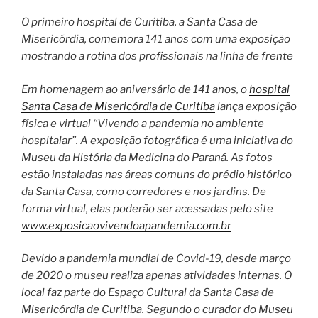
O primeiro hospital de Curitiba, a Santa Casa de
Misericórdia, comemora 141 anos com uma exposição
mostrando a rotina dos profissionais na linha de frente
Em homenagem ao aniversário de 141 anos, o
hospital
Santa Casa de Misericórdia de Curitiba
lança exposição
física e virtual “Vivendo a pandemia no ambiente
hospitalar”. A exposição fotográfica é uma iniciativa do
Museu da História da Medicina do Paraná. As fotos
estão instaladas nas áreas comuns do prédio histórico
da Santa Casa, como corredores e nos jardins. De
forma virtual, elas poderão ser acessadas pelo site
www.exposicaovivendoapandemia.com.br
Devido a pandemia mundial de Covid-19, desde março
de 2020 o museu realiza apenas atividades internas. O
local faz parte do Espaço Cultural da Santa Casa de
Misericórdia de Curitiba. Segundo o curador do Museu