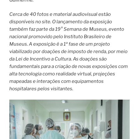
Cerca de 40 fotos e material audiovisual estão
disponíveis no site. O lançamento da exposição
também faz parte da 19° Semana de Museus, evento
nacional promovido pelo Instituto Brasileiro de
Museus. A exposição é a 1ª fase de um projeto
viabilizado por doações de imposto de renda, por meio
da Lei de Incentivo a Cultura. As doações são
fundamentais para a criação de novas exposições com
alta tecnologia como realidade virtual, projeções
mapeadas e interações com equipamentos
hospitalares pelos visitantes.