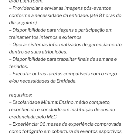
e/ou Lightroom.
– Providenciar e enviar as imagens pós-eventos
conforme a necessidade da entidade. (até 8 horas do
dia seguinte).
– Disponibilidade para viagens e participação em
treinamentos internos e externos.
– Operar sistemas informatizados de gerenciamento,
dentro de suas atribuições.
– Disponibilidade para trabalhar finais de semana e
feriados.
– Executar outras tarefas compatíveis com o cargo
e/ou necessidades da Entidade.
requisitos:
– Escolaridade Mínima: Ensino médio completo,
reconhecido e concluído em instituição de ensino
credenciada pelo MEC
– Experiência: 06 meses de experiência comprovada
como fotógrafo em cobertura de eventos esportivos,