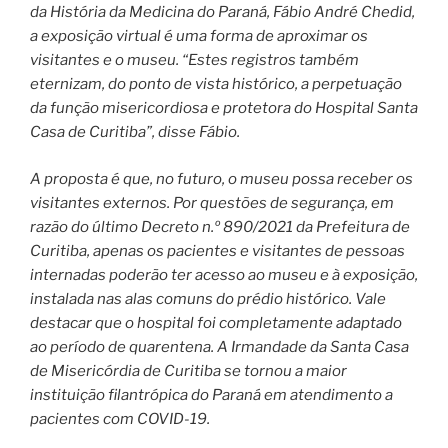
da História da Medicina do Paraná, Fábio André Chedid,
a exposição virtual é uma forma de aproximar os
visitantes e o museu. “Estes registros também
eternizam, do ponto de vista histórico, a perpetuação
da função misericordiosa e protetora do Hospital Santa
Casa de Curitiba”, disse Fábio.
A proposta é que, no futuro, o museu possa receber os
visitantes externos. Por questões de segurança, em
razão do último Decreto n.º 890/2021 da Prefeitura de
Curitiba, apenas os pacientes e visitantes de pessoas
internadas poderão ter acesso ao museu e à exposição,
instalada nas alas comuns do prédio histórico. Vale
destacar que o hospital foi completamente adaptado
ao período de quarentena. A Irmandade da Santa Casa
de Misericórdia de Curitiba se tornou a maior
instituição filantrópica do Paraná em atendimento a
pacientes com COVID-19.