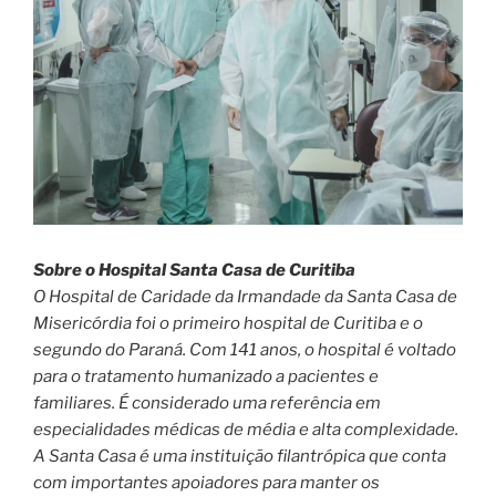
Sobre o Hospital Santa Casa de Curitiba
O Hospital de Caridade da Irmandade da Santa Casa de
Misericórdia foi o primeiro hospital de Curitiba e o
segundo do Paraná. Com 141 anos, o hospital é voltado
para o tratamento humanizado a pacientes e
familiares. É considerado uma referência em
especialidades médicas de média e alta complexidade.
A Santa Casa é uma instituição filantrópica que conta
com importantes apoiadores para manter os