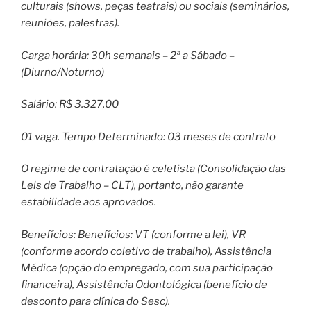
culturais (shows, peças teatrais) ou sociais (seminários,
reuniões, palestras).
Carga horária: 30h semanais – 2ª a Sábado –
(Diurno/Noturno)
Salário: R$ 3.327,00
01 vaga. Tempo Determinado: 03 meses de contrato
O regime de contratação é celetista (Consolidação das
Leis de Trabalho – CLT), portanto, não garante
estabilidade aos aprovados.
Benefícios: Benefícios: VT (conforme a lei), VR
(conforme acordo coletivo de trabalho), Assistência
Médica (opção do empregado, com sua participação
financeira), Assistência Odontológica (benefício de
desconto para clínica do Sesc).