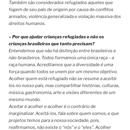
Também são considerados refugiados aqueles que
fogem de seu país de origem por causa de conflitos
armados, violência generalizada e violação massiva dos
direitos humanos.
– Por que ajudar crianças refugiadas e não os
crianças brasileiras que tanto precisam?
Entendemos que não há distinção entre brasileiros e
não-brasileiros. Todos formamos uma única raça – a
raça humana. Acreditamos que a diversidade é uma
força quando todos se unem por um mesmo objetivo.
Acolher quem está refugiado não se resume a aceitá-
los no nosso país, mas compartilhar histórias, culturas,
música, gastronomia, arte e visões diferentes de um
mesmo mundo.
Aceitar é acolher e acolher é o contrário de
marginalizar. Aceitá-los, fala sobre quem somos, e que
projetos temos para a nossa sociedade, pois,
reafirmamos, não existe o “nós” e o “eles”. Acolher