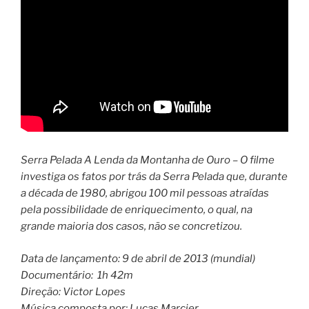
Serra Pelada A Lenda da Montanha de Ouro – O filme
investiga os fatos por trás da Serra Pelada que, durante
a década de 1980, abrigou 100 mil pessoas atraídas
pela possibilidade de enriquecimento, o qual, na
grande maioria dos casos, não se concretizou.
Data de lançamento: 9 de abril de 2013 (mundial)
Documentário: 1h 42m
Direção: Victor Lopes
Música composta por: Lucas Marcier