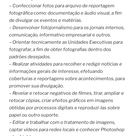
– Confeccionar fotos para arquivo de reportagem
fotográfica como: documentação e áudio visual, a fim
de divulgar os eventos e matérias.
– Desenvolver fotojornalismo para os jornais internos,
comunicação, informativo empresarial e outros.
– Orientar tecnicamente as Unidades Executivas para
fotografar, a fim de obter fotografias dentro dos
padrões desejados.
– Realizar atividades para recolher e redigir notícias e
informações gerais de interesse, efetuando
coberturas e reportagens sobre acontecimentos, para
promover sua divulgação.
– Revelar e retocar negativos de filmes, tirar, ampliar e
retocar cópias, criar efeitos gráficos em imagens
obtidas por processos digitais e reproduzi-las sobre
papel ou outro suporte.
– Editar e trabalhar com o tratamento de imagens,
captar vídeos para redes locais e conhecer Photoshop