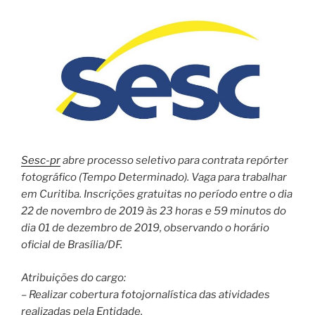
Sesc-pr
abre processo seletivo para contrata repórter
fotográfico (Tempo Determinado). Vaga para trabalhar
em Curitiba. Inscrições gratuitas no período entre o dia
22 de novembro de 2019 às 23 horas e 59 minutos do
dia 01 de dezembro de 2019, observando o horário
oficial de Brasília/DF.
Atribuições do cargo:
– Realizar cobertura fotojornalística das atividades
realizadas pela Entidade.