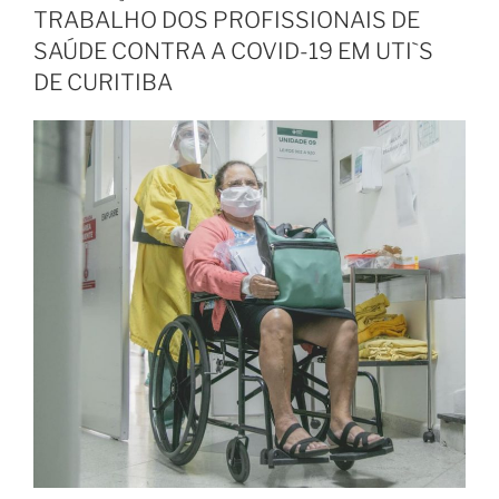
TRABALHO DOS PROFISSIONAIS DE
SAÚDE CONTRA A COVID-19 EM UTI`S
DE CURITIBA