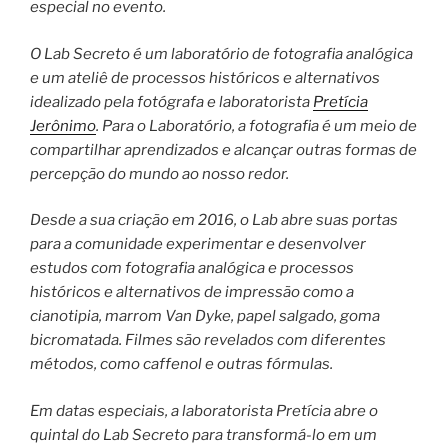
especial no evento.
O Lab Secreto é um laboratório de fotografia analógica
e um ateliê de processos históricos e alternativos
idealizado pela fotógrafa e laboratorista
Pretícia
Jerônimo
. Para o Laboratório, a fotografia é um meio de
compartilhar aprendizados e alcançar outras formas de
percepção do mundo ao nosso redor.
Desde a sua criação em 2016, o Lab abre suas portas
para a comunidade experimentar e desenvolver
estudos com fotografia analógica e processos
históricos e alternativos de impressão como a
cianotipia, marrom Van Dyke, papel salgado, goma
bicromatada. Filmes são revelados com diferentes
métodos, como caffenol e outras fórmulas.
Em datas especiais, a laboratorista Pretícia abre o
quintal do Lab Secreto para transformá-lo em um