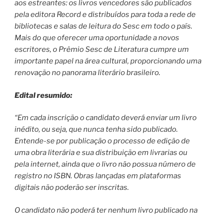
aos estreantes: os livros vencedores são publicados
pela editora Record e distribuídos para toda a rede de
bibliotecas e salas de leitura do Sesc em todo o país.
Mais do que oferecer uma oportunidade a novos
escritores, o Prêmio Sesc de Literatura cumpre um
importante papel na área cultural, proporcionando uma
renovação no panorama literário brasileiro.
Edital resumido:
“Em cada inscrição o candidato deverá enviar um livro
inédito, ou seja, que nunca tenha sido publicado.
Entende-se por publicação o processo de edição de
uma obra literária e sua distribuição em livrarias ou
pela internet, ainda que o livro não possua número de
registro no ISBN. Obras lançadas em plataformas
digitais não poderão ser inscritas.
O candidato não poderá ter nenhum livro publicado na