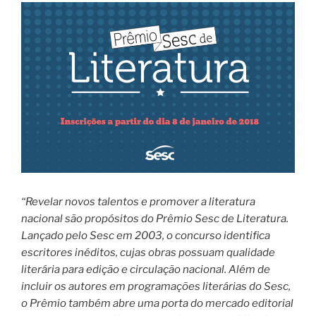
“Revelar novos talentos e promover a literatura
nacional são propósitos do Prêmio Sesc de Literatura.
Lançado pelo Sesc em 2003, o concurso identifica
escritores inéditos, cujas obras possuam qualidade
literária para edição e circulação nacional. Além de
incluir os autores em programações literárias do Sesc,
o Prêmio também abre uma porta do mercado editorial