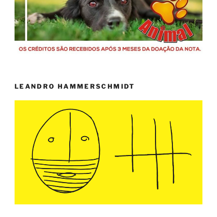
LEANDRO HAMMERSCHMIDT