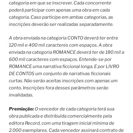
categoria em que se inscrever. Cada concorrente
poderá participar com apenas uma obra em cada
categoria. Caso participe em ambas categorias, as
inscrições deverão ser realizadas separadamente.
A obra enviada na categoria CONTO deverá ter entre
120 mil e 400 mil caracteres com espaços. A obra
enviada na categoria ROMANCE deverá ter de 180 mil a
600 mil caracteres com espaços. Entende-se por
ROMANCE uma narrativa ficcional longa. E por LIVRO
DE CONTOS um conjunto de narrativas ficcionais
curtas. Não serão aceitas inscrições com apenas um
conto. Inscrições fora desses parâmetros serão
invalidadas.
Premiação:
O vencedor de cada categoria terá sua
obra publicada e distribuída comercialmente pela
editora Record, com uma tiragem inicial mínima de
2.000 exemplares. Cada vencedor assinará contrato de