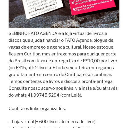
SEBINHO FATO AGENDA é a loja virtual de livros e
discos que ajuda financiar o FATO Agenda: blogue de
vagas de emprego e agenda cultural. Nosso estoque
fica em Curitiba, mas entregamos para qualquer parte
do Brasil com taxa de entrega fixa de R$10,00 por livro
(ou R$15, até 2 livros). E toda sexta-feira entregamos
gratuitamente no centro de Curitiba, é só combinar.
Temos centenas de livros e discos à pronta-entrega.
Consulte nosso acervo nos links, via insta e/ou através
do whats 41.99745.5294 (com Lelê).
Confira os links organizados:
– Loja virtual (+ 600 livros do mercado livre):