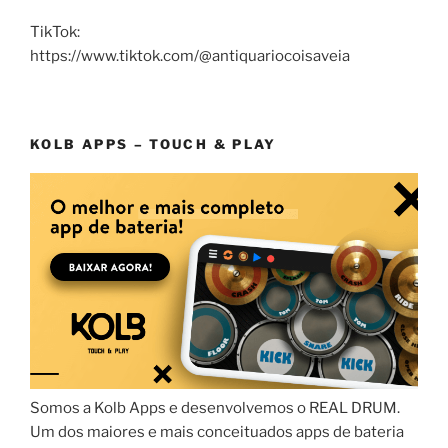
TikTok:
https://www.tiktok.com/@antiquariocoisaveia
KOLB APPS – TOUCH & PLAY
Somos a Kolb Apps e desenvolvemos o REAL DRUM.
Um dos maiores e mais conceituados apps de bateria