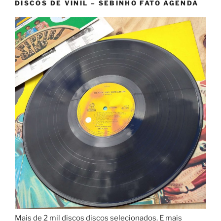
DISCOS DE VINIL – SEBINHO FATO AGENDA
Mais de 2 mil discos discos selecionados. E mais