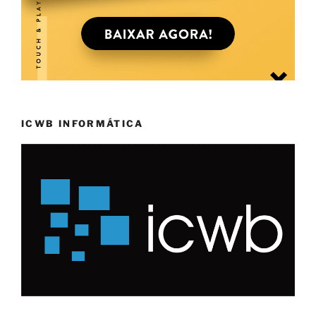
ICWB INFORMÁTICA