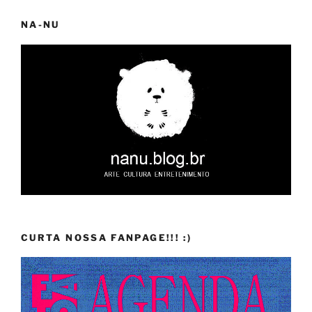
NA-NU
CURTA NOSSA FANPAGE!!! :)