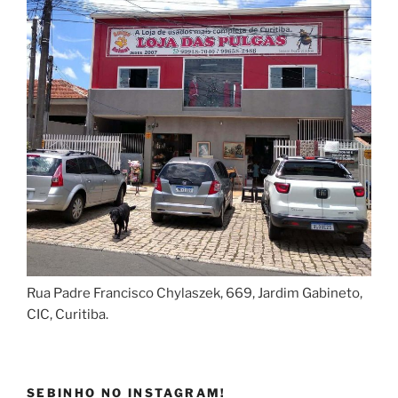
Rua Padre Francisco Chylaszek, 669, Jardim Gabineto,
CIC, Curitiba.
SEBINHO NO INSTAGRAM!