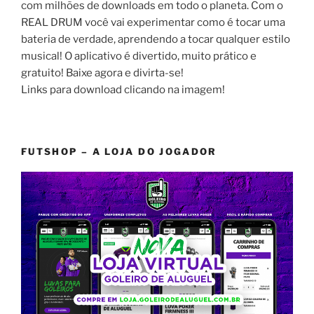
com milhões de downloads em todo o planeta. Com o
REAL DRUM você vai experimentar como é tocar uma
bateria de verdade, aprendendo a tocar qualquer estilo
musical! O aplicativo é divertido, muito prático e
gratuito! Baixe agora e divirta-se!
Links para download clicando na imagem!
FUTSHOP – A LOJA DO JOGADOR