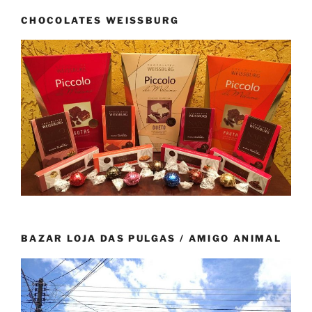
CHOCOLATES WEISSBURG
BAZAR LOJA DAS PULGAS / AMIGO ANIMAL