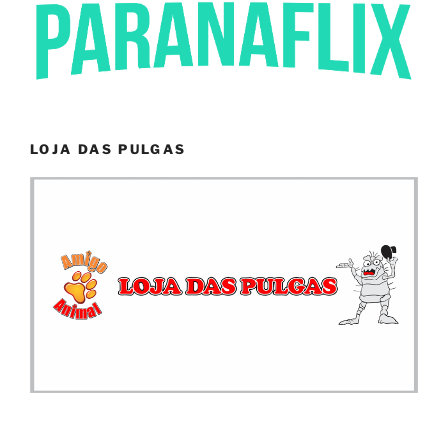
LOJA DAS PULGAS