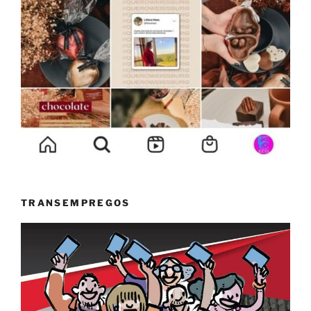
TRANSEMPREGOS