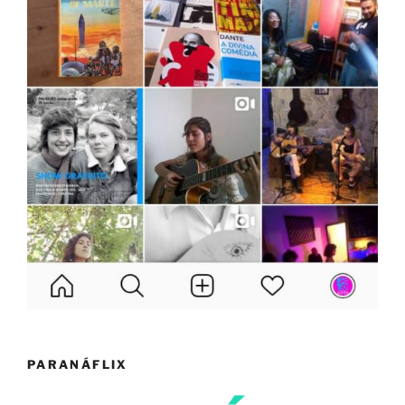
PARANÁFLIX