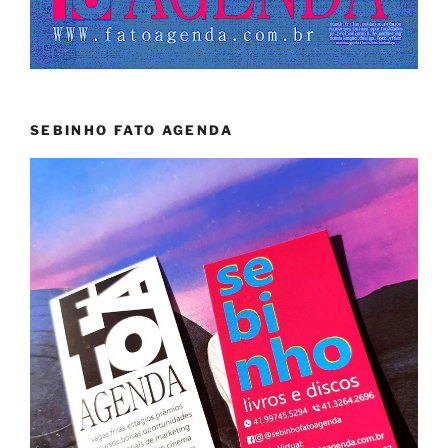
SEBINHO FATO AGENDA