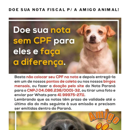
DOE SUA NOTA FISCAL P/ A AMIGO ANIMAL!