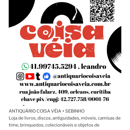
ANTIQUÁRIO COISA VÉIA + SEBINHO
Loja de livros, discos, antiguidades, móveis, camisas de
time, brinquedos, colecionáveis e objetos de