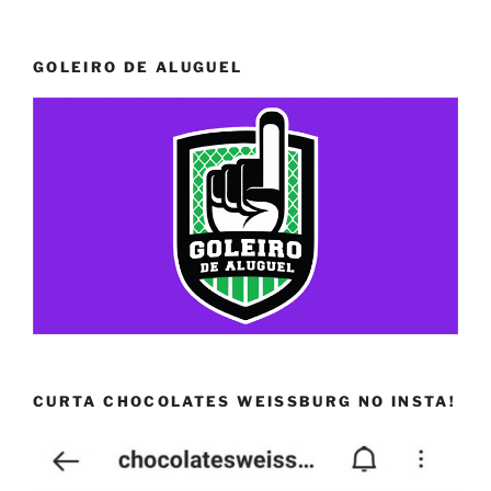
GOLEIRO DE ALUGUEL
CURTA CHOCOLATES WEISSBURG NO INSTA!