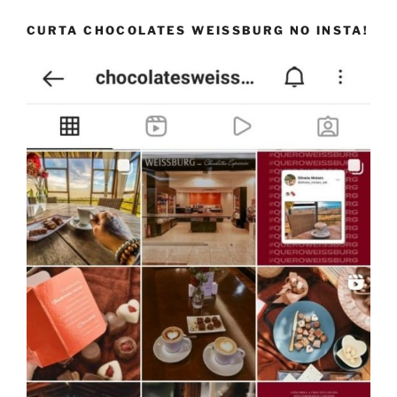
CURTA CHOCOLATES WEISSBURG NO INSTA!