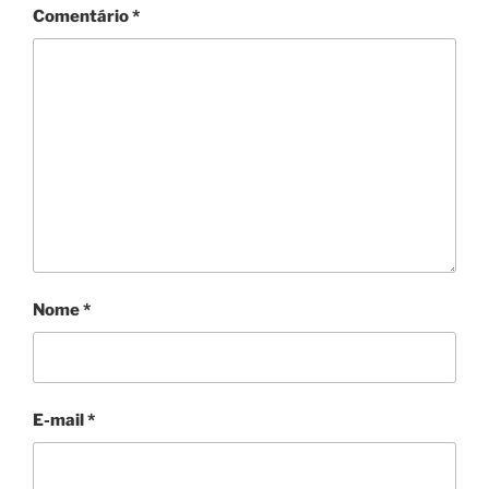
Comentário
*
Nome
*
E-mail
*