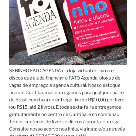
SEBINHO FATO AGENDA é a loja virtual de livros e
discos que ajuda financiar o FATO Agenda: blogue de
vagas de emprego e agenda cultural. Nosso estoque
fica em Curitiba, mas entregamos para qualquer parte
do Brasil com taxa de entrega fixa de R$10,00 por livro
(ou R$15, até 2 livros). E toda sexta-feira entregamos
gratuitamente no centro de Curitiba, é só combinar.
Temos centenas de livros e discos à pronta-entrega.
Consulte nosso acervo nos links, via insta e/ou através