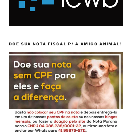
DOE SUA NOTA FISCAL P/ A AMIGO ANIMAL!