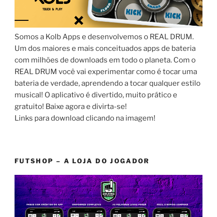
Somos a Kolb Apps e desenvolvemos o REAL DRUM.
Um dos maiores e mais conceituados apps de bateria
com milhões de downloads em todo o planeta. Com o
REAL DRUM você vai experimentar como é tocar uma
bateria de verdade, aprendendo a tocar qualquer estilo
musical! O aplicativo é divertido, muito prático e
gratuito! Baixe agora e divirta-se!
Links para download clicando na imagem!
FUTSHOP – A LOJA DO JOGADOR