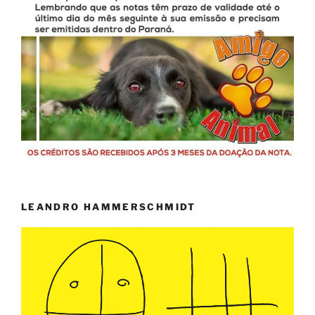
LEANDRO HAMMERSCHMIDT