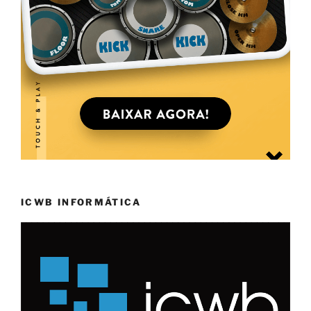
ICWB INFORMÁTICA