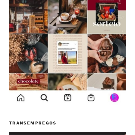
TRANSEMPREGOS