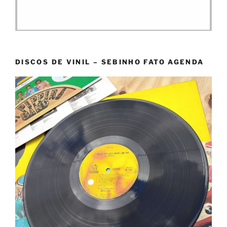
DISCOS DE VINIL – SEBINHO FATO AGENDA