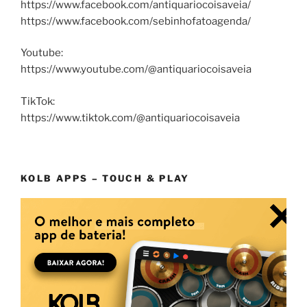
https://www.facebook.com/antiquariocoisaveia/
https://www.facebook.com/sebinhofatoagenda/
Youtube:
https://www.youtube.com/@antiquariocoisaveia
TikTok:
https://www.tiktok.com/@antiquariocoisaveia
KOLB APPS – TOUCH & PLAY