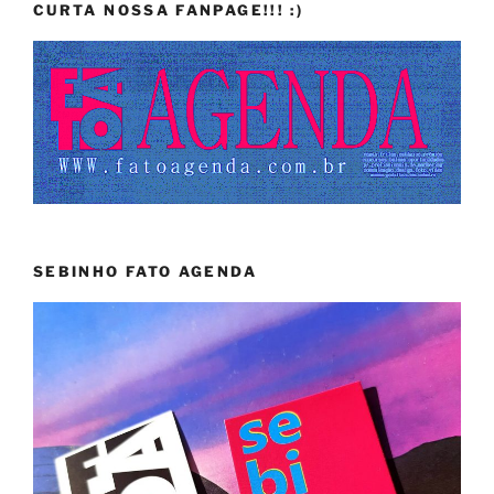
CURTA NOSSA FANPAGE!!! :)
SEBINHO FATO AGENDA