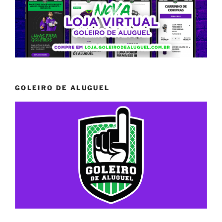
GOLEIRO DE ALUGUEL