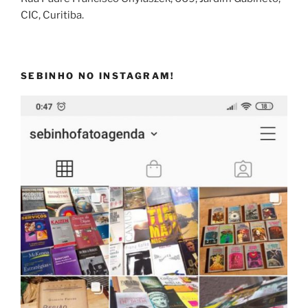
CIC, Curitiba.
SEBINHO NO INSTAGRAM!