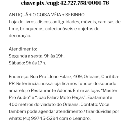
ANTIQUÁRIO COISA VÉIA + SEBINHO
Loja de livros, discos, antiguidades, móveis, camisas de
time, brinquedos, colecionáveis e objetos de
decoração.
Atendimento:
Segunda a sexta, 9h às 19h.
Sábado: 9h às 17h.
Endereço: Rua Prof. João Falarz, 409, Orleans, Curitiba-
PR. Referência: nossa loja fica nos fundos do sobrado
amarelo, o Restaurante Adonai. Entre as lojas “Master
Pró Audio” e “João Falarz Moto Peças”. Exatamente
400 metros do viaduto do Orleans. Contato: Você
também pode agendar atendimento / tirar dúvidas por
whats: (41) 99745-5294 com o Leandro.