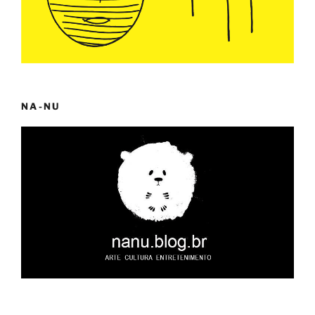
NA-NU