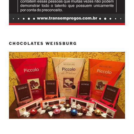
CHOCOLATES WEISSBURG