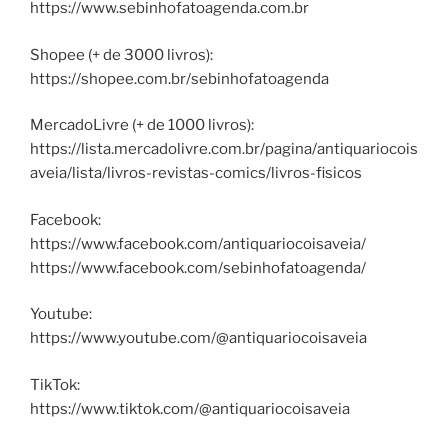
https://www.sebinhofatoagenda.com.br
Shopee (+ de 3000 livros):
https://shopee.com.br/sebinhofatoagenda
MercadoLivre (+ de 1000 livros):
https://lista.mercadolivre.com.br/pagina/antiquariocois
aveia/lista/livros-revistas-comics/livros-fisicos
Facebook:
https://www.facebook.com/antiquariocoisaveia/
https://www.facebook.com/sebinhofatoagenda/
Youtube:
https://www.youtube.com/@antiquariocoisaveia
TikTok:
https://www.tiktok.com/@antiquariocoisaveia