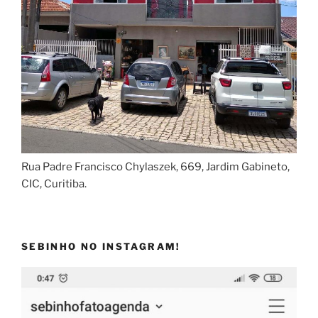
Rua Padre Francisco Chylaszek, 669, Jardim Gabineto,
CIC, Curitiba.
SEBINHO NO INSTAGRAM!