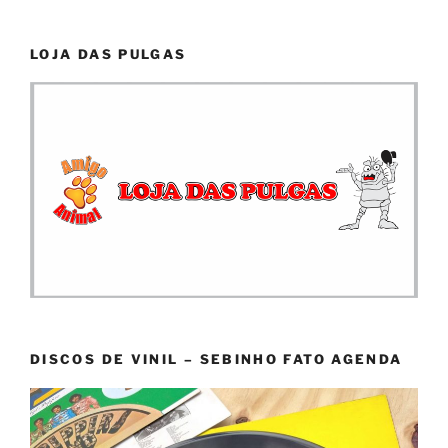
LOJA DAS PULGAS
DISCOS DE VINIL – SEBINHO FATO AGENDA