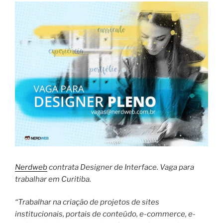
Nerdweb
contrata Designer de Interface. Vaga para
trabalhar em Curitiba.
“Trabalhar na criação de projetos de sites
institucionais, portais de conteúdo, e-commerce, e-