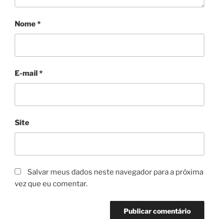
Nome
*
E-mail
*
Site
Salvar meus dados neste navegador para a próxima
vez que eu comentar.