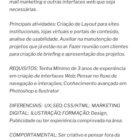
mail marketing e outras interfaces web que seja
necessárias.
Principais atividades: Criação de Layout para sites
institucionais, lojas virtuais e portais de conteúdo,
analise de usabilidade. Auxiliar na manutenção de
projetos que já estão no ar. Fazer reunião com clientes
para criação de briefing e apresentação dos projetos.
REQUISITOS: Tenha Mínimo de 3 anos de experiência
em criação de Interfaces Web; Pensar no fluxo de
navegação e interações; Conhecimento avançado em
Photoshop e Ilustrator
DIFERENCIAIS: UX; SEO; CSS/HTML; MARKETING
DIGITAL; ILUSTRAÇÃO; FORMAÇÃO: Design,
Publicidade ou ter experiência comprovada na área.
COMPORTAMENTAL: Ser criativo e pensar fora da