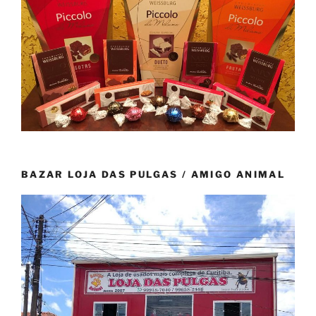
BAZAR LOJA DAS PULGAS / AMIGO ANIMAL