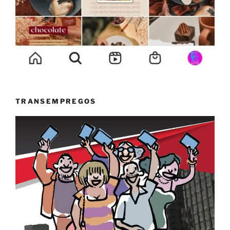
TRANSEMPREGOS