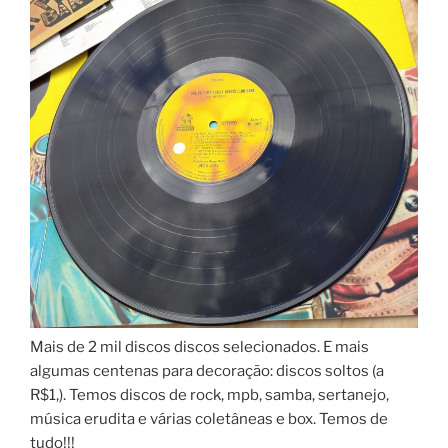
Mais de 2 mil discos discos selecionados. E mais
algumas centenas para decoração: discos soltos (a
R$1,). Temos discos de rock, mpb, samba, sertanejo,
música erudita e várias coletâneas e box. Temos de
tudo!!!