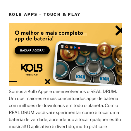
KOLB APPS – TOUCH & PLAY
Somos a Kolb Apps e desenvolvemos o REAL DRUM.
Um dos maiores e mais conceituados apps de bateria
com milhões de downloads em todo o planeta. Com o
REAL DRUM você vai experimentar como é tocar uma
bateria de verdade, aprendendo a tocar qualquer estilo
musical! O aplicativo é divertido, muito prático e