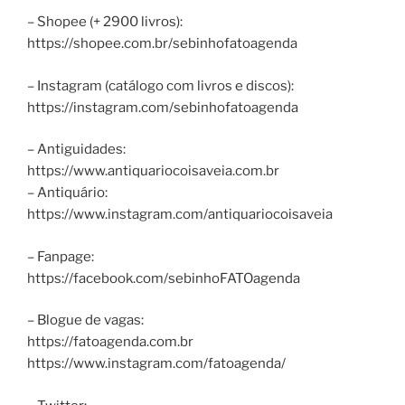
– Shopee (+ 2900 livros):
https://shopee.com.br/sebinhofatoagenda
– Instagram (catálogo com livros e discos):
https://instagram.com/sebinhofatoagenda
– Antiguidades:
https://www.antiquariocoisaveia.com.br
– Antiquário:
https://www.instagram.com/antiquariocoisaveia
– Fanpage:
https://facebook.com/sebinhoFATOagenda
– Blogue de vagas:
https://fatoagenda.com.br
https://www.instagram.com/fatoagenda/