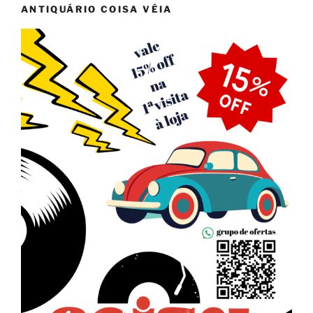
ANTIQUÁRIO COISA VÉIA