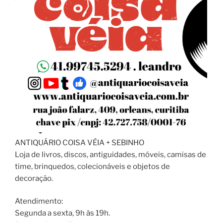
ANTIQUÁRIO COISA VÉIA + SEBINHO
Loja de livros, discos, antiguidades, móveis, camisas de
time, brinquedos, colecionáveis e objetos de
decoração.
Atendimento:
Segunda a sexta, 9h às 19h.