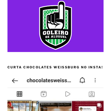
CURTA CHOCOLATES WEISSBURG NO INSTA!