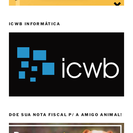
ICWB INFORMÁTICA
DOE SUA NOTA FISCAL P/ A AMIGO ANIMAL!