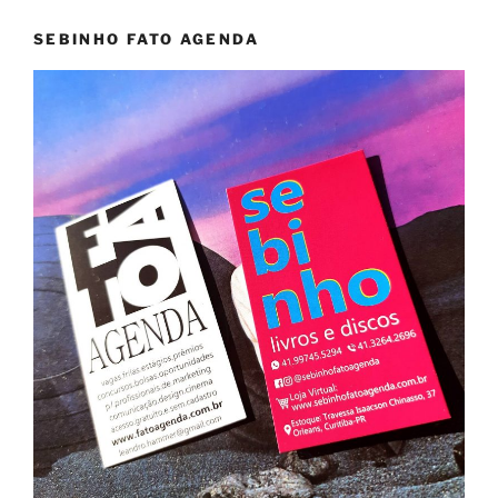
SEBINHO FATO AGENDA