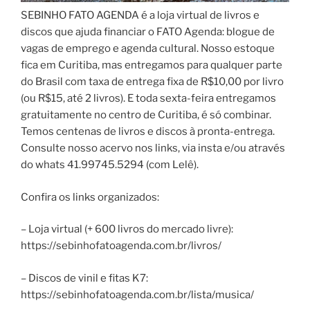
SEBINHO FATO AGENDA é a loja virtual de livros e
discos que ajuda financiar o FATO Agenda: blogue de
vagas de emprego e agenda cultural. Nosso estoque
fica em Curitiba, mas entregamos para qualquer parte
do Brasil com taxa de entrega fixa de R$10,00 por livro
(ou R$15, até 2 livros). E toda sexta-feira entregamos
gratuitamente no centro de Curitiba, é só combinar.
Temos centenas de livros e discos à pronta-entrega.
Consulte nosso acervo nos links, via insta e/ou através
do whats 41.99745.5294 (com Lelê).
Confira os links organizados:
– Loja virtual (+ 600 livros do mercado livre):
https://sebinhofatoagenda.com.br/livros/
– Discos de vinil e fitas K7:
https://sebinhofatoagenda.com.br/lista/musica/