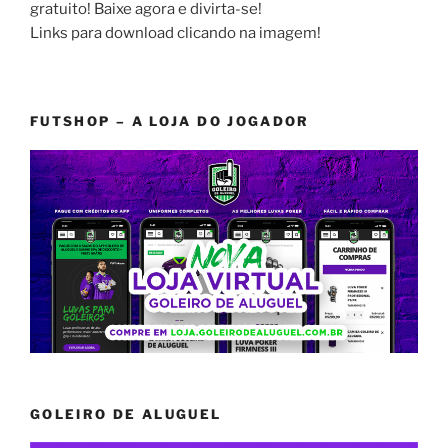
gratuito! Baixe agora e divirta-se!
Links para download clicando na imagem!
FUTSHOP – A LOJA DO JOGADOR
GOLEIRO DE ALUGUEL