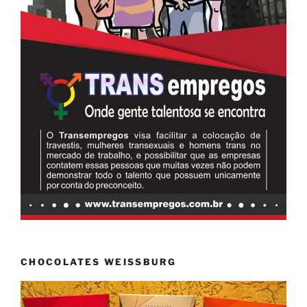
CHOCOLATES WEISSBURG