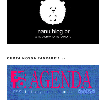
CURTA NOSSA FANPAGE!!! :)