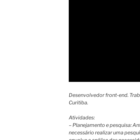
Desenvolvedor front-end. Trab
Curitiba.
Atividades:
– Planejamento e pesquisa: Ante
necessário realizar uma pesqu