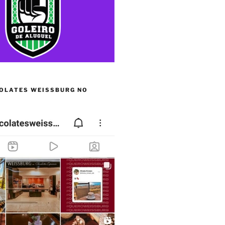
OLATES WEISSBURG NO