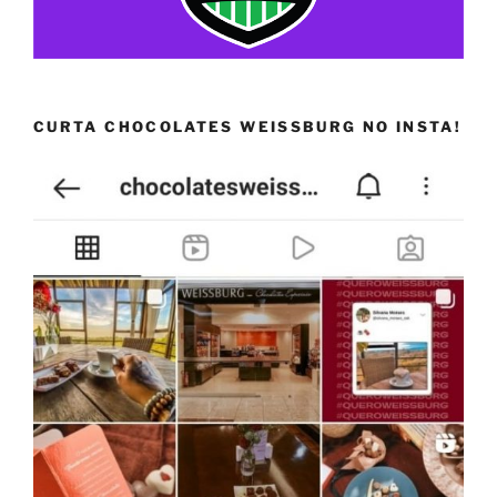
CURTA CHOCOLATES WEISSBURG NO INSTA!