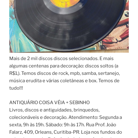
Mais de 2 mil discos discos selecionados. E mais
algumas centenas para decoração: discos soltos (a
R$1,). Temos discos de rock, mpb, samba, sertanejo,
música erudita e várias coletâneas e box. Temos de
tudo!!!
ANTIQUÁRIO COISA VÉIA + SEBINHO
Livros, discos e antiguidades, brinquedos,
colecionáveis e decoração. Atendimento: Segunda a
sexta, 9h às 19h. Sábado: 9h às 17h. Rua Prof. João
Falarz, 409, Orleans, Curitiba-PR. Loja nos fundos do