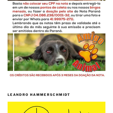
LEANDRO HAMMERSCHMIDT