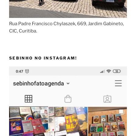
Rua Padre Francisco Chylaszek, 669, Jardim Gabineto,
CIC, Curitiba.
SEBINHO NO INSTAGRAM!