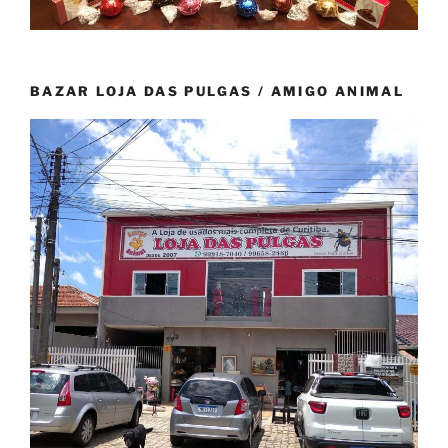
BAZAR LOJA DAS PULGAS / AMIGO ANIMAL