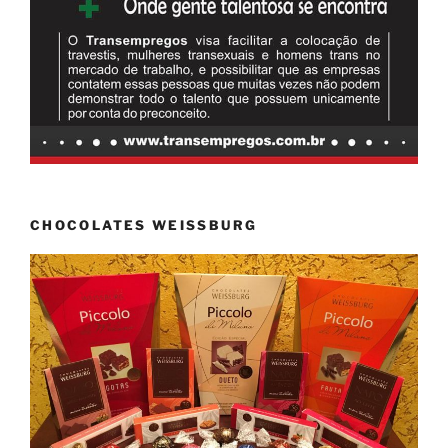
CHOCOLATES WEISSBURG