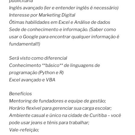
publicitária
Inglês avançado (ler e entender inglês é necessário)
Interesse por Marketing Digital
Ótimas habilidades em Excel e Análise de dados
Sede de conhecimento e informação. (Saber como
usar o Google para encontrar qualquer informação é
fundamental!!)
Será visto como diferencial
Conhecimento **básico** de linguagens de
programação (Python e R)
Excel avançado e VBA
Benefícios
Mentoring de fundadores e equipe de gestão;
Horário flexível para gerenciar sua carga escolar;
Ambiente casual e único na cidade de Curitiba – você
pode usar jeans e tênis para trabalhar;
Vale-refeição;