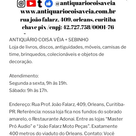
ANTIQUÁRIO COISA VÉIA + SEBINHO
Loja de livros, discos, antiguidades, móveis, camisas de
time, brinquedos, colecionáveis e objetos de
decoração.
Atendimento:
Segunda a sexta, 9h às 19h.
Sábado: 9h às 17h.
Endereço: Rua Prof. João Falarz, 409, Orleans, Curitiba-
PR. Referência: nossa loja fica nos fundos do sobrado
amarelo, o Restaurante Adonai. Entre as lojas “Master
Pró Audio” e “João Falarz Moto Peças”. Exatamente
400 metros do viaduto do Orleans. Contato: Você