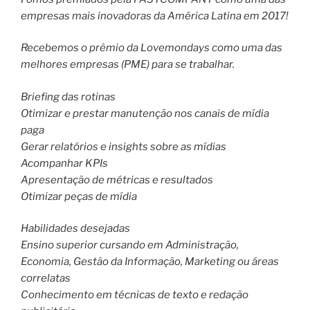
empresas mais inovadoras da América Latina em 2017!
Recebemos o prêmio da Lovemondays como uma das
melhores empresas (PME) para se trabalhar.
Briefing das rotinas
Otimizar e prestar manutenção nos canais de mídia
paga
Gerar relatórios e insights sobre as mídias
Acompanhar KPIs
Apresentação de métricas e resultados
Otimizar peças de mídia
Habilidades desejadas
Ensino superior cursando em Administração,
Economia, Gestão da Informação, Marketing ou áreas
correlatas
Conhecimento em técnicas de texto e redação