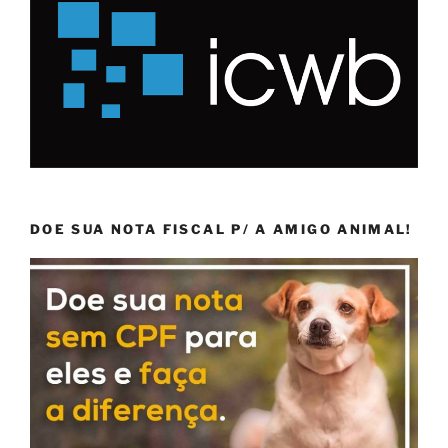
DOE SUA NOTA FISCAL P/ A AMIGO ANIMAL!