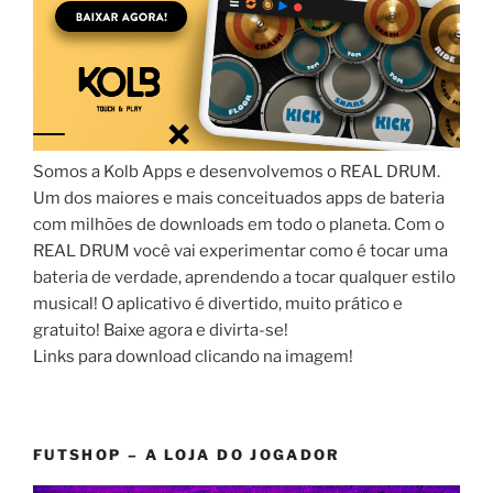
Somos a Kolb Apps e desenvolvemos o REAL DRUM.
Um dos maiores e mais conceituados apps de bateria
com milhões de downloads em todo o planeta. Com o
REAL DRUM você vai experimentar como é tocar uma
bateria de verdade, aprendendo a tocar qualquer estilo
musical! O aplicativo é divertido, muito prático e
gratuito! Baixe agora e divirta-se!
Links para download clicando na imagem!
FUTSHOP – A LOJA DO JOGADOR