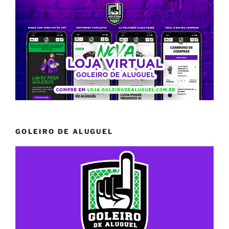
GOLEIRO DE ALUGUEL