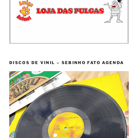
DISCOS DE VINIL – SEBINHO FATO AGENDA