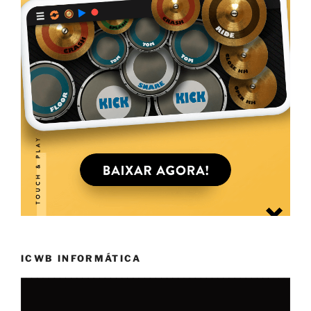
ICWB INFORMÁTICA