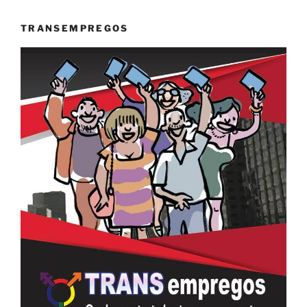
TRANSEMPREGOS