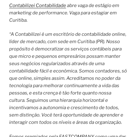
Contabilizei Contabilidade
abre vaga de estágio em
marketing de performance. Vaga para estagiar em
Curitiba.
“A Contabilizei é um escritório de contabilidade online,
líder de mercado, com sede em Curitiba (PR). Nosso
propósito é democratizar os serviços contábeis para
que micro e pequenos empresários possam manter
seus negócios regularizados através de uma
contabilidade fácil e econômica. Somos contadores, só
que online, simples assim. Acreditamos no poder da
tecnologia para melhorar continuamente a vida das
pessoas, e esta crença é tão forte quanto nossa
cultura. Seguimos uma hierarquia horizontal e
incentivamos a autonomia e crescimento de todos,
sem distinção. Você terá oportunidade de aprender e
interagir com todos os níveis e áreas da organização.
Fomos premiados pela FASTCOMPANY como uma das