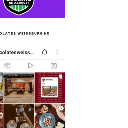
OLATES WEISSBURG NO