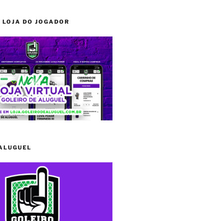
 LOJA DO JOGADOR
 ALUGUEL