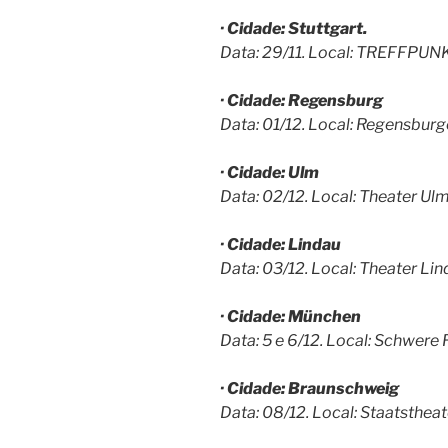
· Cidade: Stuttgart.
Data: 29/11. Local: TREFFPUN
· Cidade: Regensburg
Data: 01/12. Local: Regensburg
· Cidade: Ulm
Data: 02/12. Local: Theater Ul
· Cidade: Lindau
Data: 03/12. Local: Theater Li
· Cidade: München
Data: 5 e 6/12. Local: Schwere 
· Cidade: Braunschweig
Data: 08/12. Local: Staatsthea