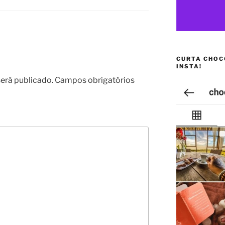
CURTA CHOC
INSTA!
erá publicado.
Campos obrigatórios