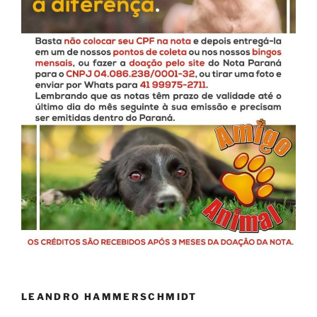
LEANDRO HAMMERSCHMIDT