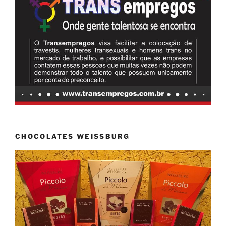
CHOCOLATES WEISSBURG