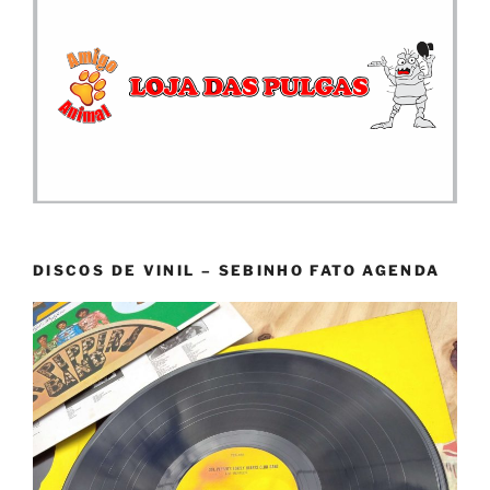
DISCOS DE VINIL – SEBINHO FATO AGENDA