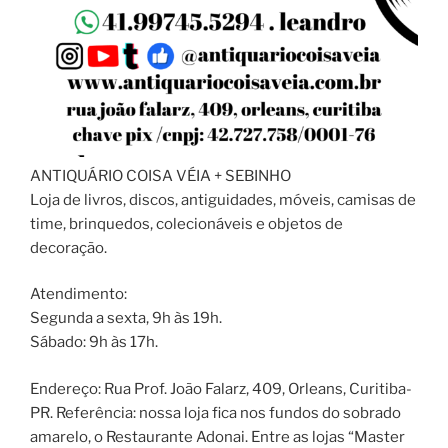
ANTIQUÁRIO COISA VÉIA + SEBINHO
Loja de livros, discos, antiguidades, móveis, camisas de
time, brinquedos, colecionáveis e objetos de
decoração.
Atendimento:
Segunda a sexta, 9h às 19h.
Sábado: 9h às 17h.
Endereço: Rua Prof. João Falarz, 409, Orleans, Curitiba-
PR. Referência: nossa loja fica nos fundos do sobrado
amarelo, o Restaurante Adonai. Entre as lojas “Master