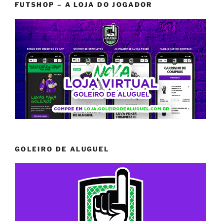
FUTSHOP – A LOJA DO JOGADOR
GOLEIRO DE ALUGUEL