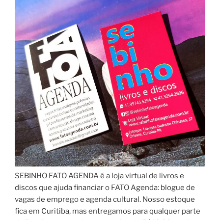
SEBINHO FATO AGENDA é a loja virtual de livros e
discos que ajuda financiar o FATO Agenda: blogue de
vagas de emprego e agenda cultural. Nosso estoque
fica em Curitiba, mas entregamos para qualquer parte