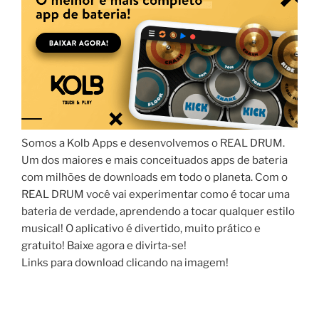
Somos a Kolb Apps e desenvolvemos o REAL DRUM.
Um dos maiores e mais conceituados apps de bateria
com milhões de downloads em todo o planeta. Com o
REAL DRUM você vai experimentar como é tocar uma
bateria de verdade, aprendendo a tocar qualquer estilo
musical! O aplicativo é divertido, muito prático e
gratuito! Baixe agora e divirta-se!
Links para download clicando na imagem!