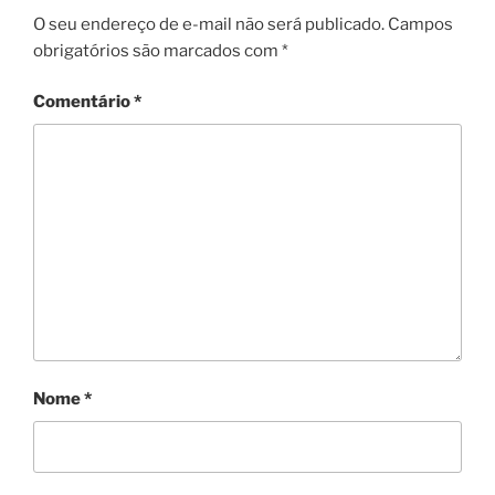
O seu endereço de e-mail não será publicado.
Campos
obrigatórios são marcados com
*
Comentário
*
Nome
*