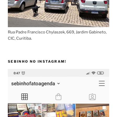
Rua Padre Francisco Chylaszek, 669, Jardim Gabineto,
CIC, Curitiba.
SEBINHO NO INSTAGRAM!