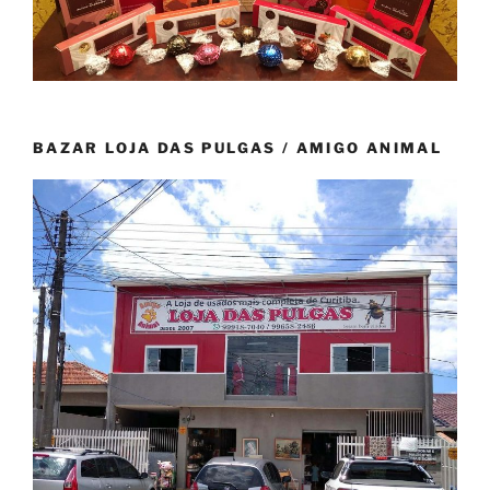
BAZAR LOJA DAS PULGAS / AMIGO ANIMAL