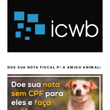
DOE SUA NOTA FISCAL P/ A AMIGO ANIMAL!