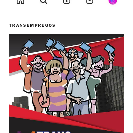
TRANSEMPREGOS