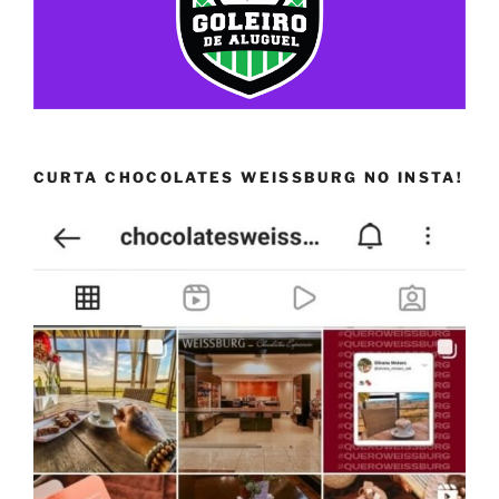
CURTA CHOCOLATES WEISSBURG NO INSTA!