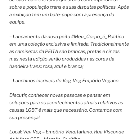
sobre a população trans e suas disputas políticas. Após
a exibição tem um bate-papo com a presença da
equipe.
– Lançamento da nova peita #Meu_Corpo_é_Político
em uma coleção exclusiva e limitada. Tradicionalmente
as camisetas da PEITA são brancas, pretas e cinzas
mas nesta edição serão produzidas nas cores da
bandeira trans: rosa, azul e branca;
– Lanchinos incríveis do Veg-Veg Empório Vegano.
Discutir, conhecer novas pessoas e pensar em
soluções para os acontecimentos atuais relativos as
causas LGBT é mais que necessário. Contamos com
sua presença!
Local: Veg Veg – Empório Vegetariano. Rua Visconde