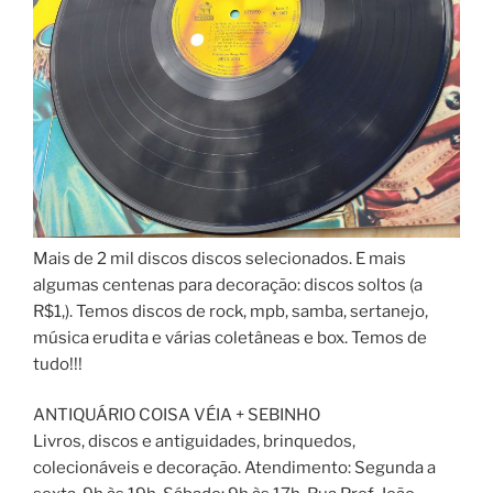
Mais de 2 mil discos discos selecionados. E mais
algumas centenas para decoração: discos soltos (a
R$1,). Temos discos de rock, mpb, samba, sertanejo,
música erudita e várias coletâneas e box. Temos de
tudo!!!
ANTIQUÁRIO COISA VÉIA + SEBINHO
Livros, discos e antiguidades, brinquedos,
colecionáveis e decoração. Atendimento: Segunda a