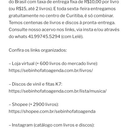
do Brasil com taxa de entrega fixa de R$10,00 por livro
(ou R$15, até 2 livros). E toda sexta-feira entregamos
gratuitamente no centro de Curitiba, é só combinar.
Temos centenas de livros e discos à pronta-entrega.
Consulte nosso acervo nos links, via insta e/ou através
do whats 41.99745.5294 (com Lelê).
Confira os links organizados:
– Loja virtual (+ 600 livros do mercado livre):
https://sebinhofatoagenda.com.br/livros/
– Discos de vinil e fitas K7:
https://sebinhofatoagenda.com.br/lista/musica/
– Shopee (+ 2900 livros):
https://shopee.com.br/sebinhofatoagenda
– Instagram (catálogo com livros e discos):