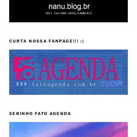
CURTA NOSSA FANPAGE!!! :)
SEBINHO FATO AGENDA