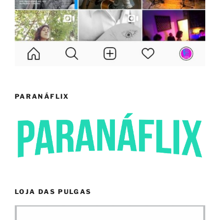
PARANÁFLIX
LOJA DAS PULGAS