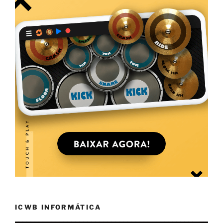
ICWB INFORMÁTICA