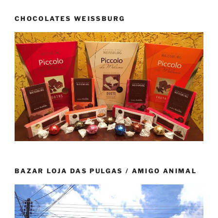
CHOCOLATES WEISSBURG
BAZAR LOJA DAS PULGAS / AMIGO ANIMAL