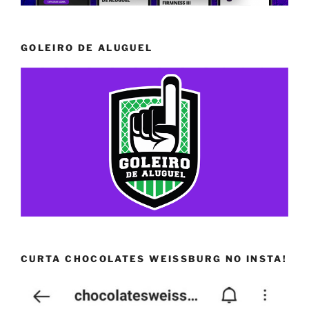
GOLEIRO DE ALUGUEL
CURTA CHOCOLATES WEISSBURG NO INSTA!