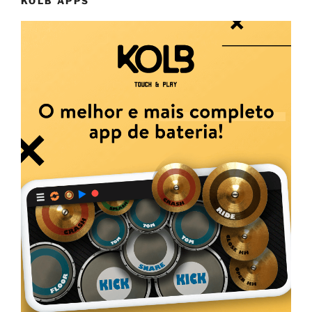
KOLB APPS