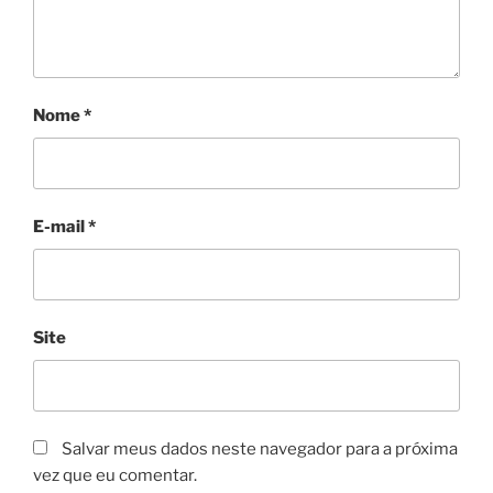
Nome
*
E-mail
*
Site
Salvar meus dados neste navegador para a próxima
vez que eu comentar.