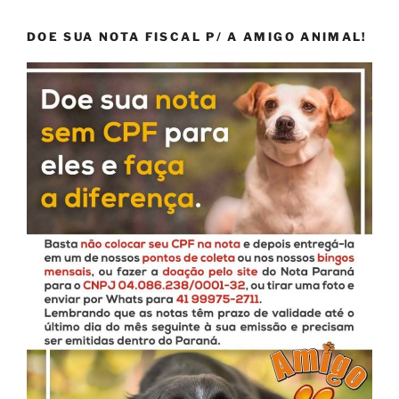
DOE SUA NOTA FISCAL P/ A AMIGO ANIMAL!