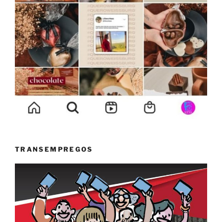
TRANSEMPREGOS