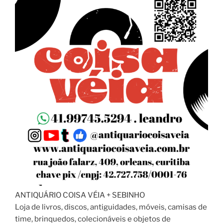
ANTIQUÁRIO COISA VÉIA + SEBINHO
Loja de livros, discos, antiguidades, móveis, camisas de
time, brinquedos, colecionáveis e objetos de