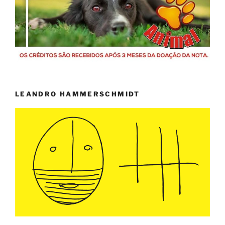
LEANDRO HAMMERSCHMIDT