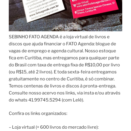
SEBINHO FATO AGENDA é a loja virtual de livros e
discos que ajuda financiar o FATO Agenda: blogue de
vagas de emprego e agenda cultural. Nosso estoque
fica em Curitiba, mas entregamos para qualquer parte
do Brasil com taxa de entrega fixa de R$10,00 por livro
(ou R$15, até 2 livros). E toda sexta-feira entregamos
gratuitamente no centro de Curitiba, é só combinar.
Temos centenas de livros e discos à pronta-entrega.
Consulte nosso acervo nos links, via insta e/ou através
do whats 41.99745.5294 (com Lelê).
Confira os links organizados:
– Loja virtual (+ 600 livros do mercado livre):