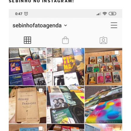
SEBINHO NO INSTAGRAM!