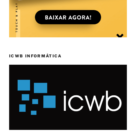
ICWB INFORMÁTICA