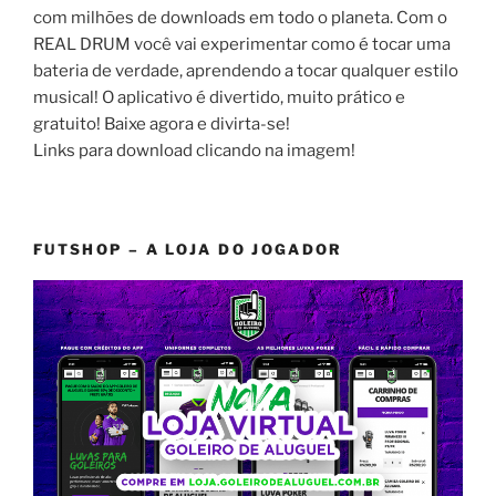
com milhões de downloads em todo o planeta. Com o
REAL DRUM você vai experimentar como é tocar uma
bateria de verdade, aprendendo a tocar qualquer estilo
musical! O aplicativo é divertido, muito prático e
gratuito! Baixe agora e divirta-se!
Links para download clicando na imagem!
FUTSHOP – A LOJA DO JOGADOR