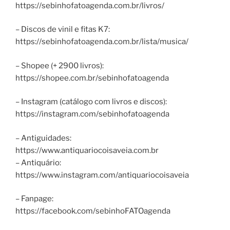
https://sebinhofatoagenda.com.br/livros/
– Discos de vinil e fitas K7:
https://sebinhofatoagenda.com.br/lista/musica/
– Shopee (+ 2900 livros):
https://shopee.com.br/sebinhofatoagenda
– Instagram (catálogo com livros e discos):
https://instagram.com/sebinhofatoagenda
– Antiguidades:
https://www.antiquariocoisaveia.com.br
– Antiquário:
https://www.instagram.com/antiquariocoisaveia
– Fanpage:
https://facebook.com/sebinhoFATOagenda