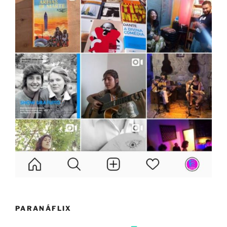
PARANÁFLIX