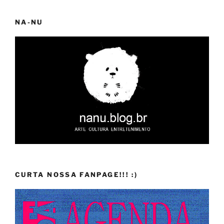
NA-NU
CURTA NOSSA FANPAGE!!! :)