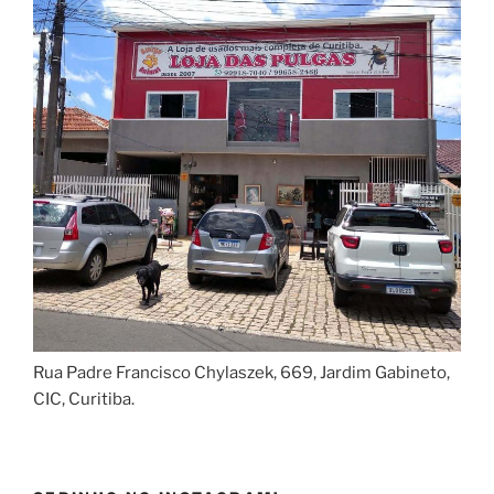
Rua Padre Francisco Chylaszek, 669, Jardim Gabineto,
CIC, Curitiba.