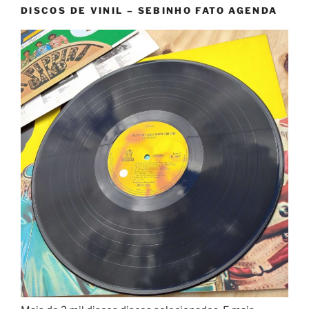
DISCOS DE VINIL – SEBINHO FATO AGENDA