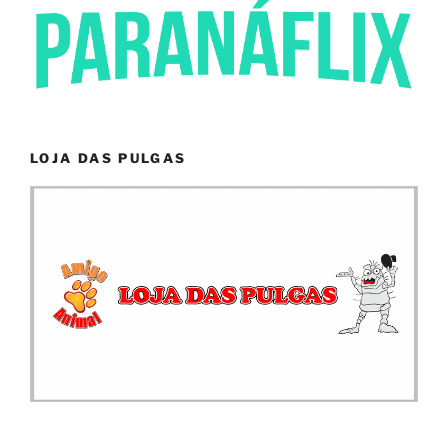
LOJA DAS PULGAS