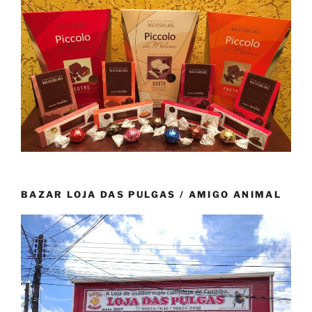
BAZAR LOJA DAS PULGAS / AMIGO ANIMAL