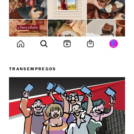
TRANSEMPREGOS