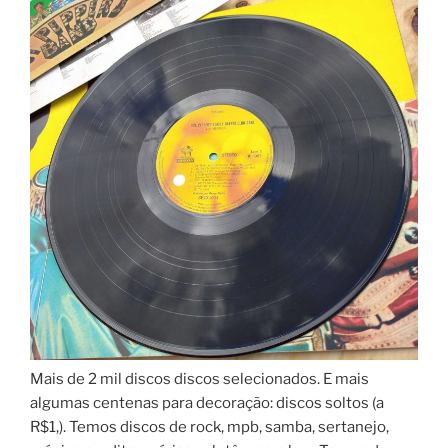
Mais de 2 mil discos discos selecionados. E mais
algumas centenas para decoração: discos soltos (a
R$1,). Temos discos de rock, mpb, samba, sertanejo,