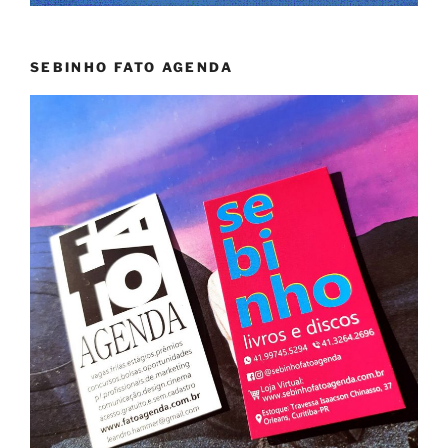
SEBINHO FATO AGENDA