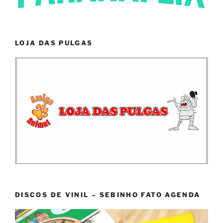
LOJA DAS PULGAS
DISCOS DE VINIL – SEBINHO FATO AGENDA