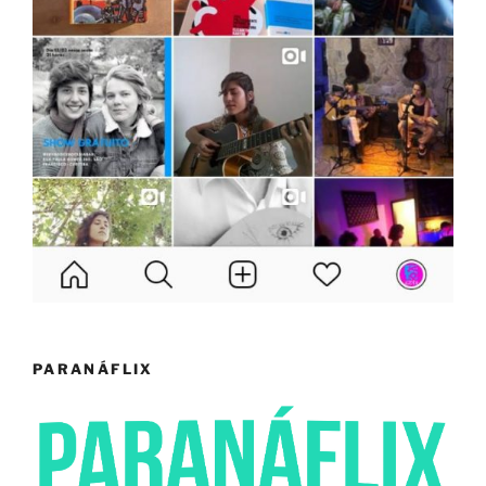
PARANÁFLIX