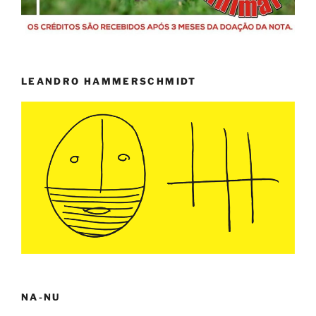
LEANDRO HAMMERSCHMIDT
NA-NU