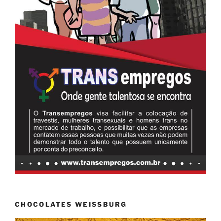
CHOCOLATES WEISSBURG