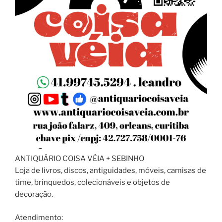
ANTIQUÁRIO COISA VÉIA + SEBINHO
Loja de livros, discos, antiguidades, móveis, camisas de
time, brinquedos, colecionáveis e objetos de
decoração.
Atendimento: