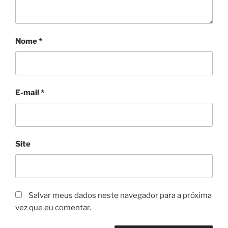
Nome
*
E-mail
*
Site
Salvar meus dados neste navegador para a próxima
vez que eu comentar.