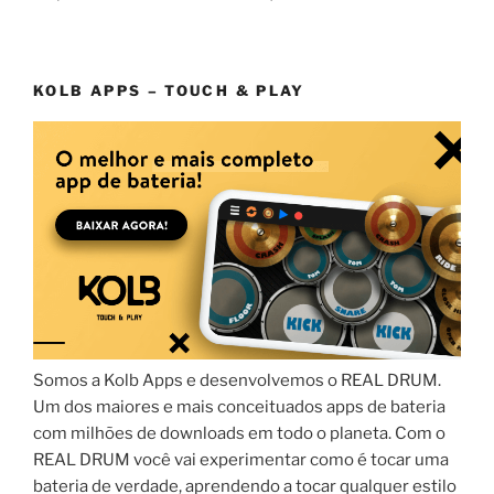
KOLB APPS – TOUCH & PLAY
Somos a Kolb Apps e desenvolvemos o REAL DRUM.
Um dos maiores e mais conceituados apps de bateria
com milhões de downloads em todo o planeta. Com o
REAL DRUM você vai experimentar como é tocar uma
bateria de verdade, aprendendo a tocar qualquer estilo