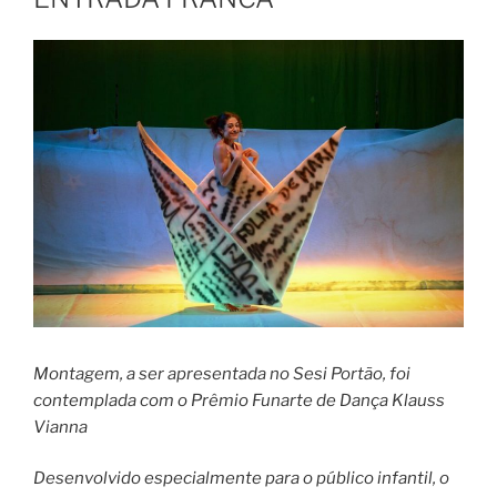
Montagem, a ser apresentada no Sesi Portão, foi
contemplada com o Prêmio Funarte de Dança Klauss
Vianna
Desenvolvido especialmente para o público infantil, o