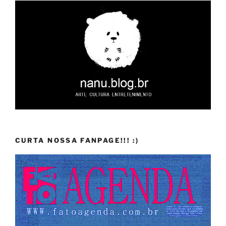
CURTA NOSSA FANPAGE!!! :)