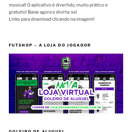
musical! O aplicativo é divertido, muito prático e
gratuito! Baixe agora e divirta-se!
Links para download clicando na imagem!
FUTSHOP – A LOJA DO JOGADOR
GOLEIRO DE ALUGUEL