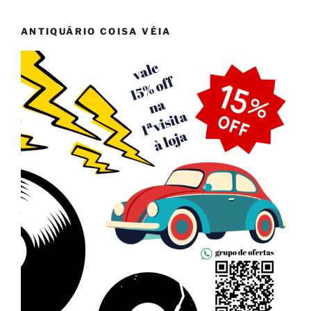
ANTIQUÁRIO COISA VÉIA