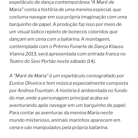
espetáculo de dança contemporânea “A Maré de
Maria” conta a história de uma menina especial, que
costuma navegar em sua própria imaginação com uma
barquinho de papel. A produção faz isso por meio de
um visual lúdico repleto de bonecos coloridos que
dançam em cena com a bailarina. A montagem,
contemplada com o Prêmio Funarte de Dança Klauss
Vianna 2013, será apresentada com entrada franca no
Teatro do Sesi Portão neste sábado (14).
A “Maré de Maria” é um espetáculo coreografado por
Eunice Oliveira e tem música especialmente composta
por Andrea Fountain. A história é ambientada no fundo
do mar, onde a personagem principal acaba se
aventurando após navegar em um barquinho de papel.
Para contar as aventuras da menina Maria neste
mundo misterioso, animais marinhos aparecem em
cena e são manipulados pela própria bailarina.