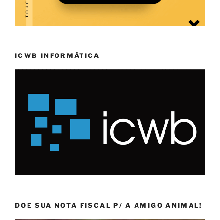
ICWB INFORMÁTICA
DOE SUA NOTA FISCAL P/ A AMIGO ANIMAL!