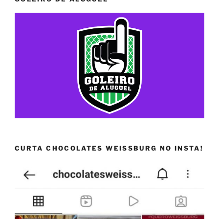
CURTA CHOCOLATES WEISSBURG NO INSTA!