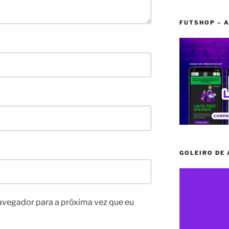
FUTSHOP – A
GOLEIRO DE
avegador para a próxima vez que eu