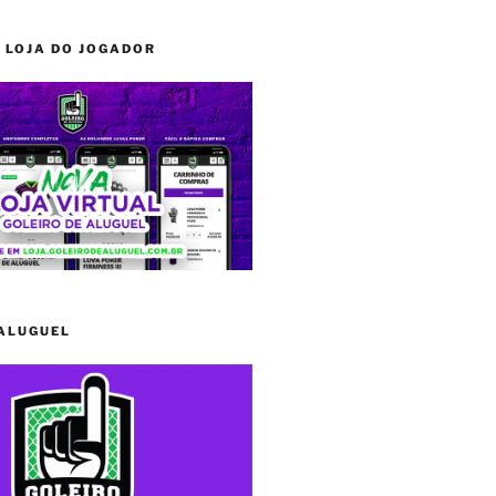
 LOJA DO JOGADOR
 ALUGUEL