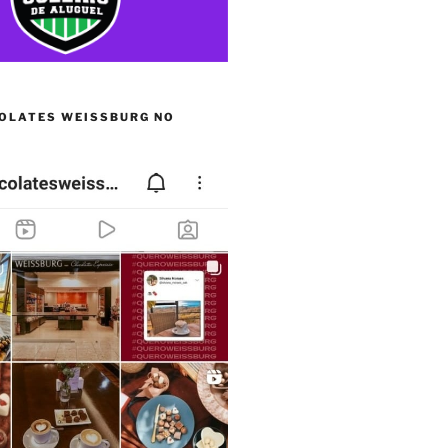
OLATES WEISSBURG NO