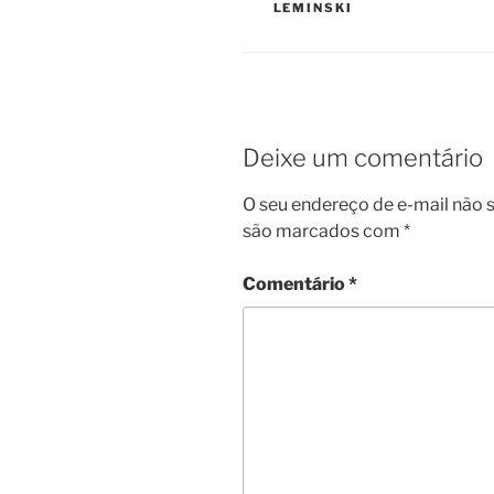
LEMINSKI
Deixe um comentário
O seu endereço de e-mail não s
são marcados com
*
Comentário
*