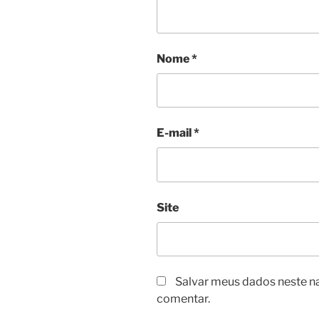
Nome
*
E-mail
*
Site
Salvar meus dados neste n
comentar.