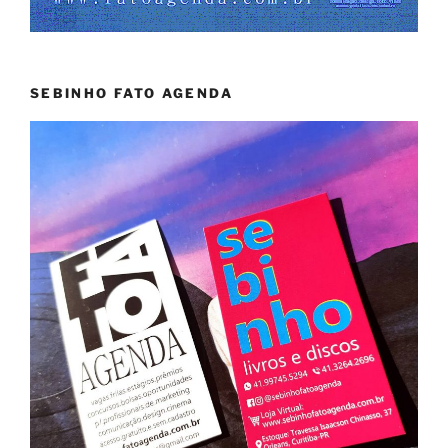
SEBINHO FATO AGENDA