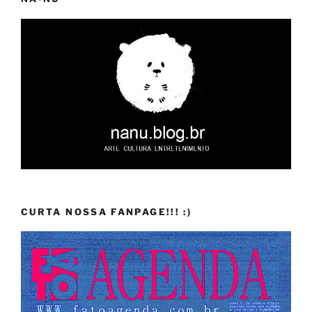
CURTA NOSSA FANPAGE!!! :)