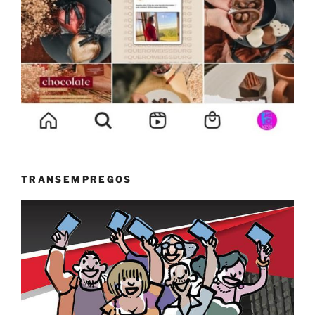
TRANSEMPREGOS