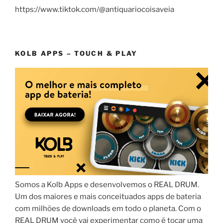
https://www.tiktok.com/@antiquariocoisaveia
KOLB APPS – TOUCH & PLAY
Somos a Kolb Apps e desenvolvemos o REAL DRUM.
Um dos maiores e mais conceituados apps de bateria
com milhões de downloads em todo o planeta. Com o
REAL DRUM você vai experimentar como é tocar uma