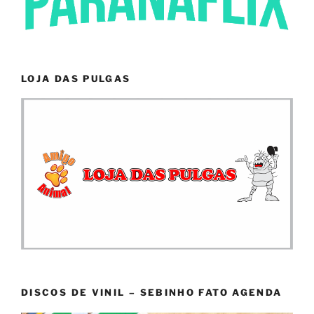
LOJA DAS PULGAS
DISCOS DE VINIL – SEBINHO FATO AGENDA