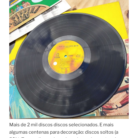
Mais de 2 mil discos discos selecionados. E mais
algumas centenas para decoração: discos soltos (a