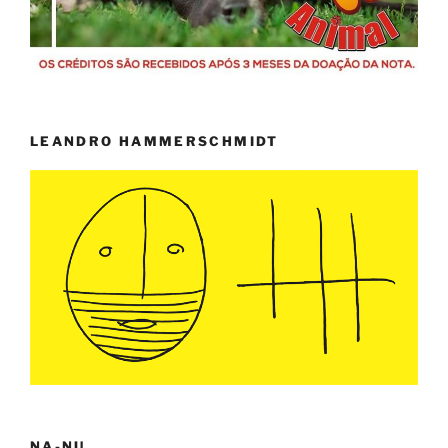
LEANDRO HAMMERSCHMIDT
NA-NU