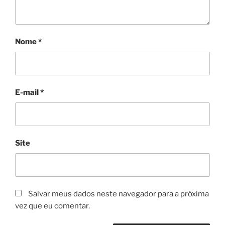
Nome
*
E-mail
*
Site
Salvar meus dados neste navegador para a próxima
vez que eu comentar.