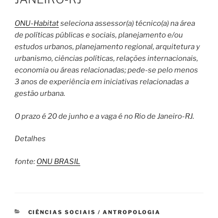
ONU-Habitat
seleciona assessor(a) técnico(a) na área
de políticas públicas e sociais, planejamento e/ou
estudos urbanos, planejamento regional, arquitetura y
urbanismo, ciências políticas, relações internacionais,
economia ou áreas relacionadas; pede-se pelo menos
3 anos de experiência em iniciativas relacionadas a
gestão urbana.
O prazo é 20 de junho e a vaga é no Rio de Janeiro-RJ.
Detalhes
fonte:
ONU BRASIL
CATEGORIAS
CIÊNCIAS SOCIAIS / ANTROPOLOGIA