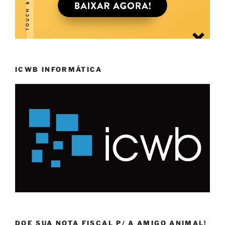
ICWB INFORMÁTICA
DOE SUA NOTA FISCAL P/ A AMIGO ANIMAL!