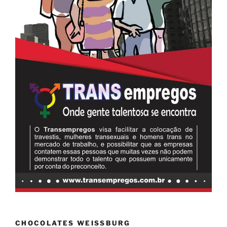
CHOCOLATES WEISSBURG