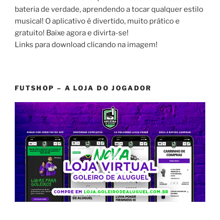
bateria de verdade, aprendendo a tocar qualquer estilo
musical! O aplicativo é divertido, muito prático e
gratuito! Baixe agora e divirta-se!
Links para download clicando na imagem!
FUTSHOP – A LOJA DO JOGADOR