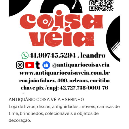
ANTIQUÁRIO COISA VÉIA + SEBINHO
Loja de livros, discos, antiguidades, móveis, camisas de
time, brinquedos, colecionáveis e objetos de
decoração.