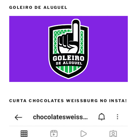
GOLEIRO DE ALUGUEL
CURTA CHOCOLATES WEISSBURG NO INSTA!