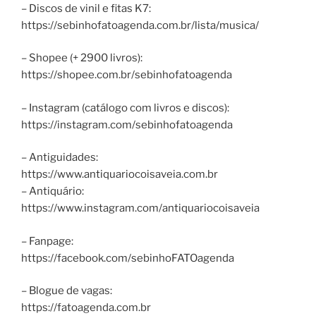
– Discos de vinil e fitas K7:
https://sebinhofatoagenda.com.br/lista/musica/
– Shopee (+ 2900 livros):
https://shopee.com.br/sebinhofatoagenda
– Instagram (catálogo com livros e discos):
https://instagram.com/sebinhofatoagenda
– Antiguidades:
https://www.antiquariocoisaveia.com.br
– Antiquário:
https://www.instagram.com/antiquariocoisaveia
– Fanpage:
https://facebook.com/sebinhoFATOagenda
– Blogue de vagas:
https://fatoagenda.com.br