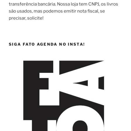
transferência bancária. Nossa loja tem CNPJ, os livros
são usados, mas podemos emitir nota fiscal, se
precisar, solicite!
SIGA FATO AGENDA NO INSTA!