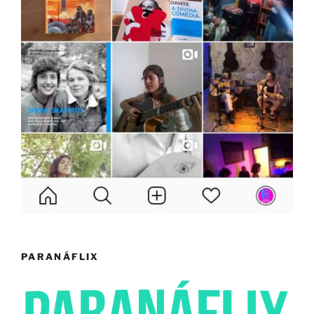
PARANÁFLIX