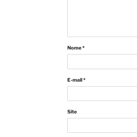
Nome
*
E-mail
*
Site