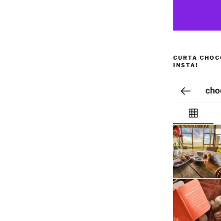
CURTA CHOC
INSTA!