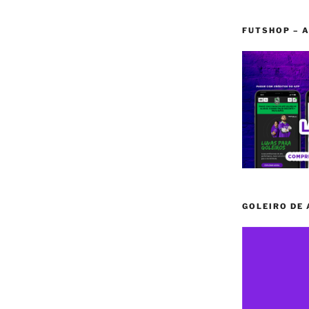
FUTSHOP – A
GOLEIRO DE