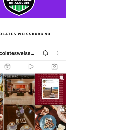
OLATES WEISSBURG NO