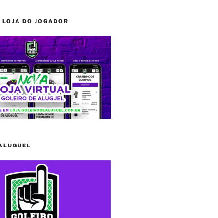
 LOJA DO JOGADOR
 ALUGUEL