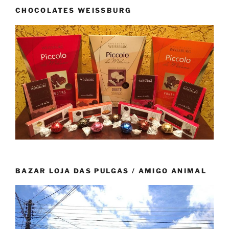
CHOCOLATES WEISSBURG
BAZAR LOJA DAS PULGAS / AMIGO ANIMAL