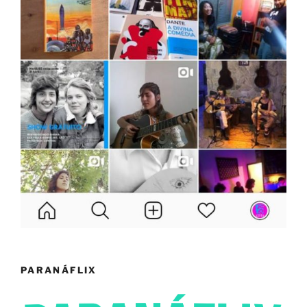
PARANÁFLIX