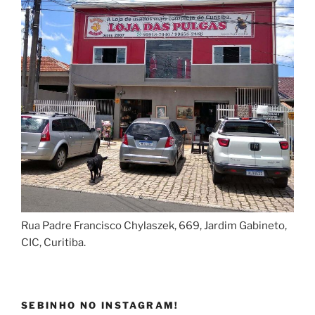
Rua Padre Francisco Chylaszek, 669, Jardim Gabineto,
CIC, Curitiba.
SEBINHO NO INSTAGRAM!