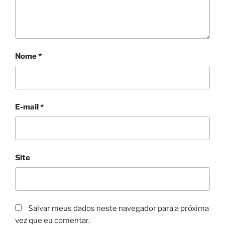
Nome
*
E-mail
*
Site
Salvar meus dados neste navegador para a próxima
vez que eu comentar.