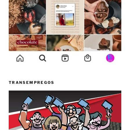
TRANSEMPREGOS