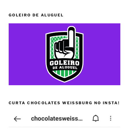
GOLEIRO DE ALUGUEL
CURTA CHOCOLATES WEISSBURG NO INSTA!