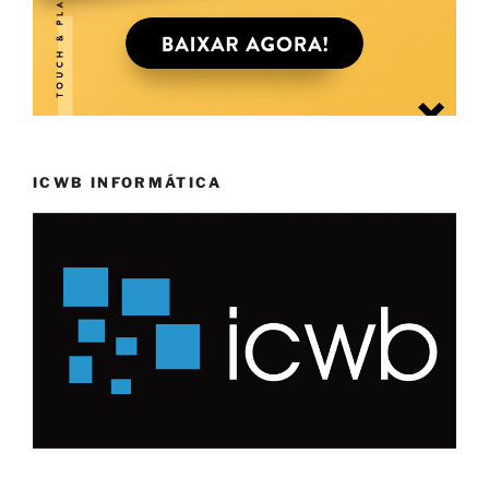
ICWB INFORMÁTICA