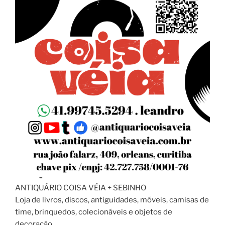
ANTIQUÁRIO COISA VÉIA + SEBINHO
Loja de livros, discos, antiguidades, móveis, camisas de
time, brinquedos, colecionáveis e objetos de
decoração.