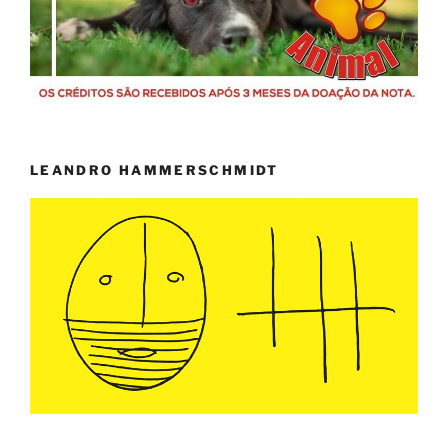
LEANDRO HAMMERSCHMIDT