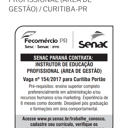
GESTÃO) / CURITIBA-PR