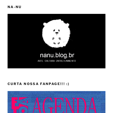
NA-NU
CURTA NOSSA FANPAGE!!! :)