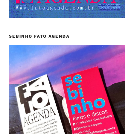
SEBINHO FATO AGENDA