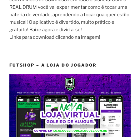
REAL DRUM você vai experimentar como é tocar uma
bateria de verdade, aprendendo a tocar qualquer estilo
musical! O aplicativo é divertido, muito prático e
gratuito! Baixe agora e divirta-se!
Links para download clicando na imagem!
FUTSHOP – A LOJA DO JOGADOR