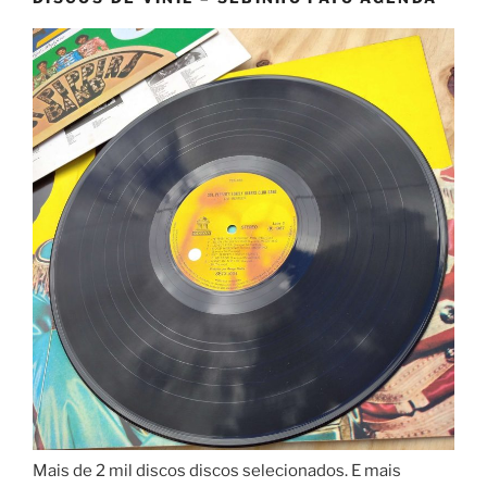
Mais de 2 mil discos discos selecionados. E mais