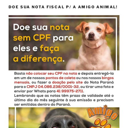
DOE SUA NOTA FISCAL P/ A AMIGO ANIMAL!