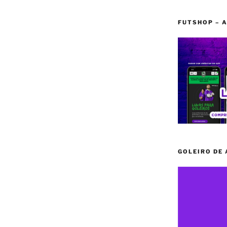
FUTSHOP – A
GOLEIRO DE