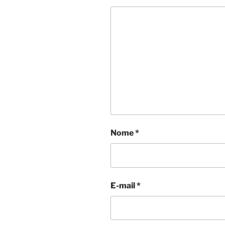
Nome
*
E-mail
*