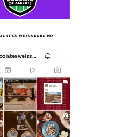
OLATES WEISSBURG NO