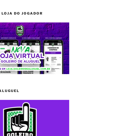
 LOJA DO JOGADOR
 ALUGUEL