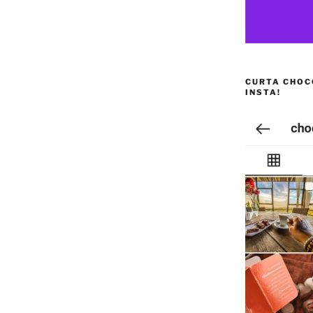
CURTA CHOC
INSTA!