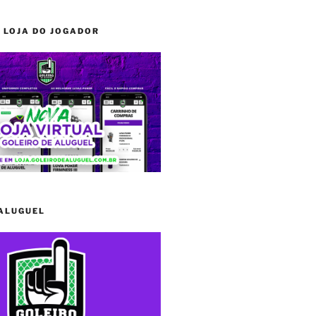
 LOJA DO JOGADOR
 ALUGUEL