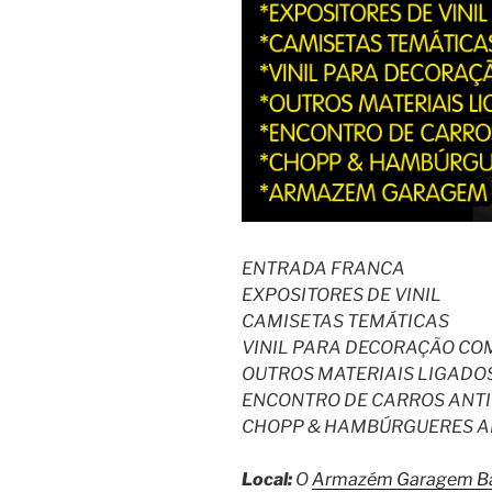
ENTRADA FRANCA
EXPOSITORES DE VINIL
CAMISETAS TEMÁTICAS
VINIL PARA DECORAÇÃO CO
OUTROS MATERIAIS LIGADO
ENCONTRO DE CARROS ANT
CHOPP & HAMBÚRGUERES A
Local:
O
Armazém Garagem B