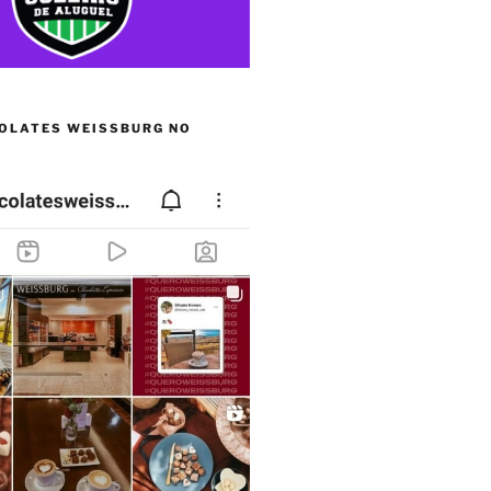
OLATES WEISSBURG NO