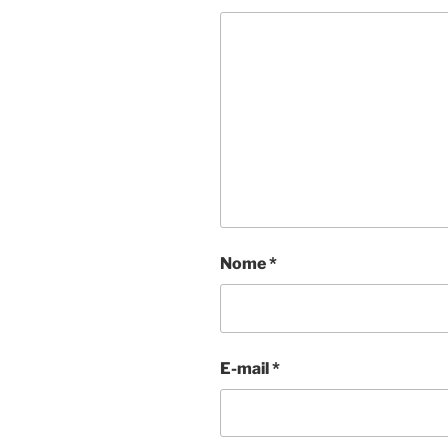
Nome
*
E-mail
*