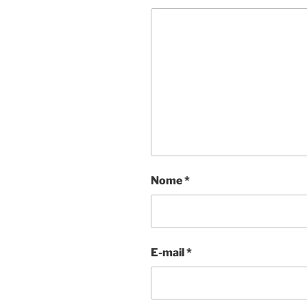
Nome
*
E-mail
*