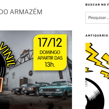
BUSCAR NO 
IL DO ARMAZÉM
Pesquisar
por:
ANTIQUÁRIO