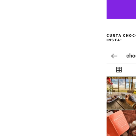
CURTA CHOC
INSTA!