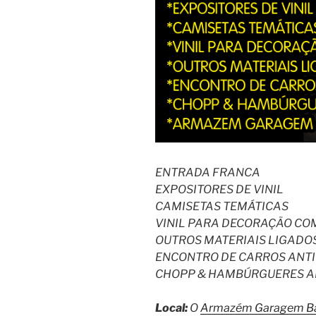
ENTRADA FRANCA
EXPOSITORES DE VINIL
CAMISETAS TEMÁTICAS
VINIL PARA DECORAÇÃO CO
OUTROS MATERIAIS LIGADO
ENCONTRO DE CARROS ANT
CHOPP & HAMBÚRGUERES A
Local:
O
Armazém Garagem B