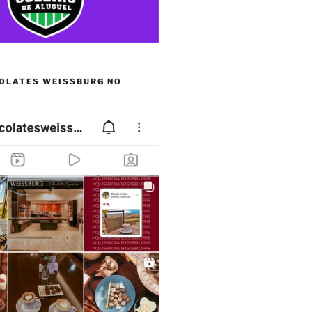
OLATES WEISSBURG NO