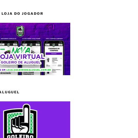
 LOJA DO JOGADOR
 ALUGUEL