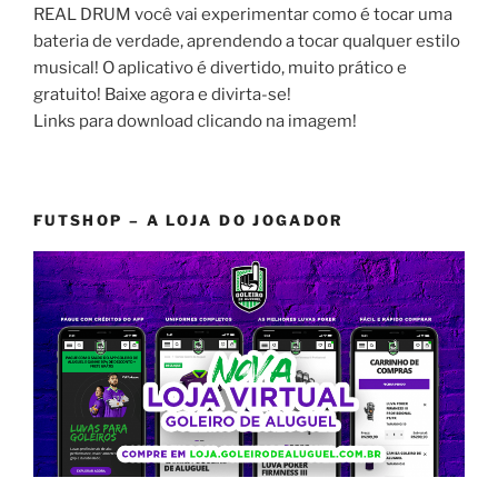
REAL DRUM você vai experimentar como é tocar uma
bateria de verdade, aprendendo a tocar qualquer estilo
musical! O aplicativo é divertido, muito prático e
gratuito! Baixe agora e divirta-se!
Links para download clicando na imagem!
FUTSHOP – A LOJA DO JOGADOR