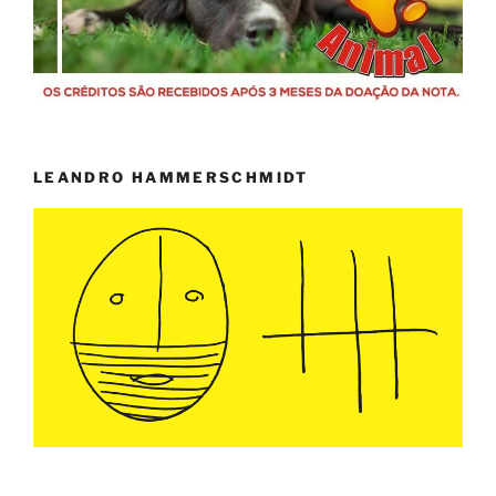
LEANDRO HAMMERSCHMIDT