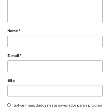
Nome
*
E-mail
*
Site
Salvar meus dados neste navegador para a próxima