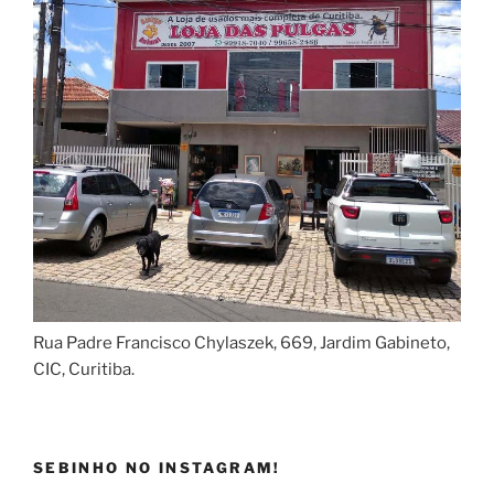
Rua Padre Francisco Chylaszek, 669, Jardim Gabineto,
CIC, Curitiba.
SEBINHO NO INSTAGRAM!