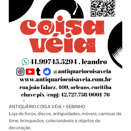
ANTIQUÁRIO COISA VÉIA + SEBINHO
Loja de livros, discos, antiguidades, móveis, camisas de
time, brinquedos, colecionáveis e objetos de
decoração.