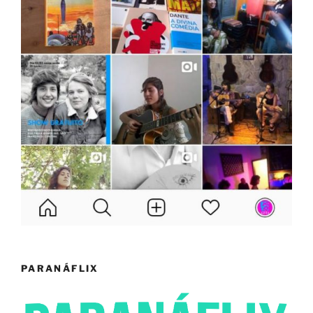
PARANÁFLIX