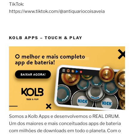
TikTok:
https://www.tiktok.com/@antiquariocoisaveia
KOLB APPS – TOUCH & PLAY
Somos a Kolb Apps e desenvolvemos o REAL DRUM.
Um dos maiores e mais conceituados apps de bateria
com milhões de downloads em todo o planeta. Com o