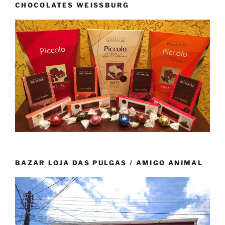
CHOCOLATES WEISSBURG
BAZAR LOJA DAS PULGAS / AMIGO ANIMAL