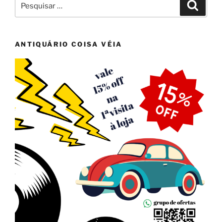
Pesqui
por:
ANTIQUÁRIO COISA VÉIA