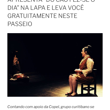
DIA” NA LAPA E LEVA VOCÊ
GRATUITAMENTE NESTE
PASSEIO
Contando com apoio da Copel, grupo curitibano se