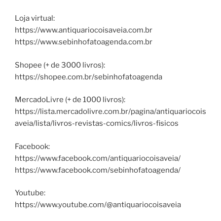
Loja virtual:
https://www.antiquariocoisaveia.com.br
https://www.sebinhofatoagenda.com.br
Shopee (+ de 3000 livros):
https://shopee.com.br/sebinhofatoagenda
MercadoLivre (+ de 1000 livros):
https://lista.mercadolivre.com.br/pagina/antiquariocois
aveia/lista/livros-revistas-comics/livros-fisicos
Facebook:
https://www.facebook.com/antiquariocoisaveia/
https://www.facebook.com/sebinhofatoagenda/
Youtube:
https://www.youtube.com/@antiquariocoisaveia