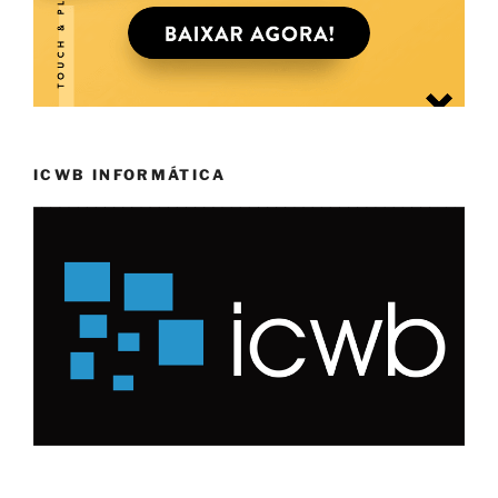
ICWB INFORMÁTICA