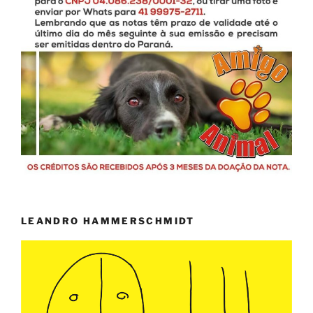
LEANDRO HAMMERSCHMIDT