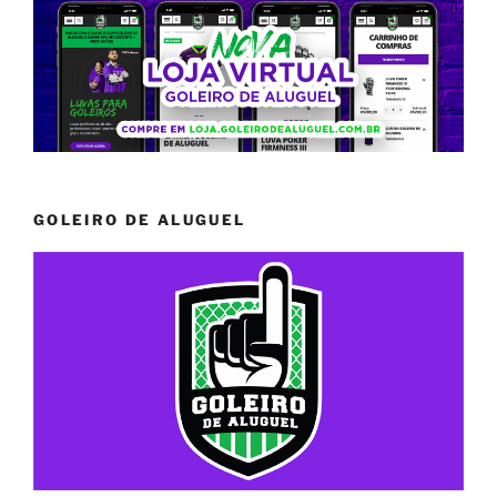
GOLEIRO DE ALUGUEL