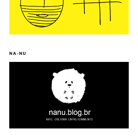
NA-NU