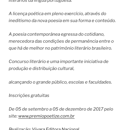
literários da língua portuguesa.
A licença poética em pleno exercício, através do
ineditismo da nova poesia em sua forma e conteúdo.
A poesia contemporânea egressa do cotidiano,
merecedora das condições de permanência entre o
que há de melhor no patrimônio literário brasileiro.
Concurso literário e uma importante iniciativa de
produção e distribuição cultural,
alcançando o grande público, escolas e faculdades.
Inscrições gratuitas
De 05 de setembro a 05 de dezembro de 2017 pelo
site:
www.premiopoetize.com.br
Realização:
Vivara Editora Nacional