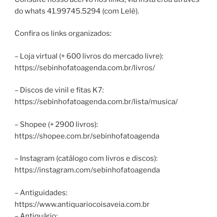
do whats 41.99745.5294 (com Lelê).
Confira os links organizados:
– Loja virtual (+ 600 livros do mercado livre):
https://sebinhofatoagenda.com.br/livros/
– Discos de vinil e fitas K7:
https://sebinhofatoagenda.com.br/lista/musica/
– Shopee (+ 2900 livros):
https://shopee.com.br/sebinhofatoagenda
– Instagram (catálogo com livros e discos):
https://instagram.com/sebinhofatoagenda
– Antiguidades:
https://www.antiquariocoisaveia.com.br
– Antiquário: