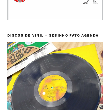
DISCOS DE VINIL – SEBINHO FATO AGENDA