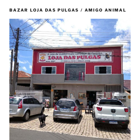
BAZAR LOJA DAS PULGAS / AMIGO ANIMAL