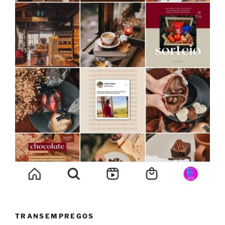
TRANSEMPREGOS