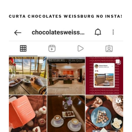
CURTA CHOCOLATES WEISSBURG NO INSTA!