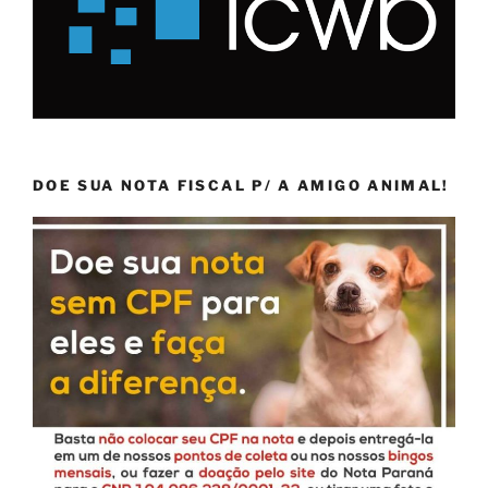
DOE SUA NOTA FISCAL P/ A AMIGO ANIMAL!