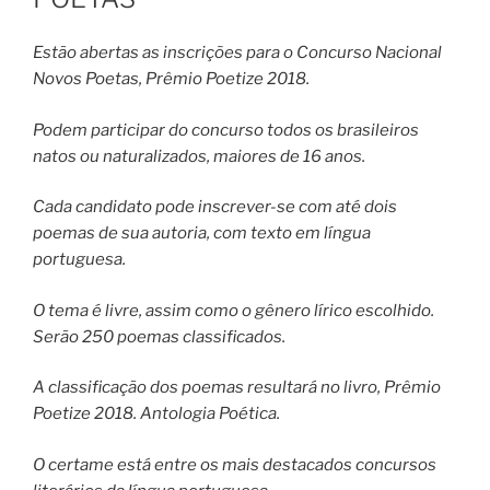
Estão abertas as inscrições para o Concurso Nacional
Novos Poetas, Prêmio Poetize 2018.
Podem participar do concurso todos os brasileiros
natos ou naturalizados, maiores de 16 anos.
Cada candidato pode inscrever-se com até dois
poemas de sua autoria, com texto em língua
portuguesa.
O tema é livre, assim como o gênero lírico escolhido.
Serão 250 poemas classificados.
A classificação dos poemas resultará no livro, Prêmio
Poetize 2018. Antologia Poética.
O certame está entre os mais destacados concursos