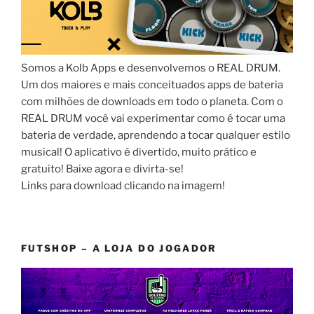
Somos a Kolb Apps e desenvolvemos o REAL DRUM.
Um dos maiores e mais conceituados apps de bateria
com milhões de downloads em todo o planeta. Com o
REAL DRUM você vai experimentar como é tocar uma
bateria de verdade, aprendendo a tocar qualquer estilo
musical! O aplicativo é divertido, muito prático e
gratuito! Baixe agora e divirta-se!
Links para download clicando na imagem!
FUTSHOP – A LOJA DO JOGADOR