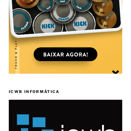
ICWB INFORMÁTICA