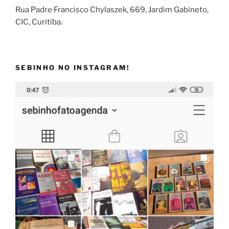
Rua Padre Francisco Chylaszek, 669, Jardim Gabineto,
CIC, Curitiba.
SEBINHO NO INSTAGRAM!