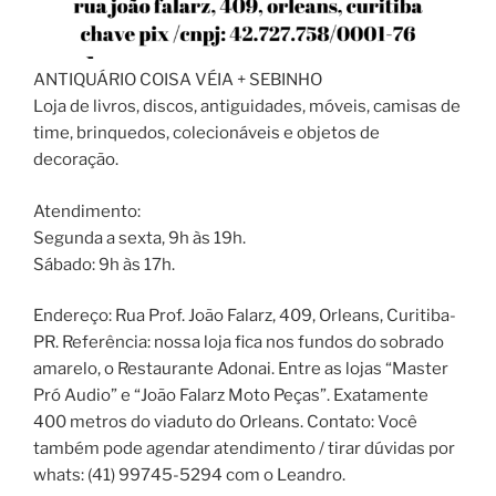
ANTIQUÁRIO COISA VÉIA + SEBINHO
Loja de livros, discos, antiguidades, móveis, camisas de
time, brinquedos, colecionáveis e objetos de
decoração.
Atendimento:
Segunda a sexta, 9h às 19h.
Sábado: 9h às 17h.
Endereço: Rua Prof. João Falarz, 409, Orleans, Curitiba-
PR. Referência: nossa loja fica nos fundos do sobrado
amarelo, o Restaurante Adonai. Entre as lojas “Master
Pró Audio” e “João Falarz Moto Peças”. Exatamente
400 metros do viaduto do Orleans. Contato: Você
também pode agendar atendimento / tirar dúvidas por
whats: (41) 99745-5294 com o Leandro.