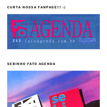
CURTA NOSSA FANPAGE!!! :)
SEBINHO FATO AGENDA