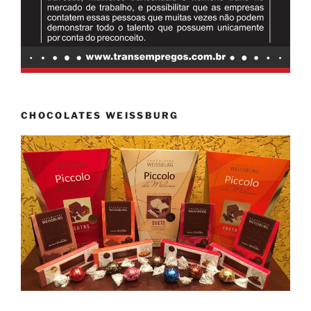
CHOCOLATES WEISSBURG