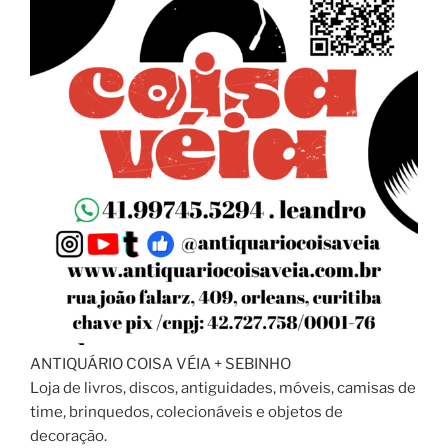
ANTIQUÁRIO COISA VÉIA + SEBINHO
Loja de livros, discos, antiguidades, móveis, camisas de
time, brinquedos, colecionáveis e objetos de
decoração.