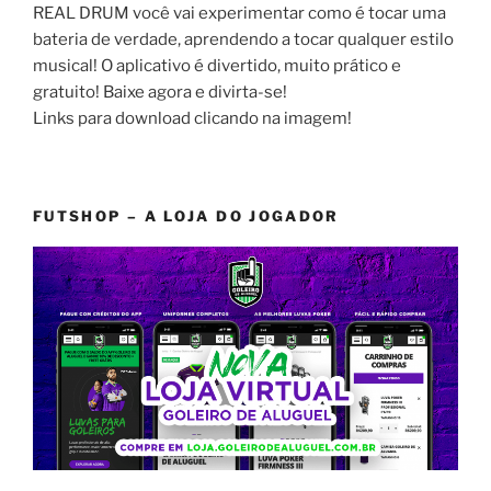
REAL DRUM você vai experimentar como é tocar uma
bateria de verdade, aprendendo a tocar qualquer estilo
musical! O aplicativo é divertido, muito prático e
gratuito! Baixe agora e divirta-se!
Links para download clicando na imagem!
FUTSHOP – A LOJA DO JOGADOR