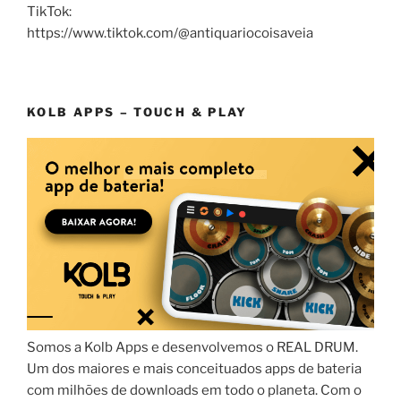
TikTok:
https://www.tiktok.com/@antiquariocoisaveia
KOLB APPS – TOUCH & PLAY
Somos a Kolb Apps e desenvolvemos o REAL DRUM.
Um dos maiores e mais conceituados apps de bateria
com milhões de downloads em todo o planeta. Com o