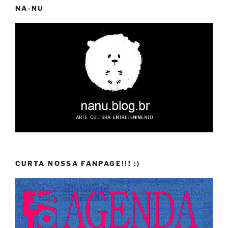
NA-NU
CURTA NOSSA FANPAGE!!! :)