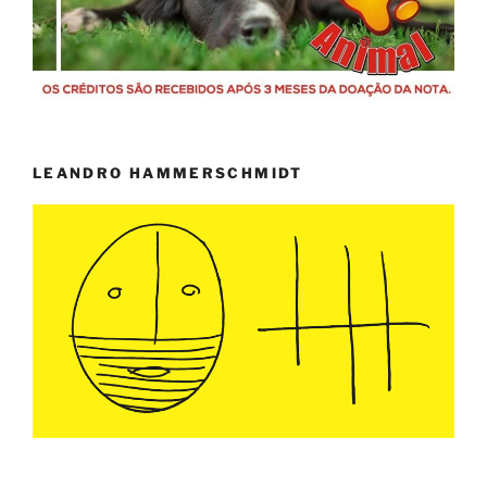
LEANDRO HAMMERSCHMIDT