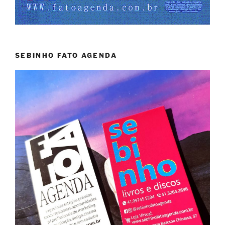
SEBINHO FATO AGENDA