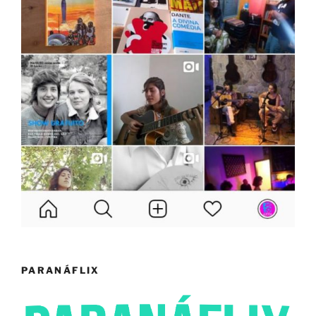
PARANÁFLIX