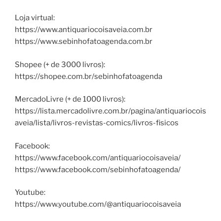
Loja virtual:
https://www.antiquariocoisaveia.com.br
https://www.sebinhofatoagenda.com.br
Shopee (+ de 3000 livros):
https://shopee.com.br/sebinhofatoagenda
MercadoLivre (+ de 1000 livros):
https://lista.mercadolivre.com.br/pagina/antiquariocois
aveia/lista/livros-revistas-comics/livros-fisicos
Facebook:
https://www.facebook.com/antiquariocoisaveia/
https://www.facebook.com/sebinhofatoagenda/
Youtube:
https://www.youtube.com/@antiquariocoisaveia