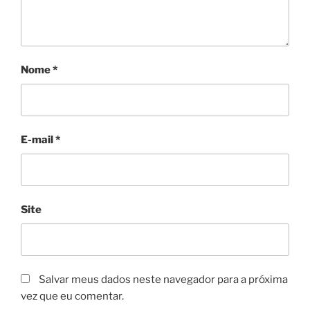
Nome
*
E-mail
*
Site
Salvar meus dados neste navegador para a próxima
vez que eu comentar.