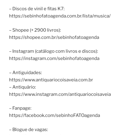
– Discos de vinil e fitas K7:
https://sebinhofatoagenda.com.br/lista/musica/
– Shopee (+ 2900 livros):
https://shopee.com.br/sebinhofatoagenda
– Instagram (catálogo com livros e discos):
https://instagram.com/sebinhofatoagenda
– Antiguidades:
https://www.antiquariocoisaveia.com.br
– Antiquário:
https://www.instagram.com/antiquariocoisaveia
– Fanpage:
https://facebook.com/sebinhoFATOagenda
– Blogue de vagas: