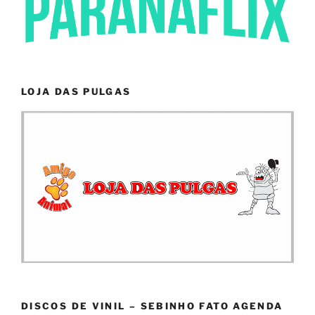
LOJA DAS PULGAS
DISCOS DE VINIL – SEBINHO FATO AGENDA