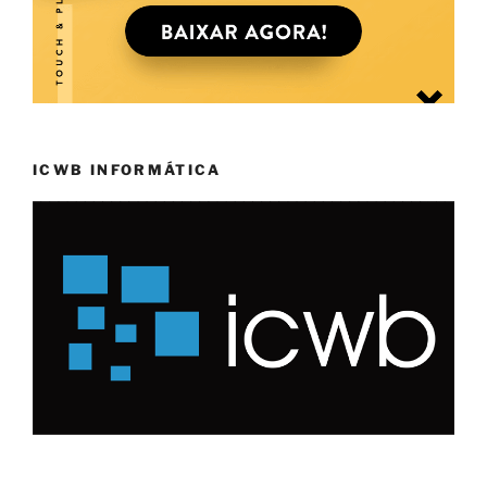
ICWB INFORMÁTICA