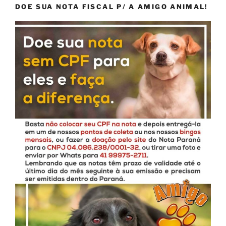
DOE SUA NOTA FISCAL P/ A AMIGO ANIMAL!