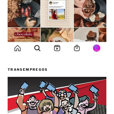
TRANSEMPREGOS