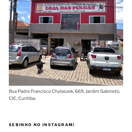
Rua Padre Francisco Chylaszek, 669, Jardim Gabineto,
CIC, Curitiba.
SEBINHO NO INSTAGRAM!