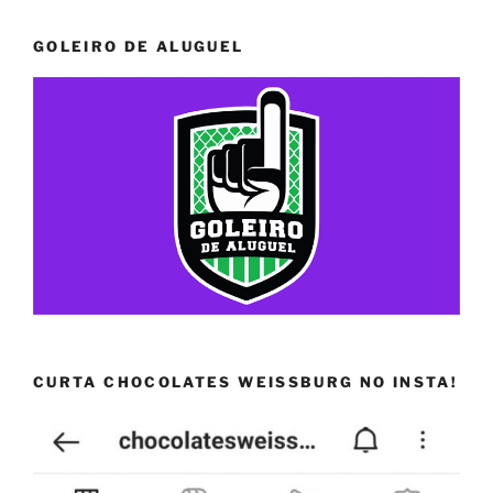
GOLEIRO DE ALUGUEL
CURTA CHOCOLATES WEISSBURG NO INSTA!