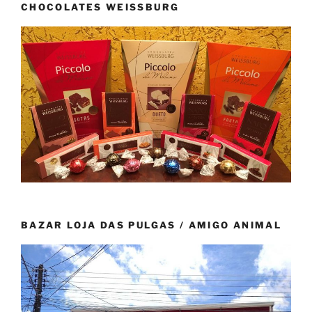
CHOCOLATES WEISSBURG
BAZAR LOJA DAS PULGAS / AMIGO ANIMAL