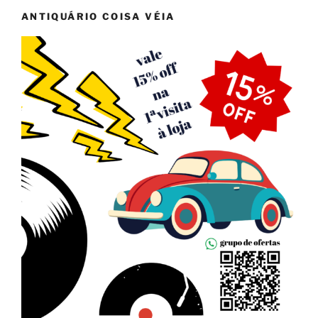
ANTIQUÁRIO COISA VÉIA