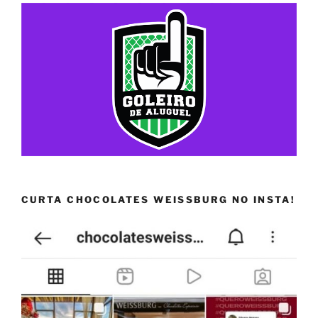
CURTA CHOCOLATES WEISSBURG NO INSTA!