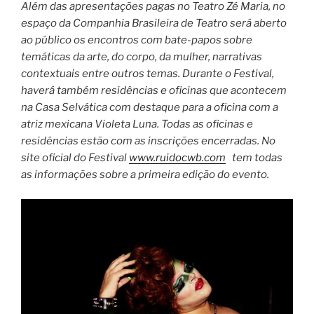
Além das apresentações pagas no Teatro Zé Maria, no
espaço da Companhia Brasileira de Teatro será aberto
ao público os encontros com bate-papos sobre
temáticas da arte, do corpo, da mulher, narrativas
contextuais entre outros temas. Durante o Festival,
haverá também residências e oficinas que acontecem
na Casa Selvática com destaque para a oficina com a
atriz mexicana Violeta Luna. Todas as oficinas e
residências estão com as inscrições encerradas. No
site oficial do Festival
www.ruidocwb.com
tem todas
as informações sobre a primeira edição do evento.