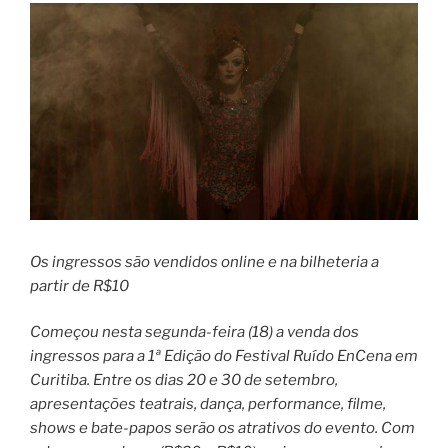
Os ingressos são vendidos online e na bilheteria a
partir de R$10
Começou nesta segunda-feira (18) a venda dos
ingressos para a 1ª Edição do Festival Ruído EnCena em
Curitiba. Entre os dias 20 e 30 de setembro,
apresentações teatrais, dança, performance, filme,
shows e bate-papos serão os atrativos do evento. Com