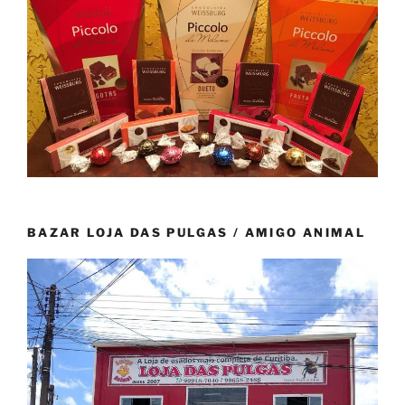
BAZAR LOJA DAS PULGAS / AMIGO ANIMAL