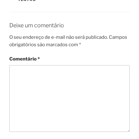
Deixe um comentário
O seu endereço de e-mail não será publicado.
Campos
obrigatórios são marcados com
*
Comentário
*