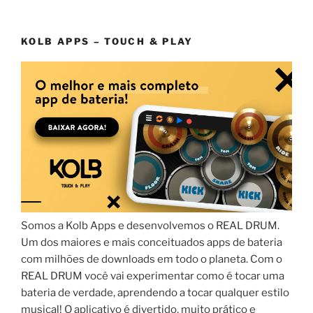
KOLB APPS – TOUCH & PLAY
Somos a Kolb Apps e desenvolvemos o REAL DRUM.
Um dos maiores e mais conceituados apps de bateria
com milhões de downloads em todo o planeta. Com o
REAL DRUM você vai experimentar como é tocar uma
bateria de verdade, aprendendo a tocar qualquer estilo
musical! O aplicativo é divertido, muito prático e