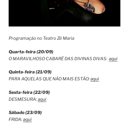
Programação no Teatro Zé Maria
Quarta-feira (20/09)
O MARAVILHOSO CABARÉ DAS DIVINAS DIVAS:
aqui
Quinta-feira (21/09)
PARA AQUELAS QUE NÃO MAIS ESTÃO:
aqui
Sexta-feira (22/09)
DESMESURA:
aqui
Sábado (23/09)
FRIDA:
aqui