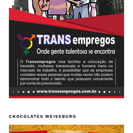
CHOCOLATES WEISSBURG