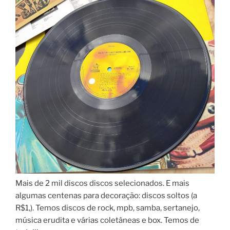
Mais de 2 mil discos discos selecionados. E mais
algumas centenas para decoração: discos soltos (a
R$1,). Temos discos de rock, mpb, samba, sertanejo,
música erudita e várias coletâneas e box. Temos de