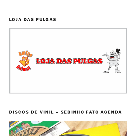
LOJA DAS PULGAS
DISCOS DE VINIL – SEBINHO FATO AGENDA