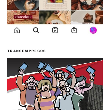
TRANSEMPREGOS