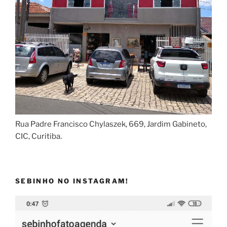
Rua Padre Francisco Chylaszek, 669, Jardim Gabineto,
CIC, Curitiba.
SEBINHO NO INSTAGRAM!