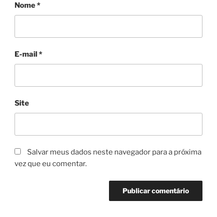
Nome
*
E-mail
*
Site
Salvar meus dados neste navegador para a próxima
vez que eu comentar.