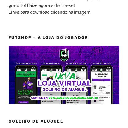
gratuito! Baixe agora e divirta-se!
Links para download clicando na imagem!
FUTSHOP – A LOJA DO JOGADOR
GOLEIRO DE ALUGUEL