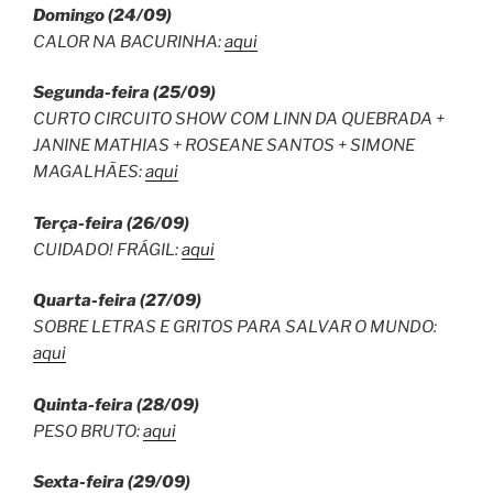
Domingo (24/09)
CALOR NA BACURINHA:
aqui
Segunda-feira (25/09)
CURTO CIRCUITO SHOW COM LINN DA QUEBRADA +
JANINE MATHIAS + ROSEANE SANTOS + SIMONE
MAGALHÃES:
aqui
Terça-feira (26/09)
CUIDADO! FRÁGIL:
aqui
Quarta-feira (27/09)
SOBRE LETRAS E GRITOS PARA SALVAR O MUNDO:
aqui
Quinta-feira (28/09)
PESO BRUTO:
aqui
Sexta-feira (29/09)