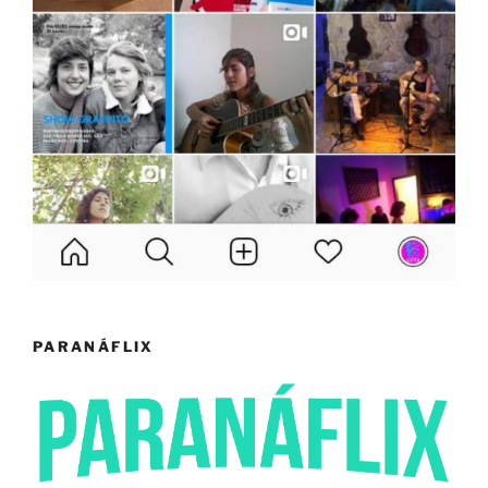
PARANÁFLIX