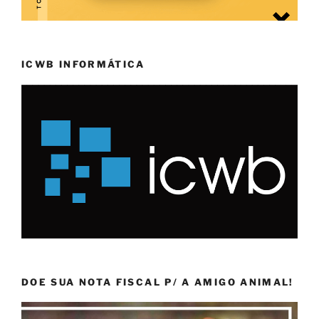
ICWB INFORMÁTICA
DOE SUA NOTA FISCAL P/ A AMIGO ANIMAL!