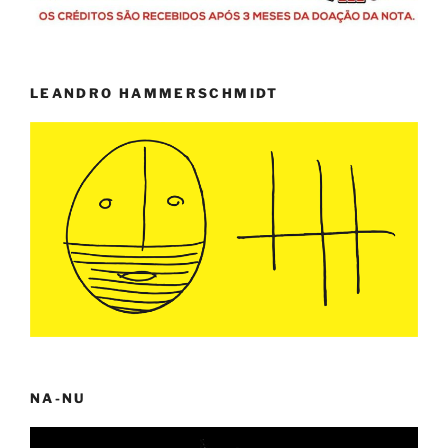
LEANDRO HAMMERSCHMIDT
NA-NU