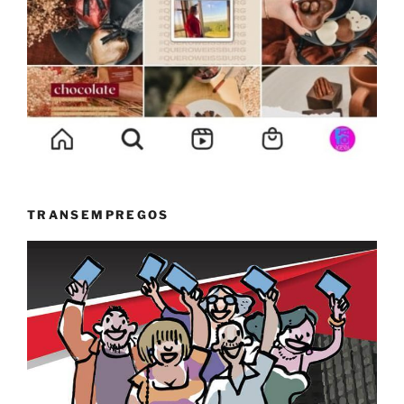
TRANSEMPREGOS