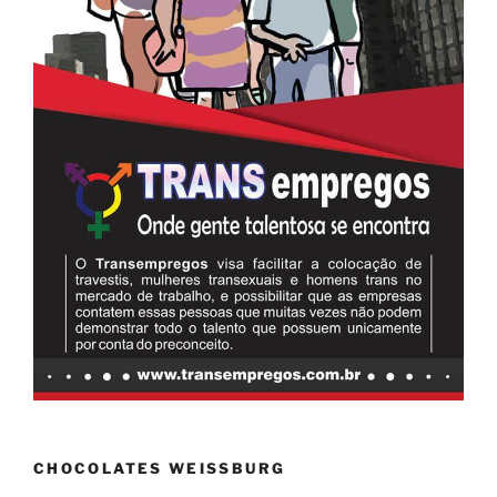
CHOCOLATES WEISSBURG