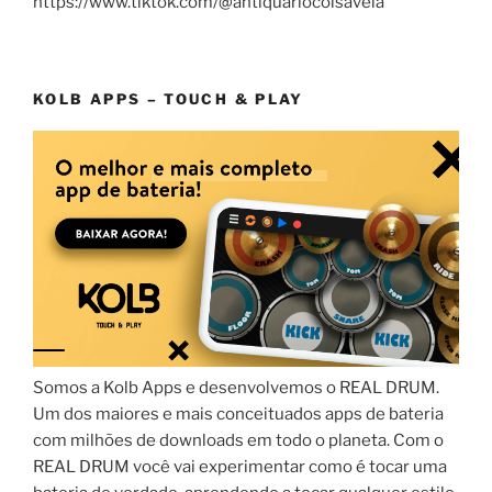
https://www.tiktok.com/@antiquariocoisaveia
KOLB APPS – TOUCH & PLAY
Somos a Kolb Apps e desenvolvemos o REAL DRUM.
Um dos maiores e mais conceituados apps de bateria
com milhões de downloads em todo o planeta. Com o
REAL DRUM você vai experimentar como é tocar uma