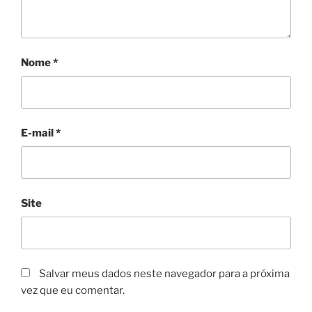
Nome
*
E-mail
*
Site
Salvar meus dados neste navegador para a próxima
vez que eu comentar.