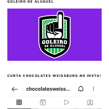
GOLEIRO DE ALUGUEL
CURTA CHOCOLATES WEISSBURG NO INSTA!