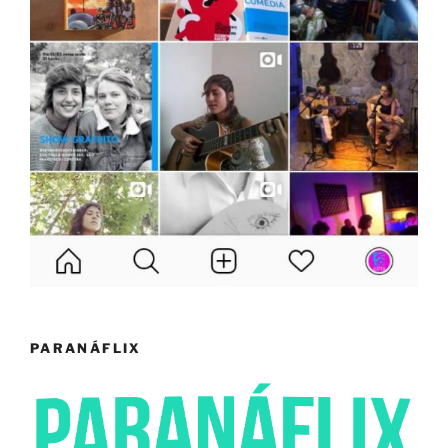
PARANÁFLIX