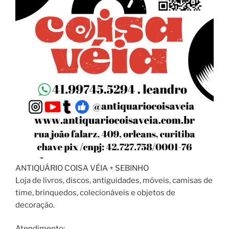
ANTIQUÁRIO COISA VÉIA + SEBINHO
Loja de livros, discos, antiguidades, móveis, camisas de
time, brinquedos, colecionáveis e objetos de
decoração.
Atendimento: