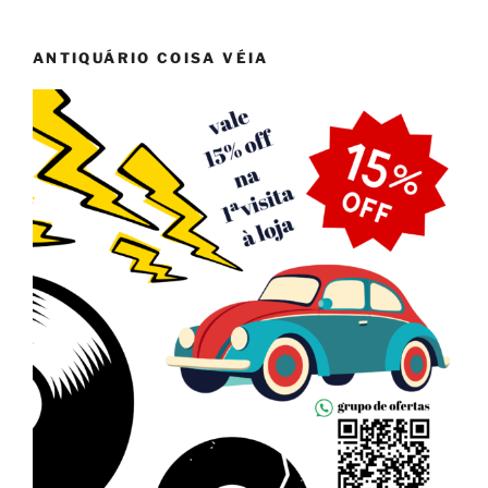
ANTIQUÁRIO COISA VÉIA