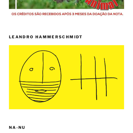
LEANDRO HAMMERSCHMIDT
NA-NU