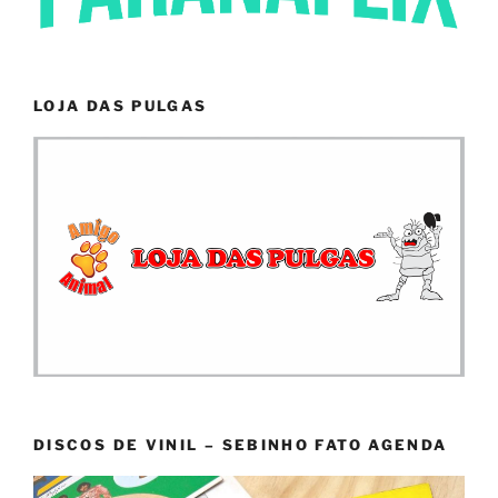
LOJA DAS PULGAS
DISCOS DE VINIL – SEBINHO FATO AGENDA