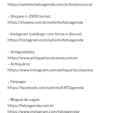
https://sebinhofatoagenda.com.br/lista/musica/
– Shopee (+ 2900 livros):
https://shopee.com.br/sebinhofatoagenda
– Instagram (catálogo com livros e discos):
https://instagram.com/sebinhofatoagenda
– Antiguidades:
https://www.antiquariocoisaveia.com.br
– Antiquário:
https://www.instagram.com/antiquariocoisaveia
– Fanpage:
https://facebook.com/sebinhoFATOagenda
– Blogue de vagas:
https://fatoagenda.com.br
https://www.instagram.com/fatoagenda/