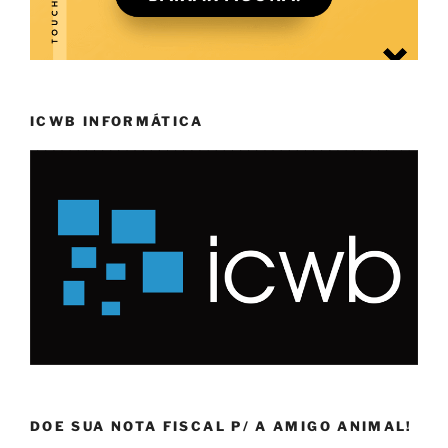
ICWB INFORMÁTICA
DOE SUA NOTA FISCAL P/ A AMIGO ANIMAL!