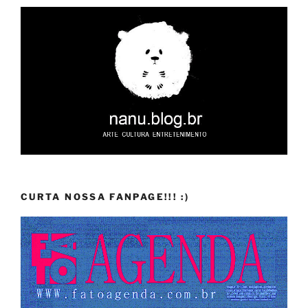
CURTA NOSSA FANPAGE!!! :)