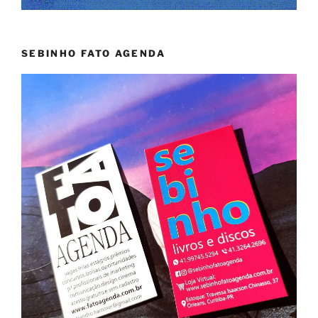
SEBINHO FATO AGENDA