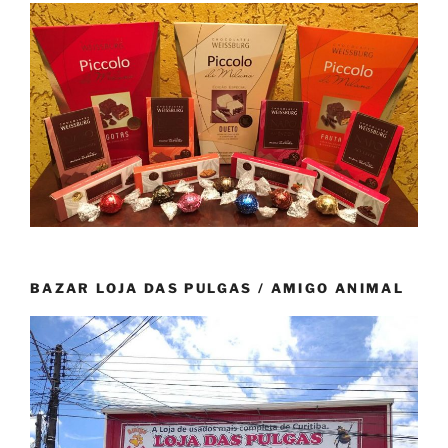
BAZAR LOJA DAS PULGAS / AMIGO ANIMAL