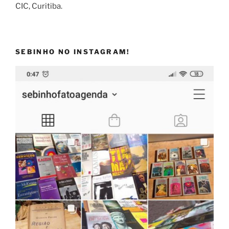
CIC, Curitiba.
SEBINHO NO INSTAGRAM!