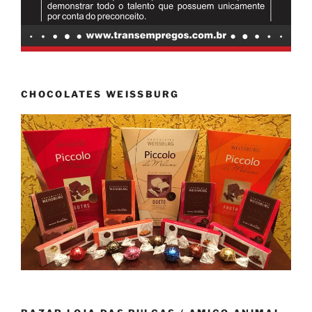
CHOCOLATES WEISSBURG