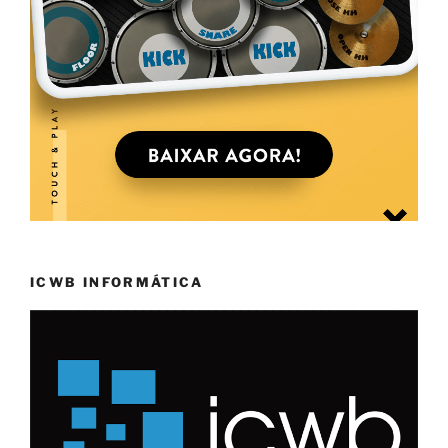
ICWB INFORMÁTICA