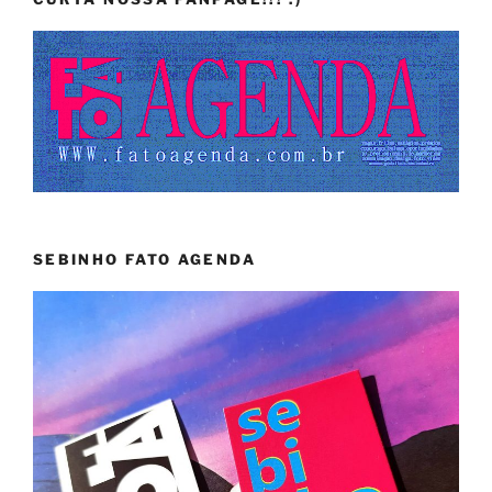
SEBINHO FATO AGENDA