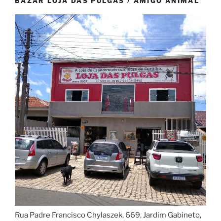
BAZAR LOJA DAS PULGAS / AMIGO ANIMAL
Rua Padre Francisco Chylaszek, 669, Jardim Gabineto,