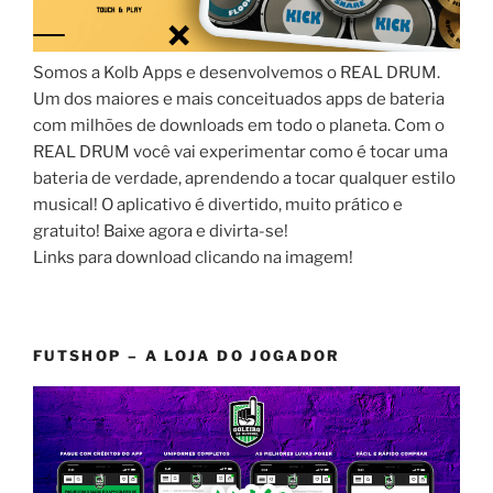
Somos a Kolb Apps e desenvolvemos o REAL DRUM.
Um dos maiores e mais conceituados apps de bateria
com milhões de downloads em todo o planeta. Com o
REAL DRUM você vai experimentar como é tocar uma
bateria de verdade, aprendendo a tocar qualquer estilo
musical! O aplicativo é divertido, muito prático e
gratuito! Baixe agora e divirta-se!
Links para download clicando na imagem!
FUTSHOP – A LOJA DO JOGADOR