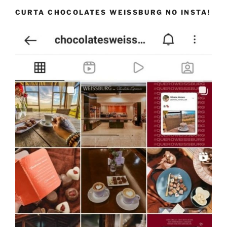
CURTA CHOCOLATES WEISSBURG NO INSTA!