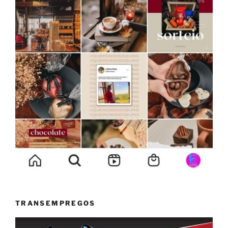
TRANSEMPREGOS