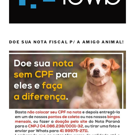
DOE SUA NOTA FISCAL P/ A AMIGO ANIMAL!