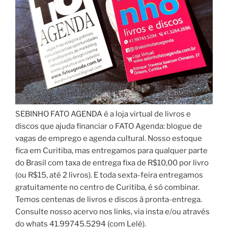
SEBINHO FATO AGENDA é a loja virtual de livros e
discos que ajuda financiar o FATO Agenda: blogue de
vagas de emprego e agenda cultural. Nosso estoque
fica em Curitiba, mas entregamos para qualquer parte
do Brasil com taxa de entrega fixa de R$10,00 por livro
(ou R$15, até 2 livros). E toda sexta-feira entregamos
gratuitamente no centro de Curitiba, é só combinar.
Temos centenas de livros e discos à pronta-entrega.
Consulte nosso acervo nos links, via insta e/ou através
do whats 41.99745.5294 (com Lelê).