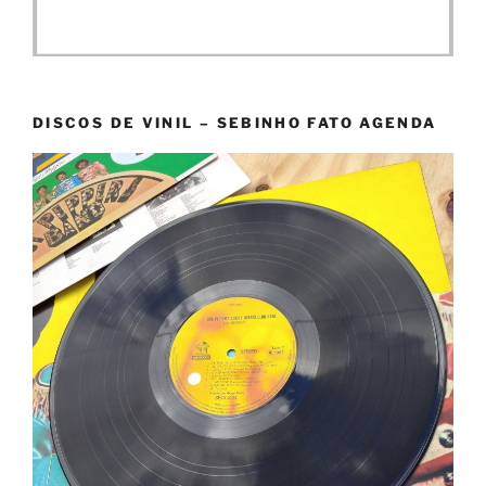
DISCOS DE VINIL – SEBINHO FATO AGENDA