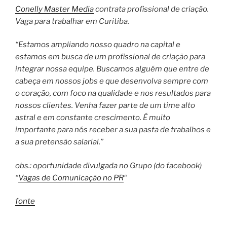
Conelly Master Media
contrata profissional de criação.
Vaga para trabalhar em Curitiba.
“Estamos ampliando nosso quadro na capital e
estamos em busca de um profissional de criação para
integrar nossa equipe. Buscamos alguém que entre de
cabeça em nossos jobs e que desenvolva sempre com
o coração, com foco na qualidade e nos resultados para
nossos clientes. Venha fazer parte de um time alto
astral e em constante crescimento. É muito
importante para nós receber a sua pasta de trabalhos e
a sua pretensão salarial.”
obs.: oportunidade divulgada no Grupo (do facebook)
“
Vagas de Comunicação no PR
“
fonte