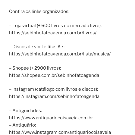
Confira os links organizados:
– Loja virtual (+ 600 livros do mercado livre):
https://sebinhofatoagenda.com.br/livros/
– Discos de vinil e fitas K7:
https://sebinhofatoagenda.com.br/lista/musica/
– Shopee (+ 2900 livros):
https://shopee.com.br/sebinhofatoagenda
– Instagram (catálogo com livros e discos):
https://instagram.com/sebinhofatoagenda
– Antiguidades:
https://www.antiquariocoisaveia.com.br
– Antiquário:
https://www.instagram.com/antiquariocoisaveia