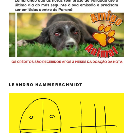
LEANDRO HAMMERSCHMIDT