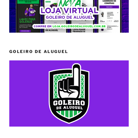
GOLEIRO DE ALUGUEL