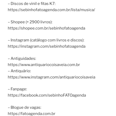
– Discos de vinil e fitas K7:
https://sebinhofatoagenda.com.br/lista/musica/
– Shopee (+ 2900 livros):
https://shopee.com.br/sebinhofatoagenda
– Instagram (catálogo com livros e discos):
https://instagram.com/sebinhofatoagenda
– Antiguidades:
https://www.antiquariocoisaveia.com.br
– Antiquário:
https://www.instagram.com/antiquariocoisaveia
– Fanpage:
https://facebook.com/sebinhoFATOagenda
– Blogue de vagas:
https://fatoagenda.com.br