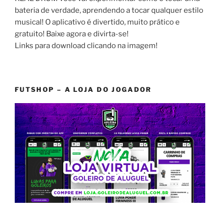
bateria de verdade, aprendendo a tocar qualquer estilo
musical! O aplicativo é divertido, muito prático e
gratuito! Baixe agora e divirta-se!
Links para download clicando na imagem!
FUTSHOP – A LOJA DO JOGADOR