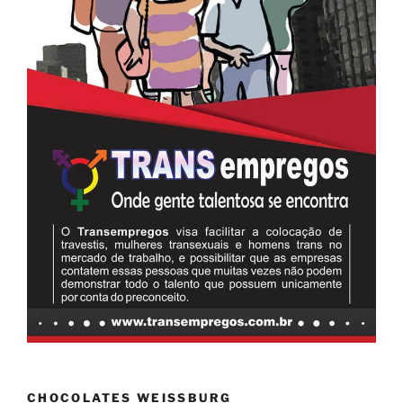
CHOCOLATES WEISSBURG