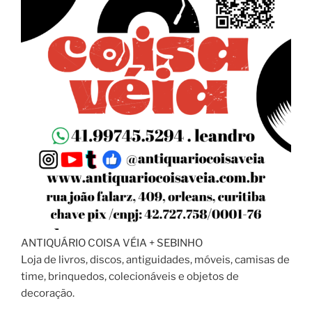
ANTIQUÁRIO COISA VÉIA + SEBINHO
Loja de livros, discos, antiguidades, móveis, camisas de
time, brinquedos, colecionáveis e objetos de
decoração.