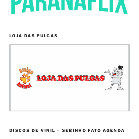
LOJA DAS PULGAS
DISCOS DE VINIL – SEBINHO FATO AGENDA