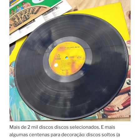
Mais de 2 mil discos discos selecionados. E mais
algumas centenas para decoração: discos soltos (a