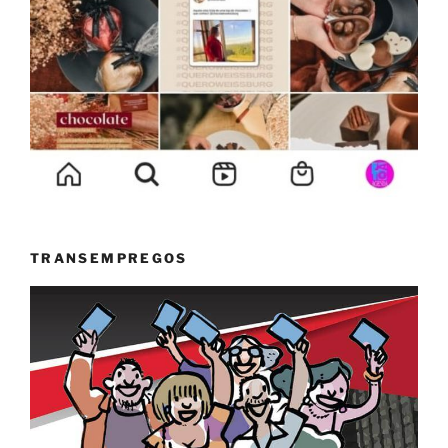
TRANSEMPREGOS