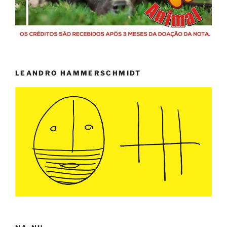
LEANDRO HAMMERSCHMIDT