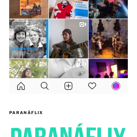
PARANÁFLIX