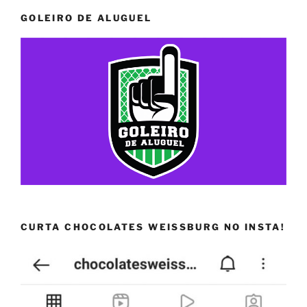
GOLEIRO DE ALUGUEL
CURTA CHOCOLATES WEISSBURG NO INSTA!