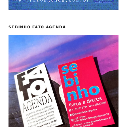
SEBINHO FATO AGENDA