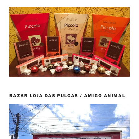
BAZAR LOJA DAS PULGAS / AMIGO ANIMAL