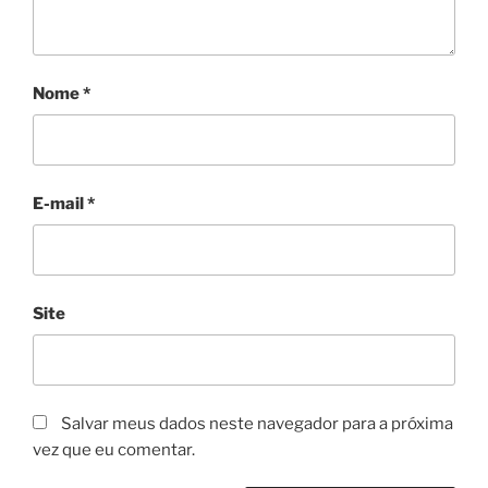
Nome
*
E-mail
*
Site
Salvar meus dados neste navegador para a próxima
vez que eu comentar.