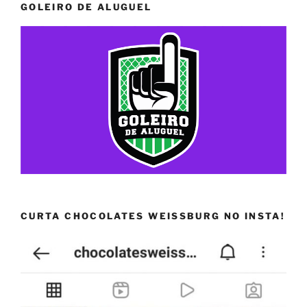
GOLEIRO DE ALUGUEL
CURTA CHOCOLATES WEISSBURG NO INSTA!