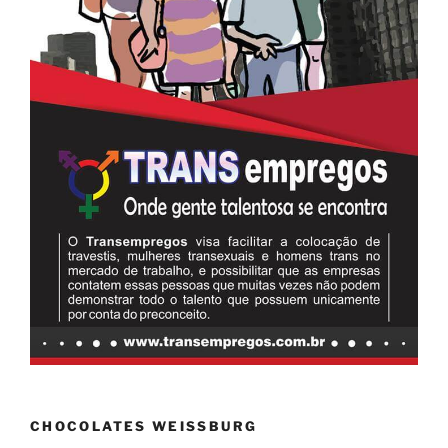
CHOCOLATES WEISSBURG