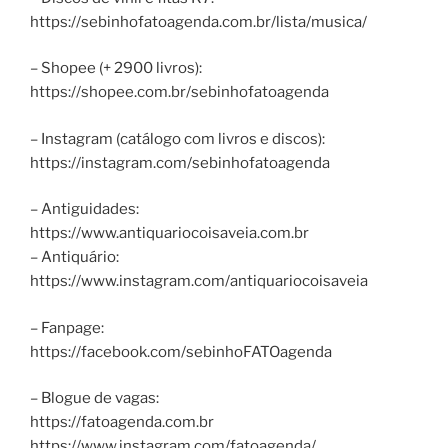
https://sebinhofatoagenda.com.br/lista/musica/
– Shopee (+ 2900 livros):
https://shopee.com.br/sebinhofatoagenda
– Instagram (catálogo com livros e discos):
https://instagram.com/sebinhofatoagenda
– Antiguidades:
https://www.antiquariocoisaveia.com.br
– Antiquário:
https://www.instagram.com/antiquariocoisaveia
– Fanpage:
https://facebook.com/sebinhoFATOagenda
– Blogue de vagas:
https://fatoagenda.com.br
https://www.instagram.com/fatoagenda/