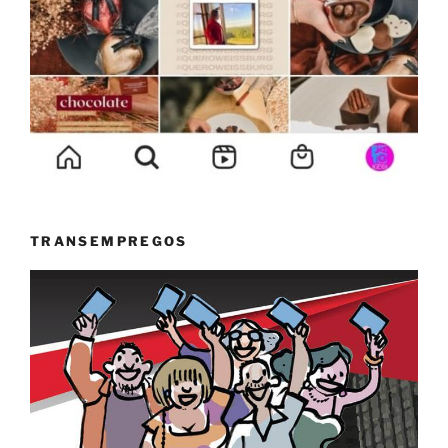
TRANSEMPREGOS