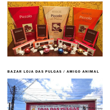
BAZAR LOJA DAS PULGAS / AMIGO ANIMAL