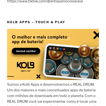
https://www.tiktok.com/@antiquariocoisaveia
KOLB APPS – TOUCH & PLAY
Somos a Kolb Apps e desenvolvemos o REAL DRUM.
Um dos maiores e mais conceituados apps de bateria
com milhões de downloads em todo o planeta. Com o
REAL DRUM você vai experimentar como é tocar uma