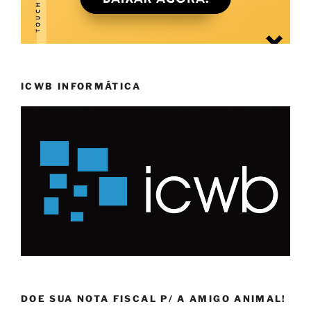
ICWB INFORMÁTICA
DOE SUA NOTA FISCAL P/ A AMIGO ANIMAL!