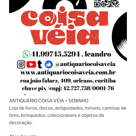
ANTIQUÁRIO COISA VÉIA + SEBINHO
Loja de livros, discos, antiguidades, móveis, camisas de
time, brinquedos, colecionáveis e objetos de
decoração.