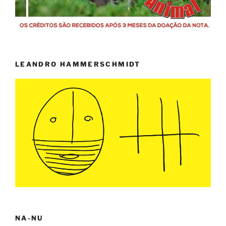
LEANDRO HAMMERSCHMIDT
NA-NU