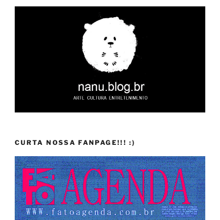
CURTA NOSSA FANPAGE!!! :)