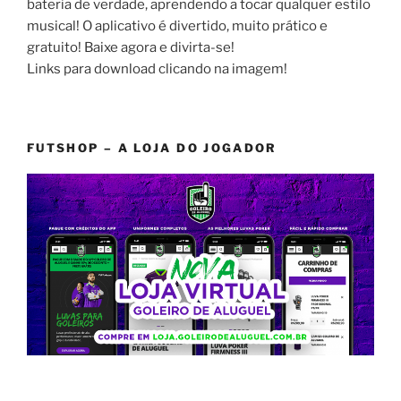
bateria de verdade, aprendendo a tocar qualquer estilo
musical! O aplicativo é divertido, muito prático e
gratuito! Baixe agora e divirta-se!
Links para download clicando na imagem!
FUTSHOP – A LOJA DO JOGADOR