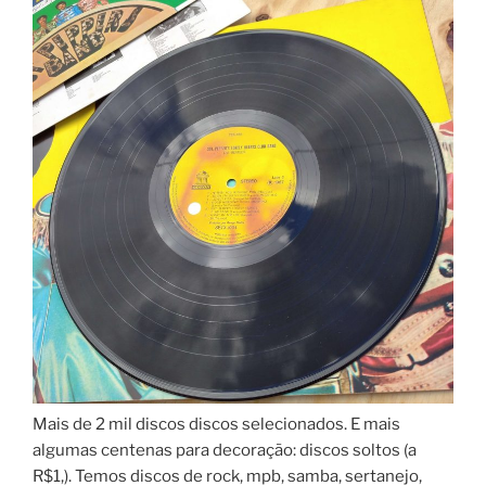
Mais de 2 mil discos discos selecionados. E mais
algumas centenas para decoração: discos soltos (a
R$1,). Temos discos de rock, mpb, samba, sertanejo,