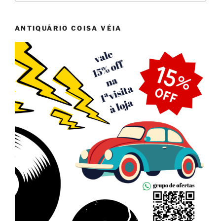
ANTIQUÁRIO COISA VÉIA