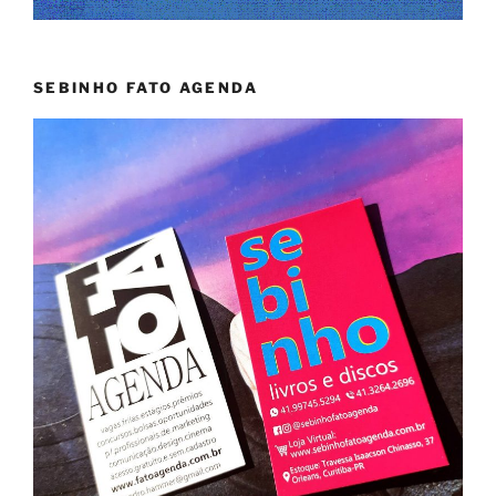
SEBINHO FATO AGENDA