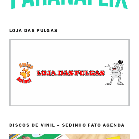
LOJA DAS PULGAS
DISCOS DE VINIL – SEBINHO FATO AGENDA