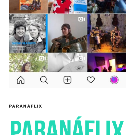
PARANÁFLIX