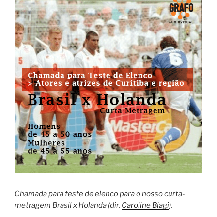
Chamada para teste de elenco para o nosso curta-
metragem Brasil x Holanda (dir.
Caroline Biagi
).