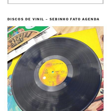
DISCOS DE VINIL – SEBINHO FATO AGENDA