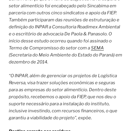
setor alimentício foi encabeçado pelo Sincabima em
parceria com outros cinco sindicatos e apoio da FIEP.
Também participaram das reuniões de estruturação e
definição do INPAR a Consultoria Roadimex Ambiental
e o escritório de advocacia De Paola & Panasolo. O
início desse estudo ocorreu quando foi assinado o
Termo de Compromisso do setor com a
SEMA
(Secretaria do Meio Ambiente do Estado do Paraná) em
dezembro de 2014.
“O INPAR, além de gerenciar os projetos de Logística
Reversa, visa trazer soluções econômicas e seguras
para as empresas do setor alimentício. Dentro deste
propósito, recebemos o apoio da FIEP, que nos deu o
suporte necessário para a instalação do instituto,
inclusive investindo, com recursos financeiros, o que
garantiu a viabilidade do projeto”, expõe.