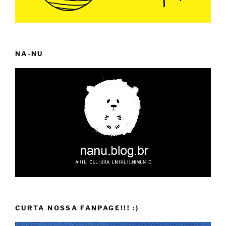
NA-NU
CURTA NOSSA FANPAGE!!! :)