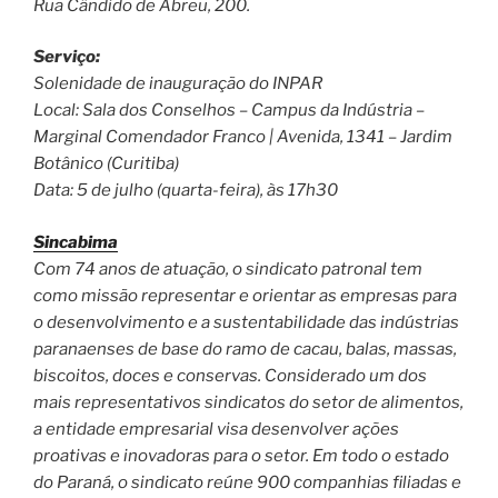
Rua Cândido de Abreu, 200.
Serviço:
Solenidade de inauguração do INPAR
Local: Sala dos Conselhos – Campus da Indústria –
Marginal Comendador Franco | Avenida, 1341 – Jardim
Botânico (Curitiba)
Data: 5 de julho (quarta-feira), às 17h30
Sincabima
Com 74 anos de atuação, o sindicato patronal tem
como missão representar e orientar as empresas para
o desenvolvimento e a sustentabilidade das indústrias
paranaenses de base do ramo de cacau, balas, massas,
biscoitos, doces e conservas. Considerado um dos
mais representativos sindicatos do setor de alimentos,
a entidade empresarial visa desenvolver ações
proativas e inovadoras para o setor. Em todo o estado
do Paraná, o sindicato reúne 900 companhias filiadas e