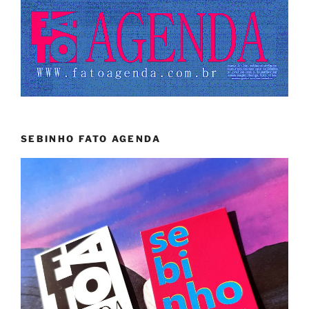
SEBINHO FATO AGENDA