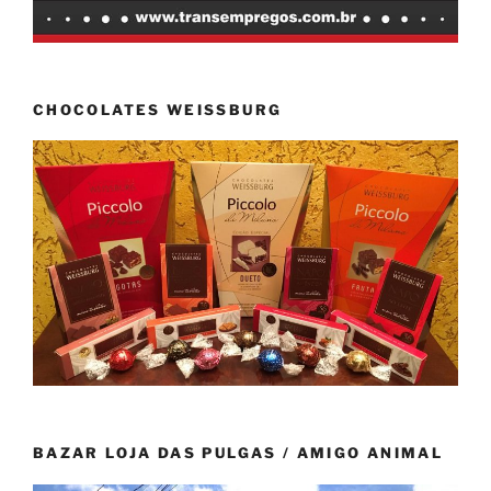
CHOCOLATES WEISSBURG
BAZAR LOJA DAS PULGAS / AMIGO ANIMAL