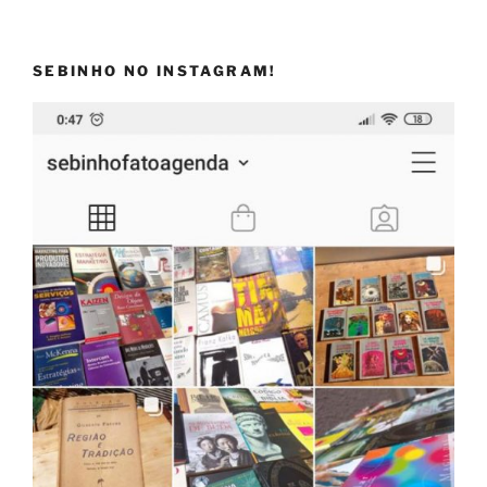
SEBINHO NO INSTAGRAM!