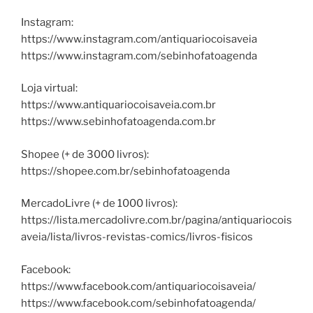
Instagram:
https://www.instagram.com/antiquariocoisaveia
https://www.instagram.com/sebinhofatoagenda
Loja virtual:
https://www.antiquariocoisaveia.com.br
https://www.sebinhofatoagenda.com.br
Shopee (+ de 3000 livros):
https://shopee.com.br/sebinhofatoagenda
MercadoLivre (+ de 1000 livros):
https://lista.mercadolivre.com.br/pagina/antiquariocois
aveia/lista/livros-revistas-comics/livros-fisicos
Facebook:
https://www.facebook.com/antiquariocoisaveia/
https://www.facebook.com/sebinhofatoagenda/