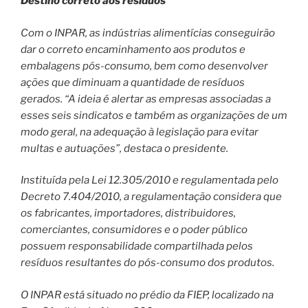
Destino correto aos resíduos
Com o INPAR, as indústrias alimentícias conseguirão
dar o correto encaminhamento aos produtos e
embalagens pós-consumo, bem como desenvolver
ações que diminuam a quantidade de resíduos
gerados. “A ideia é alertar as empresas associadas a
esses seis sindicatos e também as organizações de um
modo geral, na adequação à legislação para evitar
multas e autuações”, destaca o presidente.
Instituída pela Lei 12.305/2010 e regulamentada pelo
Decreto 7.404/2010, a regulamentação considera que
os fabricantes, importadores, distribuidores,
comerciantes, consumidores e o poder público
possuem responsabilidade compartilhada pelos
resíduos resultantes do pós-consumo dos produtos.
O INPAR está situado no prédio da FIEP, localizado na