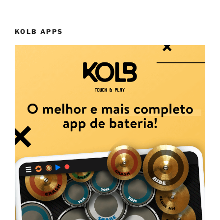
KOLB APPS