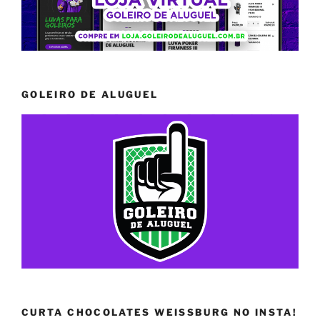
GOLEIRO DE ALUGUEL
CURTA CHOCOLATES WEISSBURG NO INSTA!