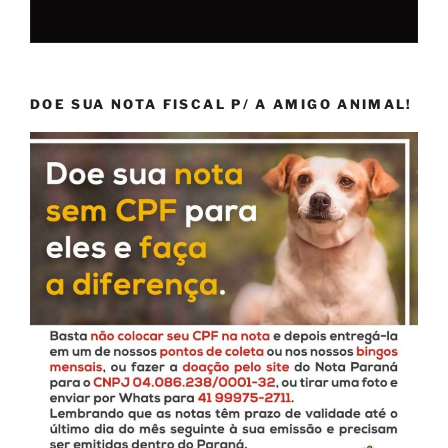
DOE SUA NOTA FISCAL P/ A AMIGO ANIMAL!