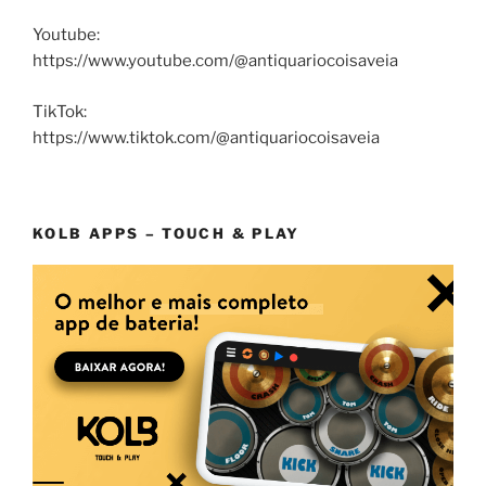
Youtube:
https://www.youtube.com/@antiquariocoisaveia
TikTok:
https://www.tiktok.com/@antiquariocoisaveia
KOLB APPS – TOUCH & PLAY