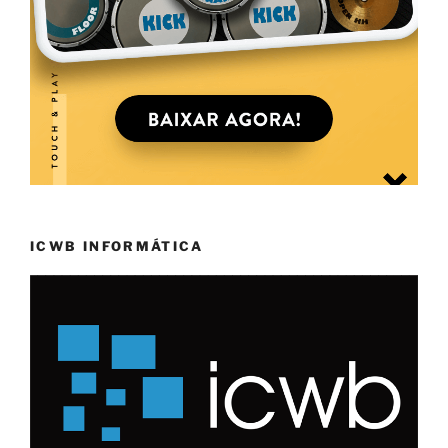
ICWB INFORMÁTICA