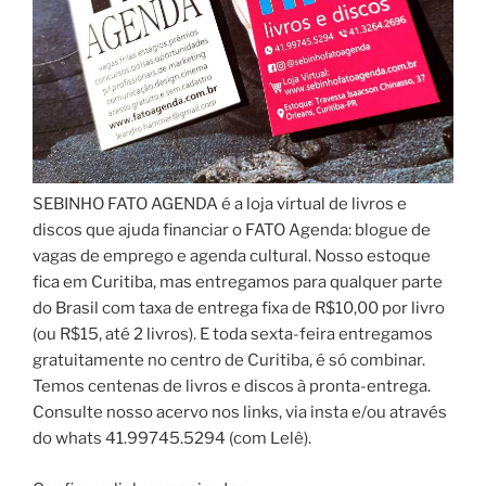
SEBINHO FATO AGENDA é a loja virtual de livros e
discos que ajuda financiar o FATO Agenda: blogue de
vagas de emprego e agenda cultural. Nosso estoque
fica em Curitiba, mas entregamos para qualquer parte
do Brasil com taxa de entrega fixa de R$10,00 por livro
(ou R$15, até 2 livros). E toda sexta-feira entregamos
gratuitamente no centro de Curitiba, é só combinar.
Temos centenas de livros e discos à pronta-entrega.
Consulte nosso acervo nos links, via insta e/ou através
do whats 41.99745.5294 (com Lelê).