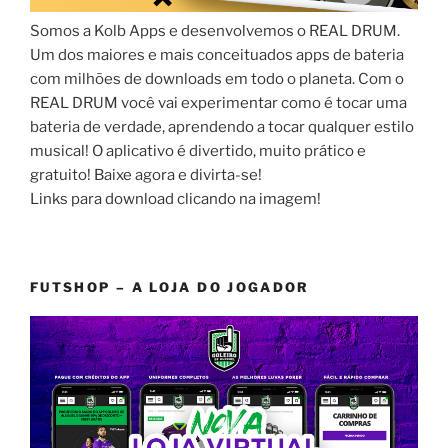
Somos a Kolb Apps e desenvolvemos o REAL DRUM.
Um dos maiores e mais conceituados apps de bateria
com milhões de downloads em todo o planeta. Com o
REAL DRUM você vai experimentar como é tocar uma
bateria de verdade, aprendendo a tocar qualquer estilo
musical! O aplicativo é divertido, muito prático e
gratuito! Baixe agora e divirta-se!
Links para download clicando na imagem!
FUTSHOP – A LOJA DO JOGADOR