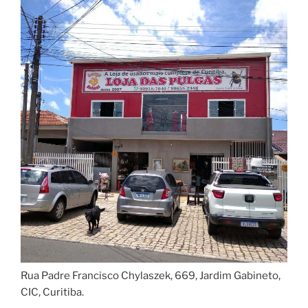
Rua Padre Francisco Chylaszek, 669, Jardim Gabineto,
CIC, Curitiba.