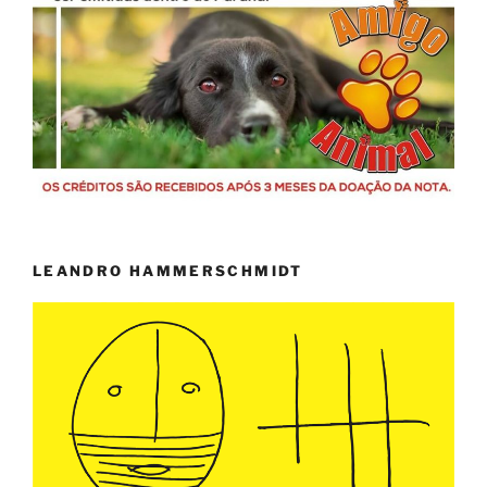
LEANDRO HAMMERSCHMIDT