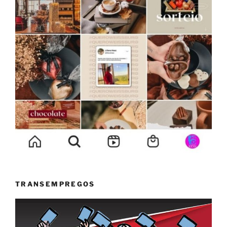
TRANSEMPREGOS