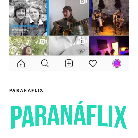
PARANÁFLIX