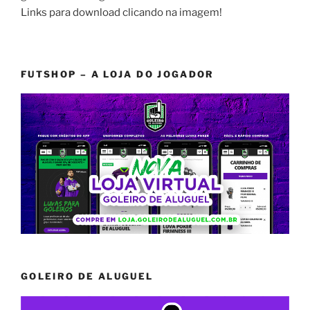
Links para download clicando na imagem!
FUTSHOP – A LOJA DO JOGADOR
GOLEIRO DE ALUGUEL