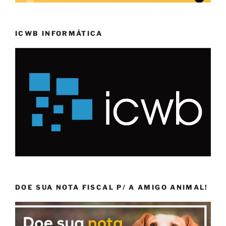
ICWB INFORMÁTICA
DOE SUA NOTA FISCAL P/ A AMIGO ANIMAL!