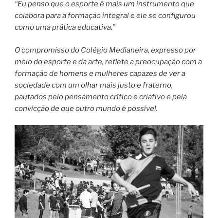
“Eu penso que o esporte é mais um instrumento que
colabora para a formação integral e ele se configurou
como uma prática educativa.”
O compromisso do Colégio Medianeira, expresso por
meio do esporte e da arte, reflete a preocupação com a
formação de homens e mulheres capazes de ver a
sociedade com um olhar mais justo e fraterno,
pautados pelo pensamento crítico e criativo e pela
convicção de que outro mundo é possível.