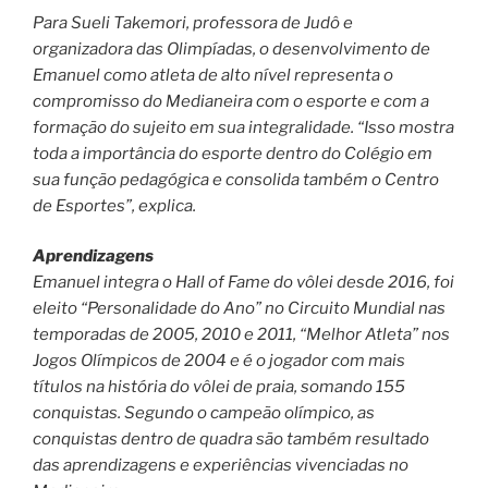
Para Sueli Takemori, professora de Judô e
organizadora das Olimpíadas, o desenvolvimento de
Emanuel como atleta de alto nível representa o
compromisso do Medianeira com o esporte e com a
formação do sujeito em sua integralidade. “Isso mostra
toda a importância do esporte dentro do Colégio em
sua função pedagógica e consolida também o Centro
de Esportes”, explica.
Aprendizagens
Emanuel integra o Hall of Fame do vôlei desde 2016, foi
eleito “Personalidade do Ano” no Circuito Mundial nas
temporadas de 2005, 2010 e 2011, “Melhor Atleta” nos
Jogos Olímpicos de 2004 e é o jogador com mais
títulos na história do vôlei de praia, somando 155
conquistas. Segundo o campeão olímpico, as
conquistas dentro de quadra são também resultado
das aprendizagens e experiências vivenciadas no