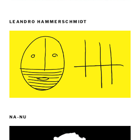
LEANDRO HAMMERSCHMIDT
NA-NU