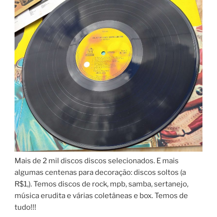
Mais de 2 mil discos discos selecionados. E mais
algumas centenas para decoração: discos soltos (a
R$1,). Temos discos de rock, mpb, samba, sertanejo,
música erudita e várias coletâneas e box. Temos de
tudo!!!