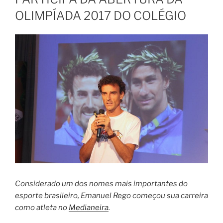
OLIMPÍADA 2017 DO COLÉGIO
Considerado um dos nomes mais importantes do
esporte brasileiro, Emanuel Rego começou sua carreira
como atleta no
Medianeira
.