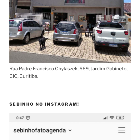
Rua Padre Francisco Chylaszek, 669, Jardim Gabineto,
CIC, Curitiba.
SEBINHO NO INSTAGRAM!