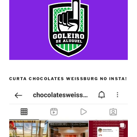
CURTA CHOCOLATES WEISSBURG NO INSTA!