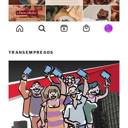
TRANSEMPREGOS