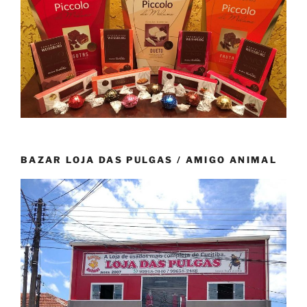
BAZAR LOJA DAS PULGAS / AMIGO ANIMAL