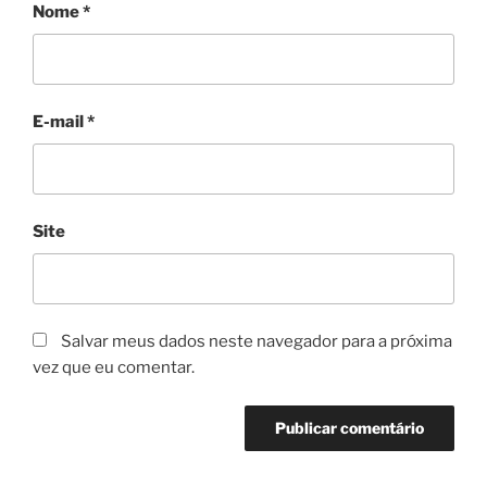
Nome
*
E-mail
*
Site
Salvar meus dados neste navegador para a próxima
vez que eu comentar.