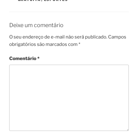
Deixe um comentário
O seu endereço de e-mail não será publicado.
Campos
obrigatórios são marcados com
*
Comentário
*