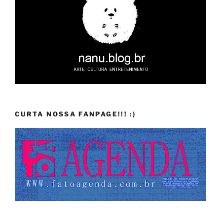
CURTA NOSSA FANPAGE!!! :)