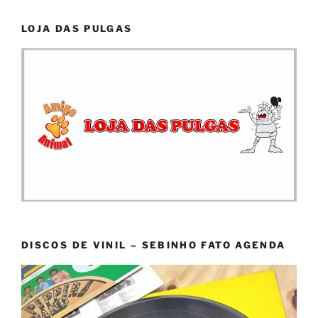
LOJA DAS PULGAS
DISCOS DE VINIL – SEBINHO FATO AGENDA