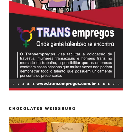
CHOCOLATES WEISSBURG