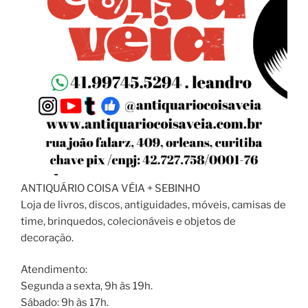
ANTIQUÁRIO COISA VÉIA + SEBINHO
Loja de livros, discos, antiguidades, móveis, camisas de
time, brinquedos, colecionáveis e objetos de
decoração.
Atendimento:
Segunda a sexta, 9h às 19h.
Sábado: 9h às 17h.