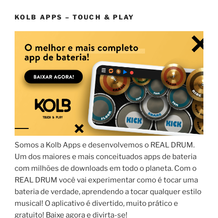
KOLB APPS – TOUCH & PLAY
Somos a Kolb Apps e desenvolvemos o REAL DRUM.
Um dos maiores e mais conceituados apps de bateria
com milhões de downloads em todo o planeta. Com o
REAL DRUM você vai experimentar como é tocar uma
bateria de verdade, aprendendo a tocar qualquer estilo
musical! O aplicativo é divertido, muito prático e
gratuito! Baixe agora e divirta-se!