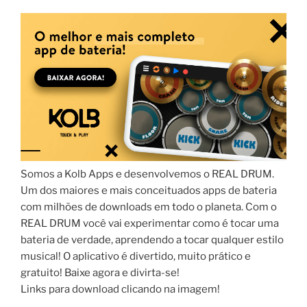
Somos a Kolb Apps e desenvolvemos o REAL DRUM.
Um dos maiores e mais conceituados apps de bateria
com milhões de downloads em todo o planeta. Com o
REAL DRUM você vai experimentar como é tocar uma
bateria de verdade, aprendendo a tocar qualquer estilo
musical! O aplicativo é divertido, muito prático e
gratuito! Baixe agora e divirta-se!
Links para download clicando na imagem!