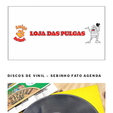
DISCOS DE VINIL – SEBINHO FATO AGENDA