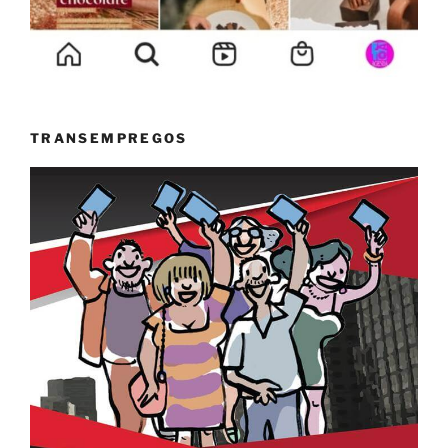
TRANSEMPREGOS