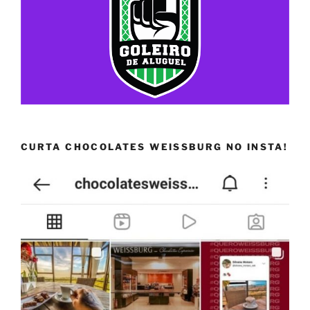
CURTA CHOCOLATES WEISSBURG NO INSTA!