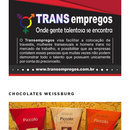
CHOCOLATES WEISSBURG