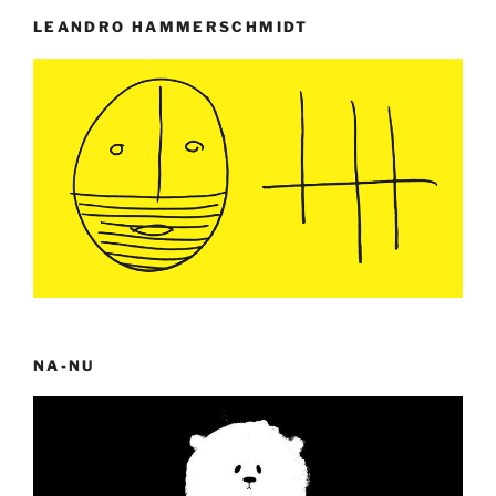
LEANDRO HAMMERSCHMIDT
NA-NU