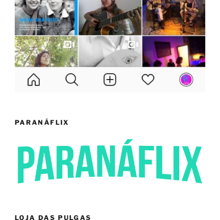
PARANÁFLIX
LOJA DAS PULGAS