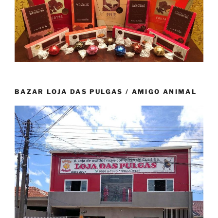
BAZAR LOJA DAS PULGAS / AMIGO ANIMAL