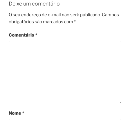
Deixe um comentário
O seu endereço de e-mail não será publicado.
Campos
obrigatórios são marcados com
*
Comentário
*
Nome
*