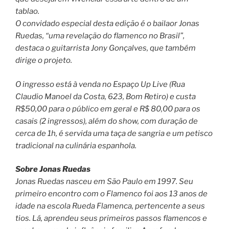
tablao.
O convidado especial desta edição é o bailaor Jonas
Ruedas, “uma revelação do flamenco no Brasil”,
destaca o guitarrista Jony Gonçalves, que também
dirige o projeto.
O ingresso está à venda no Espaço Up Live (Rua
Claudio Manoel da Costa, 623, Bom Retiro) e custa
R$50,00 para o público em geral e R$ 80,00 para os
casais (2 ingressos), além do show, com duração de
cerca de 1h, é servida uma taça de sangria e um petisco
tradicional na culinária espanhola.
Sobre Jonas Ruedas
Jonas Ruedas nasceu em São Paulo em 1997. Seu
primeiro encontro com o Flamenco foi aos 13 anos de
idade na escola Rueda Flamenca, pertencente a seus
tios. Lá, aprendeu seus primeiros passos flamencos e