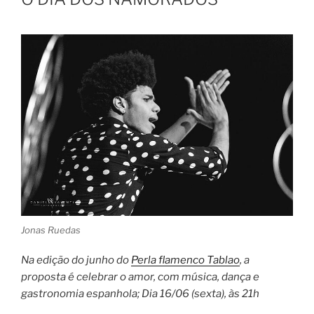
Jonas Ruedas
Na edição do junho do
Perla flamenco Tablao
, a
proposta é celebrar o amor, com música, dança e
gastronomia espanhola; Dia 16/06 (sexta), às 21h