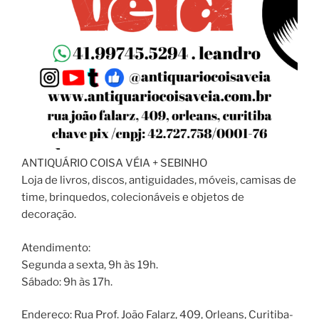
ANTIQUÁRIO COISA VÉIA + SEBINHO
Loja de livros, discos, antiguidades, móveis, camisas de
time, brinquedos, colecionáveis e objetos de
decoração.
Atendimento:
Segunda a sexta, 9h às 19h.
Sábado: 9h às 17h.
Endereço: Rua Prof. João Falarz, 409, Orleans, Curitiba-