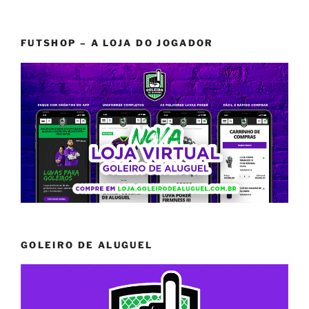
FUTSHOP – A LOJA DO JOGADOR
GOLEIRO DE ALUGUEL