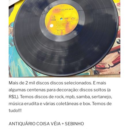
Mais de 2 mil discos discos selecionados. E mais
algumas centenas para decoração: discos soltos (a
R$1,). Temos discos de rock, mpb, samba, sertanejo,
música erudita e várias coletâneas e box. Temos de
tudo!!!
ANTIQUÁRIO COISA VÉIA + SEBINHO