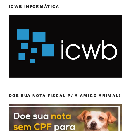
ICWB INFORMÁTICA
DOE SUA NOTA FISCAL P/ A AMIGO ANIMAL!