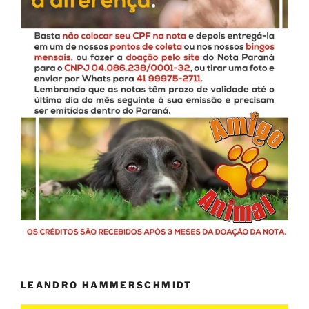
LEANDRO HAMMERSCHMIDT