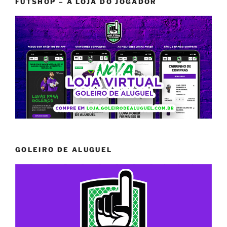
FUTSHOP – A LOJA DO JOGADOR
GOLEIRO DE ALUGUEL