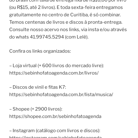
(ou R$15, até 2 livros). E toda sexta-feira entregamos
gratuitamente no centro de Curitiba, é só combinar.
Temos centenas de livros e discos à pronta-entrega.
Consulte nosso acervo nos links, via insta e/ou através
do whats 41.99745.5294 (com Lelê).
Confira os links organizados:
– Loja virtual (+ 600 livros do mercado livre):
https://sebinhofatoagenda.com.br/livros/
– Discos de vinil e fitas K7:
https://sebinhofatoagenda.com.br/lista/musica/
– Shopee (+ 2900 livros):
https://shopee.com.br/sebinhofatoagenda
– Instagram (catálogo com livros e discos):