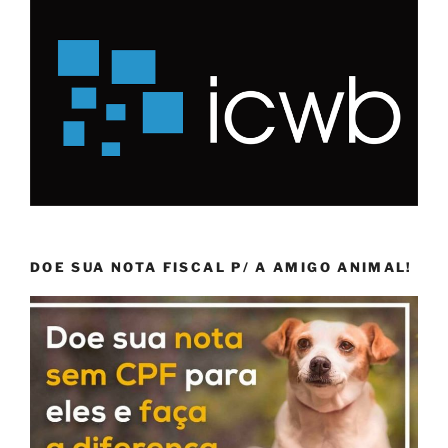
DOE SUA NOTA FISCAL P/ A AMIGO ANIMAL!