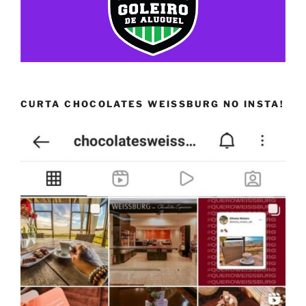
CURTA CHOCOLATES WEISSBURG NO INSTA!