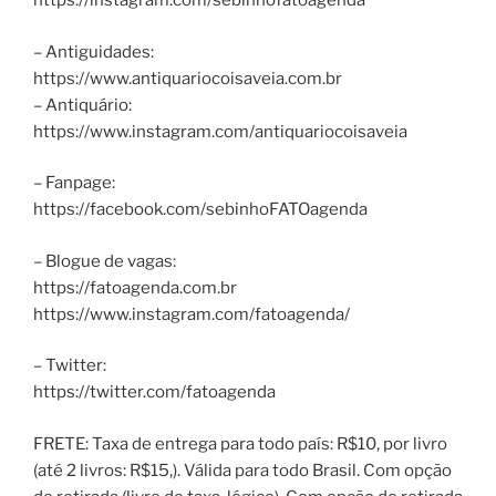
https://instagram.com/sebinhofatoagenda
– Antiguidades:
https://www.antiquariocoisaveia.com.br
– Antiquário:
https://www.instagram.com/antiquariocoisaveia
– Fanpage:
https://facebook.com/sebinhoFATOagenda
– Blogue de vagas:
https://fatoagenda.com.br
https://www.instagram.com/fatoagenda/
– Twitter:
https://twitter.com/fatoagenda
FRETE: Taxa de entrega para todo país: R$10, por livro
(até 2 livros: R$15,). Válida para todo Brasil. Com opção