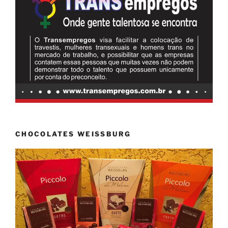
CHOCOLATES WEISSBURG