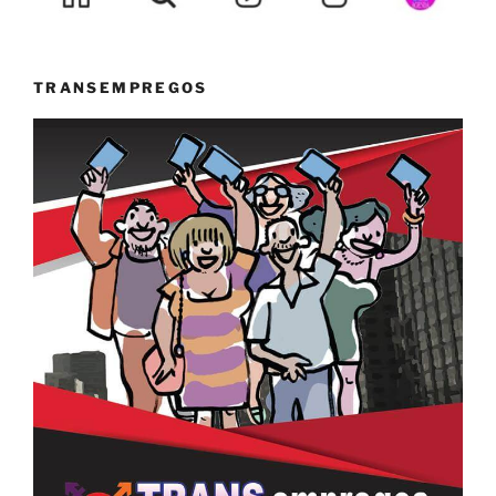
TRANSEMPREGOS