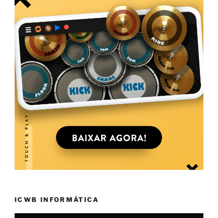
ICWB INFORMÁTICA