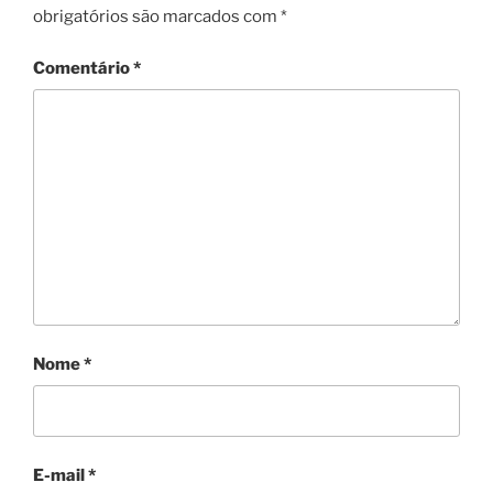
obrigatórios são marcados com
*
Comentário
*
Nome
*
E-mail
*