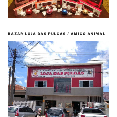
BAZAR LOJA DAS PULGAS / AMIGO ANIMAL