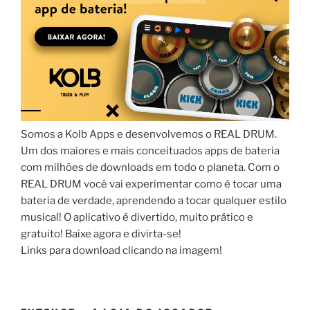
Somos a Kolb Apps e desenvolvemos o REAL DRUM.
Um dos maiores e mais conceituados apps de bateria
com milhões de downloads em todo o planeta. Com o
REAL DRUM você vai experimentar como é tocar uma
bateria de verdade, aprendendo a tocar qualquer estilo
musical! O aplicativo é divertido, muito prático e
gratuito! Baixe agora e divirta-se!
Links para download clicando na imagem!