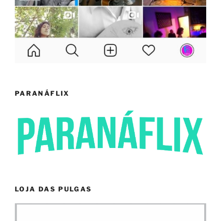
PARANÁFLIX
LOJA DAS PULGAS