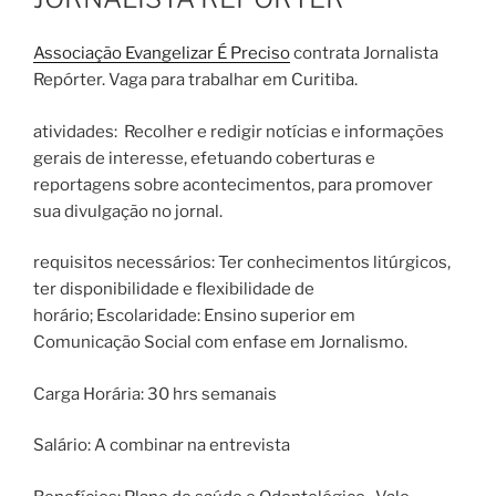
Associação Evangelizar É Preciso
contrata Jornalista
Repórter. Vaga para trabalhar em Curitiba.
atividades: Recolher e redigir notícias e informações
gerais de interesse, efetuando coberturas e
reportagens sobre acontecimentos, para promover
sua divulgação no jornal.
requisitos necessários: Ter conhecimentos litúrgicos,
ter disponibilidade e flexibilidade de
horário; Escolaridade: Ensino superior em
Comunicação Social com enfase em Jornalismo.
Carga Horária: 30 hrs semanais
Salário: A combinar na entrevista