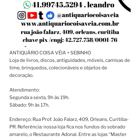
ANTIQUÁRIO COISA VÉIA + SEBINHO
Loja de livros, discos, antiguidades, móveis, camisas de
time, brinquedos, colecionáveis e objetos de
decoração.
Atendimento:
Segunda a sexta, 9h às 19h.
Sábado: 9h às 17h.
Endereço: Rua Prof. João Falarz, 409, Orleans, Curitiba-
PR. Referência: nossa loja fica nos fundos do sobrado
amarelo, o Restaurante Adonai. Entre as lojas “Master