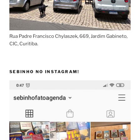
Rua Padre Francisco Chylaszek, 669, Jardim Gabineto,
CIC, Curitiba.
SEBINHO NO INSTAGRAM!