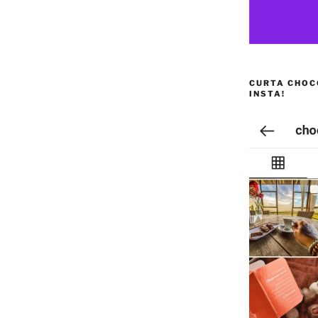
CURTA CHOC
INSTA!