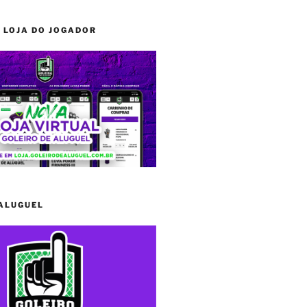
 LOJA DO JOGADOR
 ALUGUEL