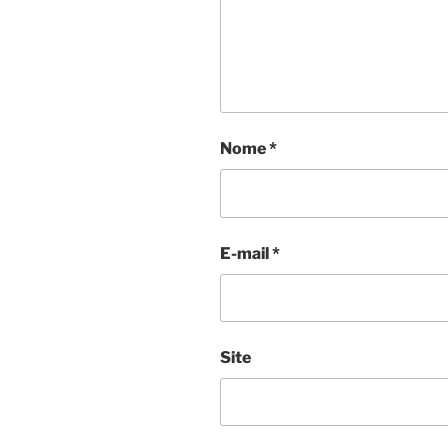
Nome
*
E-mail
*
Site