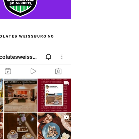
OLATES WEISSBURG NO