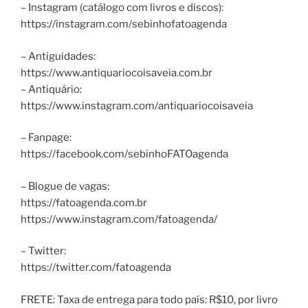
– Instagram (catálogo com livros e discos):
https://instagram.com/sebinhofatoagenda
– Antiguidades:
https://www.antiquariocoisaveia.com.br
– Antiquário:
https://www.instagram.com/antiquariocoisaveia
– Fanpage:
https://facebook.com/sebinhoFATOagenda
– Blogue de vagas:
https://fatoagenda.com.br
https://www.instagram.com/fatoagenda/
– Twitter:
https://twitter.com/fatoagenda
FRETE: Taxa de entrega para todo país: R$10, por livro