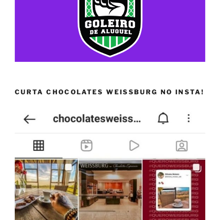
CURTA CHOCOLATES WEISSBURG NO INSTA!