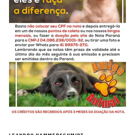
LEANDRO HAMMERSCHMIDT