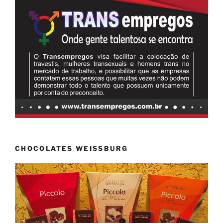
CHOCOLATES WEISSBURG