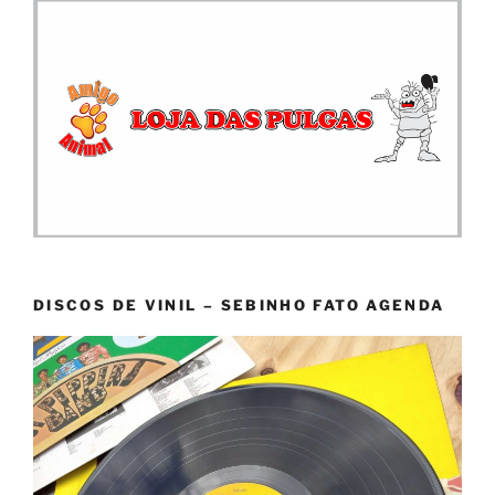
DISCOS DE VINIL – SEBINHO FATO AGENDA