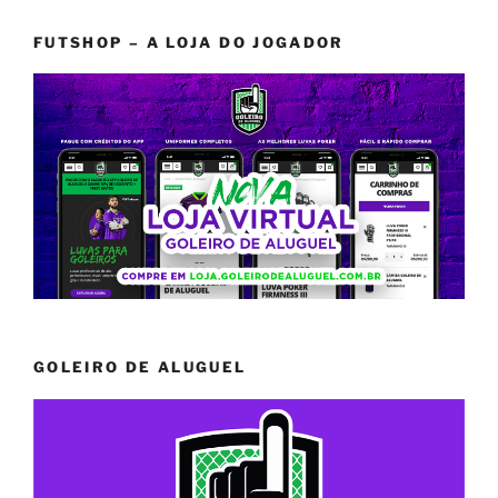
FUTSHOP – A LOJA DO JOGADOR
GOLEIRO DE ALUGUEL