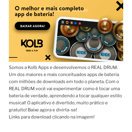
Somos a Kolb Apps e desenvolvemos o REAL DRUM.
Um dos maiores e mais conceituados apps de bateria
com milhões de downloads em todo o planeta. Com o
REAL DRUM você vai experimentar como é tocar uma
bateria de verdade, aprendendo a tocar qualquer estilo
musical! O aplicativo é divertido, muito prático e
gratuito! Baixe agora e divirta-se!
Links para download clicando na imagem!