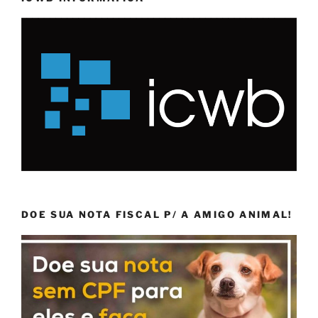
DOE SUA NOTA FISCAL P/ A AMIGO ANIMAL!