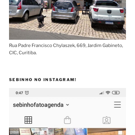
Rua Padre Francisco Chylaszek, 669, Jardim Gabineto,
CIC, Curitiba.
SEBINHO NO INSTAGRAM!