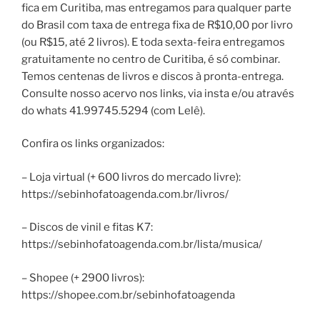
fica em Curitiba, mas entregamos para qualquer parte
do Brasil com taxa de entrega fixa de R$10,00 por livro
(ou R$15, até 2 livros). E toda sexta-feira entregamos
gratuitamente no centro de Curitiba, é só combinar.
Temos centenas de livros e discos à pronta-entrega.
Consulte nosso acervo nos links, via insta e/ou através
do whats 41.99745.5294 (com Lelê).
Confira os links organizados:
– Loja virtual (+ 600 livros do mercado livre):
https://sebinhofatoagenda.com.br/livros/
– Discos de vinil e fitas K7:
https://sebinhofatoagenda.com.br/lista/musica/
– Shopee (+ 2900 livros):
https://shopee.com.br/sebinhofatoagenda