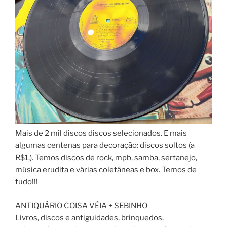
Mais de 2 mil discos discos selecionados. E mais
algumas centenas para decoração: discos soltos (a
R$1,). Temos discos de rock, mpb, samba, sertanejo,
música erudita e várias coletâneas e box. Temos de
tudo!!!
ANTIQUÁRIO COISA VÉIA + SEBINHO
Livros, discos e antiguidades, brinquedos,