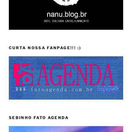
CURTA NOSSA FANPAGE!!! :)
SEBINHO FATO AGENDA