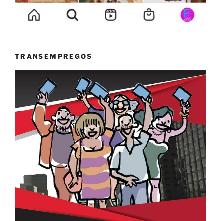
TRANSEMPREGOS