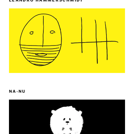
NA-NU