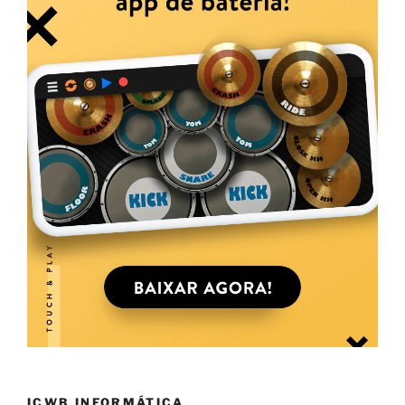
ICWB INFORMÁTICA