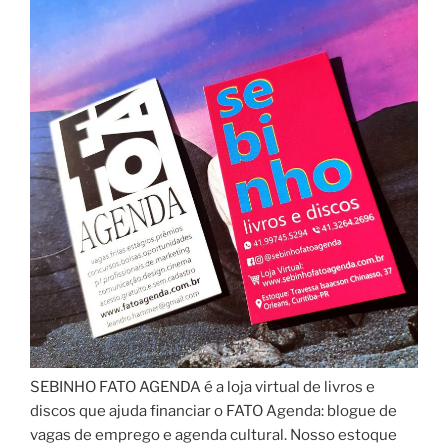
SEBINHO FATO AGENDA é a loja virtual de livros e
discos que ajuda financiar o FATO Agenda: blogue de
vagas de emprego e agenda cultural. Nosso estoque