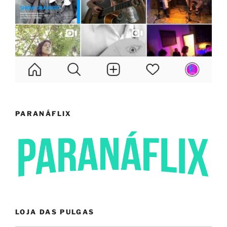
PARANÁFLIX
LOJA DAS PULGAS