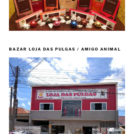
BAZAR LOJA DAS PULGAS / AMIGO ANIMAL