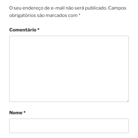
O seu endereço de e-mail não será publicado.
Campos
obrigatórios são marcados com
*
Comentário
*
Nome
*