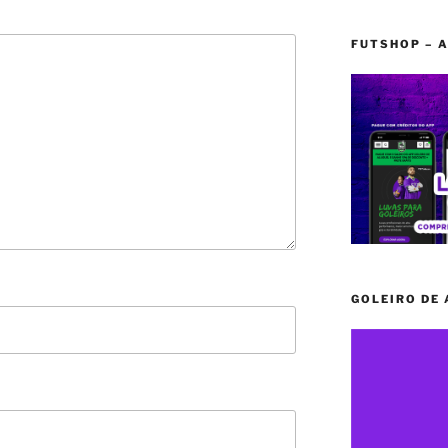
FUTSHOP – A
GOLEIRO DE