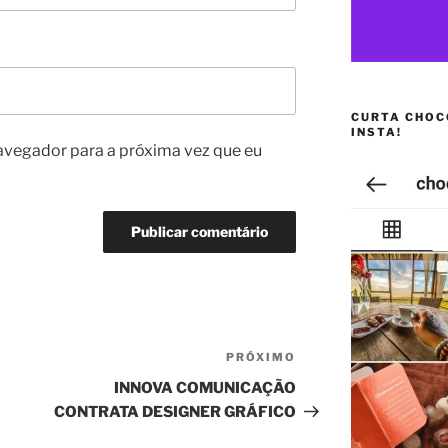
CURTA CHOC
INSTA!
avegador para a próxima vez que eu
PRÓXIMO
Próximo
post
INNOVA COMUNICAÇÃO
CONTRATA DESIGNER GRÁFICO