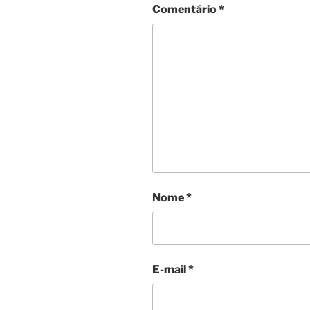
Comentário
*
Nome
*
E-mail
*