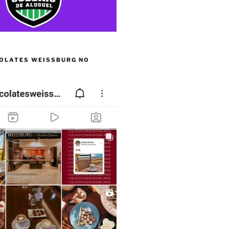
OLATES WEISSBURG NO