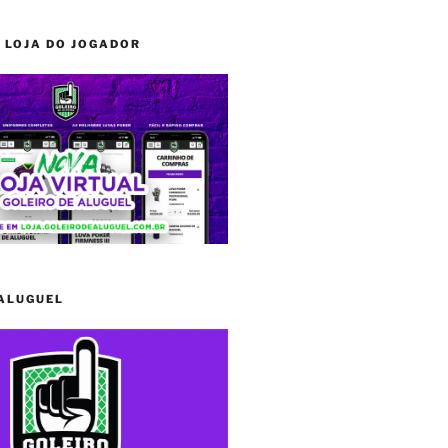
 LOJA DO JOGADOR
 ALUGUEL