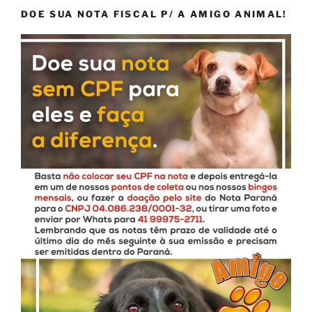
DOE SUA NOTA FISCAL P/ A AMIGO ANIMAL!