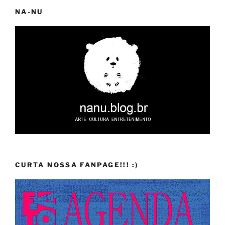
NA-NU
CURTA NOSSA FANPAGE!!! :)