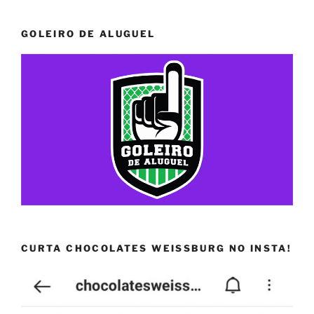
GOLEIRO DE ALUGUEL
CURTA CHOCOLATES WEISSBURG NO INSTA!