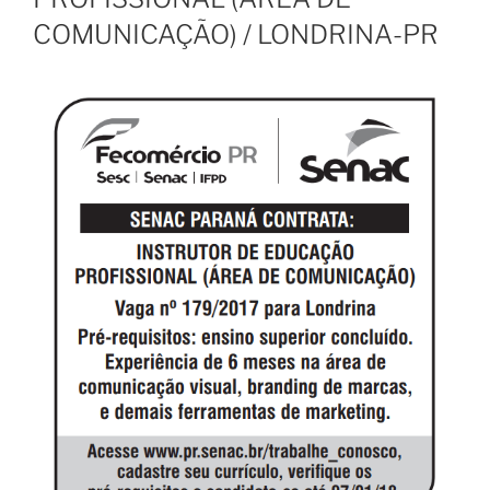
COMUNICAÇÃO) / LONDRINA-PR