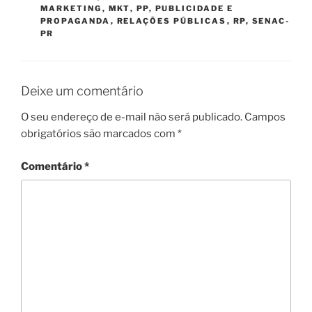
MARKETING
,
MKT
,
PP
,
PUBLICIDADE E
PROPAGANDA
,
RELAÇÕES PÚBLICAS
,
RP
,
SENAC-
PR
Deixe um comentário
O seu endereço de e-mail não será publicado.
Campos
obrigatórios são marcados com
*
Comentário
*