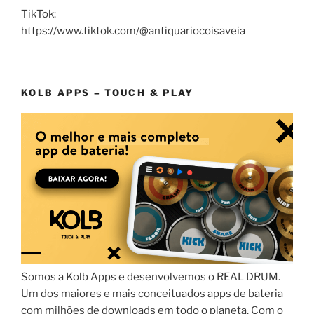
TikTok:
https://www.tiktok.com/@antiquariocoisaveia
KOLB APPS – TOUCH & PLAY
Somos a Kolb Apps e desenvolvemos o REAL DRUM.
Um dos maiores e mais conceituados apps de bateria
com milhões de downloads em todo o planeta. Com o