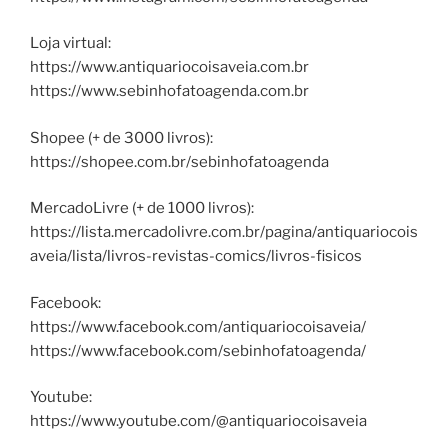
Loja virtual:
https://www.antiquariocoisaveia.com.br
https://www.sebinhofatoagenda.com.br
Shopee (+ de 3000 livros):
https://shopee.com.br/sebinhofatoagenda
MercadoLivre (+ de 1000 livros):
https://lista.mercadolivre.com.br/pagina/antiquariocois
aveia/lista/livros-revistas-comics/livros-fisicos
Facebook:
https://www.facebook.com/antiquariocoisaveia/
https://www.facebook.com/sebinhofatoagenda/
Youtube:
https://www.youtube.com/@antiquariocoisaveia