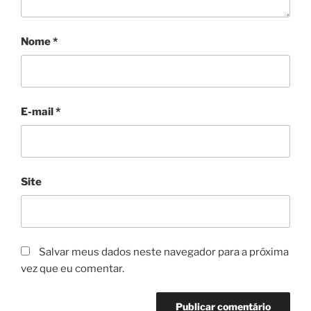
Nome
*
E-mail
*
Site
Salvar meus dados neste navegador para a próxima
vez que eu comentar.