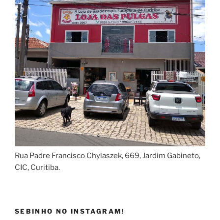
Rua Padre Francisco Chylaszek, 669, Jardim Gabineto,
CIC, Curitiba.
SEBINHO NO INSTAGRAM!