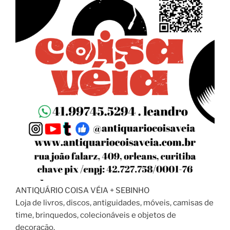
ANTIQUÁRIO COISA VÉIA + SEBINHO
Loja de livros, discos, antiguidades, móveis, camisas de
time, brinquedos, colecionáveis e objetos de
decoração.