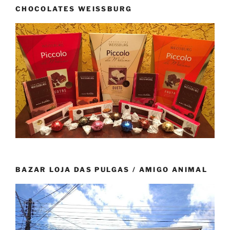
CHOCOLATES WEISSBURG
BAZAR LOJA DAS PULGAS / AMIGO ANIMAL