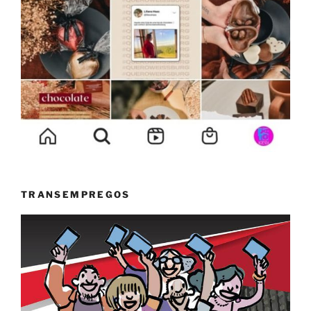
TRANSEMPREGOS