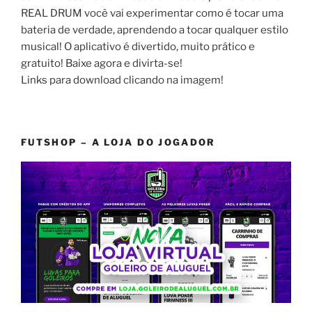
REAL DRUM você vai experimentar como é tocar uma
bateria de verdade, aprendendo a tocar qualquer estilo
musical! O aplicativo é divertido, muito prático e
gratuito! Baixe agora e divirta-se!
Links para download clicando na imagem!
FUTSHOP – A LOJA DO JOGADOR