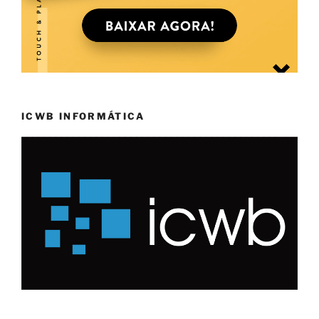
ICWB INFORMÁTICA