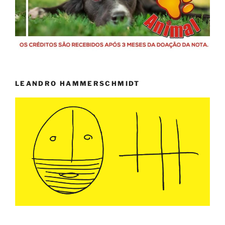
LEANDRO HAMMERSCHMIDT