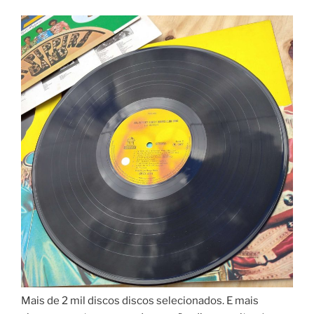
Mais de 2 mil discos discos selecionados. E mais