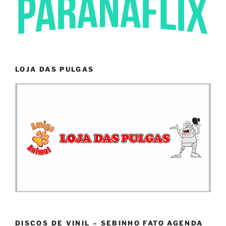
LOJA DAS PULGAS
DISCOS DE VINIL – SEBINHO FATO AGENDA