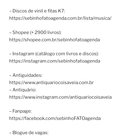
– Discos de vinil e fitas K7:
https://sebinhofatoagenda.com.br/lista/musica/
– Shopee (+ 2900 livros):
https://shopee.com.br/sebinhofatoagenda
– Instagram (catálogo com livros e discos):
https://instagram.com/sebinhofatoagenda
– Antiguidades:
https://www.antiquariocoisaveia.com.br
– Antiquário:
https://www.instagram.com/antiquariocoisaveia
– Fanpage:
https://facebook.com/sebinhoFATOagenda
– Blogue de vagas: