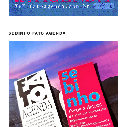
SEBINHO FATO AGENDA