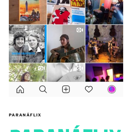
PARANÁFLIX