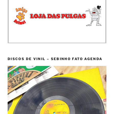
DISCOS DE VINIL – SEBINHO FATO AGENDA