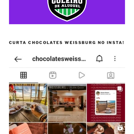
CURTA CHOCOLATES WEISSBURG NO INSTA!