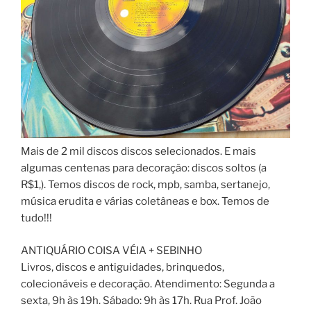
Mais de 2 mil discos discos selecionados. E mais
algumas centenas para decoração: discos soltos (a
R$1,). Temos discos de rock, mpb, samba, sertanejo,
música erudita e várias coletâneas e box. Temos de
tudo!!!
ANTIQUÁRIO COISA VÉIA + SEBINHO
Livros, discos e antiguidades, brinquedos,
colecionáveis e decoração. Atendimento: Segunda a
sexta, 9h às 19h. Sábado: 9h às 17h. Rua Prof. João