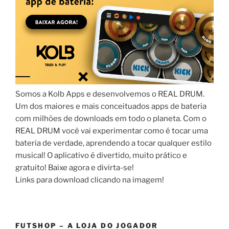
Somos a Kolb Apps e desenvolvemos o REAL DRUM.
Um dos maiores e mais conceituados apps de bateria
com milhões de downloads em todo o planeta. Com o
REAL DRUM você vai experimentar como é tocar uma
bateria de verdade, aprendendo a tocar qualquer estilo
musical! O aplicativo é divertido, muito prático e
gratuito! Baixe agora e divirta-se!
Links para download clicando na imagem!
FUTSHOP – A LOJA DO JOGADOR