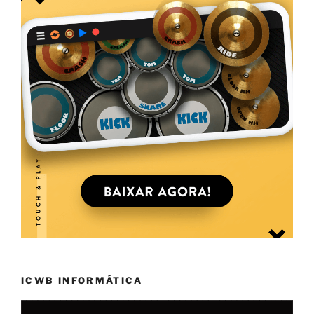
ICWB INFORMÁTICA