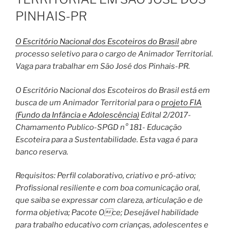
PINHAIS-PR
O Escritório Nacional dos Escoteiros do Brasil
abre
processo seletivo para o cargo de Animador Territorial.
Vaga para trabalhar em São José dos Pinhais-PR.
O Escritório Nacional dos Escoteiros do Brasil está em
busca de um Animador Territorial para o
projeto FIA
(Fundo da Infância e Adolescência)
Edital 2/2017-
Chamamento Publico-SPGD n° 181- Educação
Escoteira para a Sustentabilidade. Esta vaga é para
banco reserva.
Requisitos: Perfil colaborativo, criativo e pró-ativo;
Profissional resiliente e com boa comunicação oral,
que saiba se expressar com clareza, articulação e de
forma objetiva; Pacote Oce; Desejável habilidade
para trabalho educativo com crianças, adolescentes e