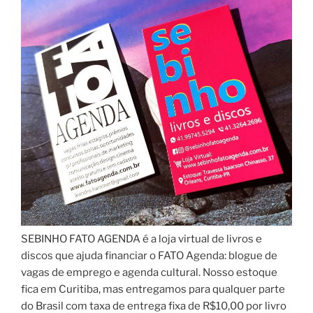
SEBINHO FATO AGENDA é a loja virtual de livros e
discos que ajuda financiar o FATO Agenda: blogue de
vagas de emprego e agenda cultural. Nosso estoque
fica em Curitiba, mas entregamos para qualquer parte
do Brasil com taxa de entrega fixa de R$10,00 por livro