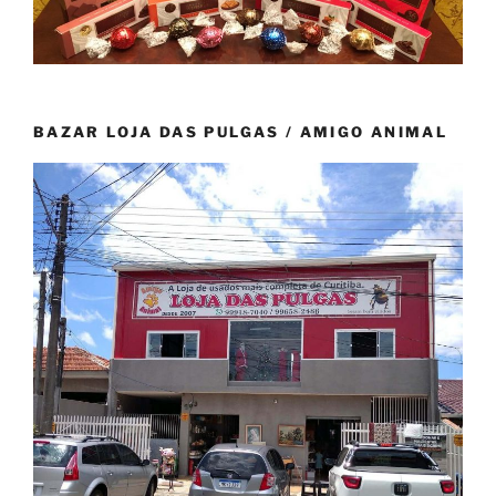
BAZAR LOJA DAS PULGAS / AMIGO ANIMAL