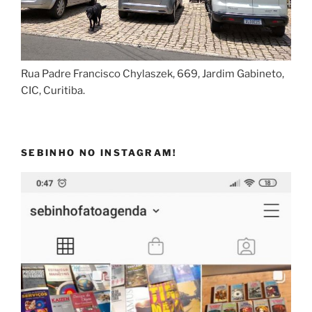
Rua Padre Francisco Chylaszek, 669, Jardim Gabineto,
CIC, Curitiba.
SEBINHO NO INSTAGRAM!