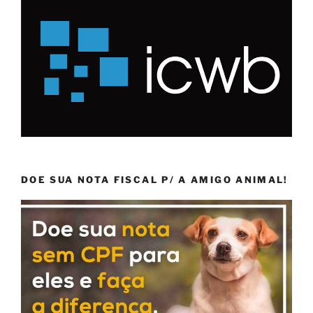
DOE SUA NOTA FISCAL P/ A AMIGO ANIMAL!