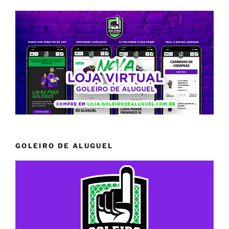
GOLEIRO DE ALUGUEL