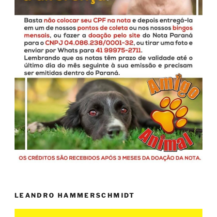
LEANDRO HAMMERSCHMIDT