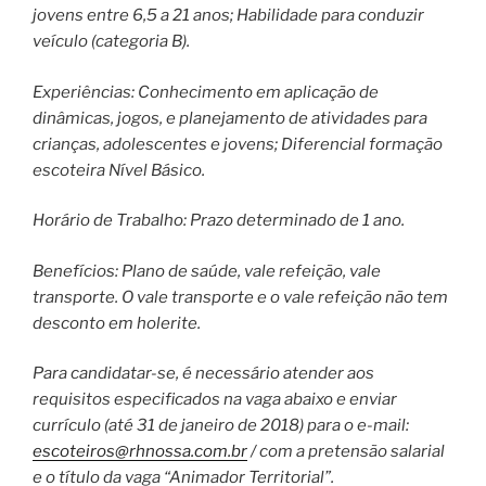
jovens entre 6,5 a 21 anos; Habilidade para conduzir
veículo (categoria B).
Experiências: Conhecimento em aplicação de
dinâmicas, jogos, e planejamento de atividades para
crianças, adolescentes e jovens; Diferencial formação
escoteira Nível Básico.
Horário de Trabalho: Prazo determinado de 1 ano.
Benefícios: Plano de saúde, vale refeição, vale
transporte. O vale transporte e o vale refeição não tem
desconto em holerite.
Para candidatar-se, é necessário atender aos
requisitos especificados na vaga abaixo e enviar
currículo (até 31 de janeiro de 2018) para o e-mail:
escoteiros@rhnossa.com.br
/ com a pretensão salarial
e o título da vaga “Animador Territorial”.