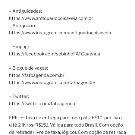
– Antiguidades:
https://www.antiquariocoisaveia.com.br
– Antiquário:
https://www.instagram.com/antiquariocoisaveia
– Fanpage:
https://facebook.com/sebinhoFATOagenda
– Blogue de vagas:
https://fatoagenda.com.br
https://www.instagram.com/fatoagenda/
– Twitter:
https://twitter.com/fatoagenda
FRETE: Taxa de entrega para todo país: R$10, por livro
(até 2 livros: R$15,). Válida para todo Brasil. Com opção
de retirada (livre de taxa, lógico). Com opção de retirada