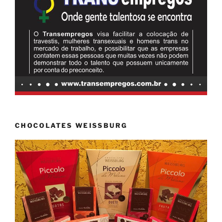
CHOCOLATES WEISSBURG