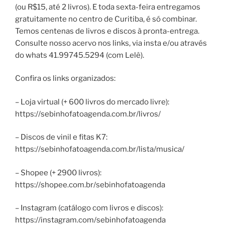
(ou R$15, até 2 livros). E toda sexta-feira entregamos
gratuitamente no centro de Curitiba, é só combinar.
Temos centenas de livros e discos à pronta-entrega.
Consulte nosso acervo nos links, via insta e/ou através
do whats 41.99745.5294 (com Lelê).
Confira os links organizados:
– Loja virtual (+ 600 livros do mercado livre):
https://sebinhofatoagenda.com.br/livros/
– Discos de vinil e fitas K7:
https://sebinhofatoagenda.com.br/lista/musica/
– Shopee (+ 2900 livros):
https://shopee.com.br/sebinhofatoagenda
– Instagram (catálogo com livros e discos):
https://instagram.com/sebinhofatoagenda