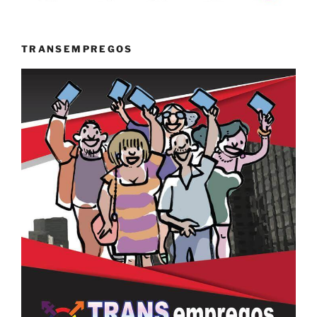
TRANSEMPREGOS