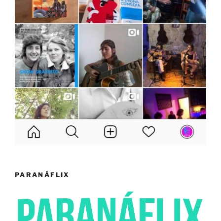
PARANÁFLIX