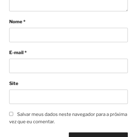
Nome
*
E-mail
*
Site
Salvar meus dados neste navegador para a próxima
vez que eu comentar.