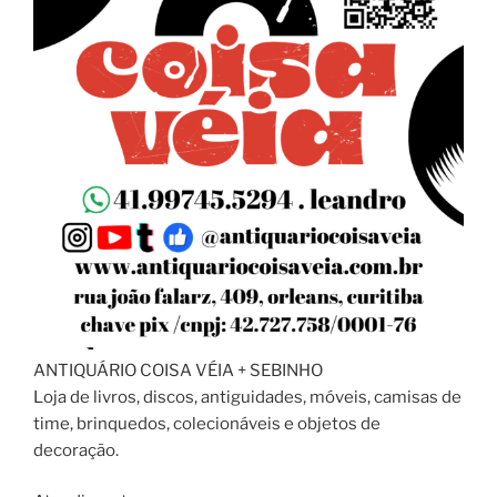
ANTIQUÁRIO COISA VÉIA + SEBINHO
Loja de livros, discos, antiguidades, móveis, camisas de
time, brinquedos, colecionáveis e objetos de
decoração.