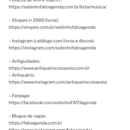
https://sebinhofatoagenda.com.br/lista/musica/
– Shopee (+ 2900 livros):
https://shopee.com.br/sebinhofatoagenda
– Instagram (catálogo com livros e discos):
https://instagram.com/sebinhofatoagenda
– Antiguidades:
https://www.antiquariocoisaveia.com.br
– Antiquário:
https://www.instagram.com/antiquariocoisaveia
– Fanpage:
https://facebook.com/sebinhoFATOagenda
– Blogue de vagas:
https://fatoagenda.com.br