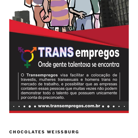
CHOCOLATES WEISSBURG