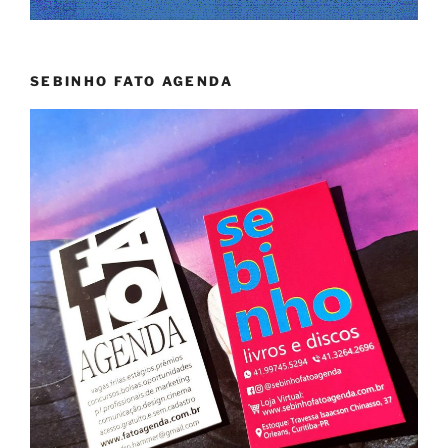
SEBINHO FATO AGENDA