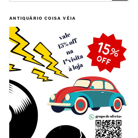
ANTIQUÁRIO COISA VÉIA