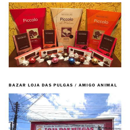
BAZAR LOJA DAS PULGAS / AMIGO ANIMAL