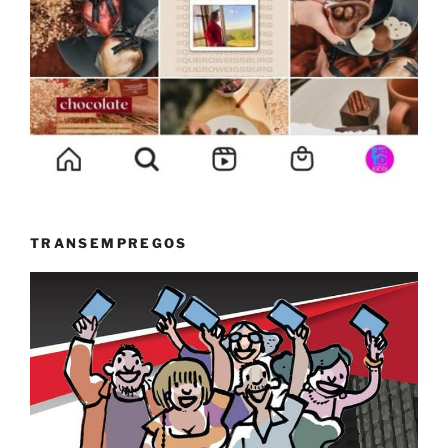
TRANSEMPREGOS