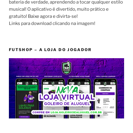
bateria de verdade, aprendendo a tocar qualquer estilo
musical! O aplicativo é divertido, muito prático e
gratuito! Baixe agora e divirta-se!
Links para download clicando na imagem!
FUTSHOP – A LOJA DO JOGADOR