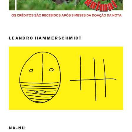
LEANDRO HAMMERSCHMIDT
NA-NU