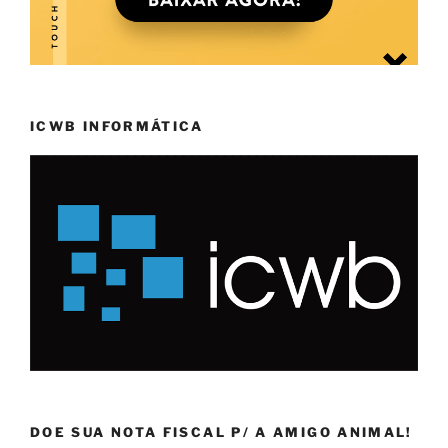
ICWB INFORMÁTICA
DOE SUA NOTA FISCAL P/ A AMIGO ANIMAL!