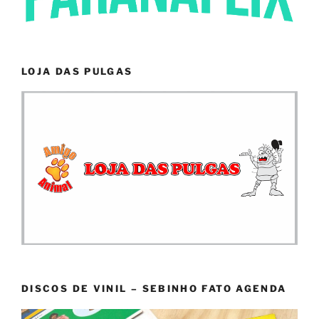
LOJA DAS PULGAS
DISCOS DE VINIL – SEBINHO FATO AGENDA