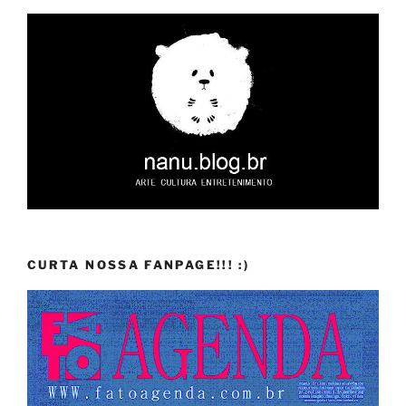
CURTA NOSSA FANPAGE!!! :)