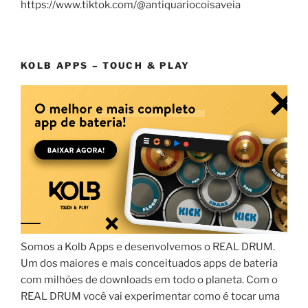
https://www.tiktok.com/@antiquariocoisaveia
KOLB APPS – TOUCH & PLAY
Somos a Kolb Apps e desenvolvemos o REAL DRUM.
Um dos maiores e mais conceituados apps de bateria
com milhões de downloads em todo o planeta. Com o
REAL DRUM você vai experimentar como é tocar uma