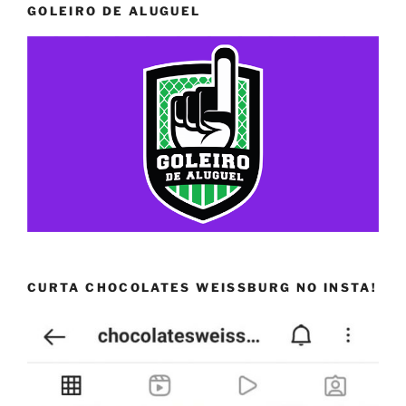
GOLEIRO DE ALUGUEL
CURTA CHOCOLATES WEISSBURG NO INSTA!