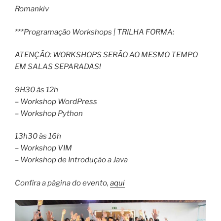
Romankiv
***Programação Workshops | TRILHA FORMA:
ATENÇÃO: WORKSHOPS SERÃO AO MESMO TEMPO
EM SALAS SEPARADAS!
9H30 às 12h
– Workshop WordPress
– Workshop Python
13h30 às 16h
– Workshop VIM
– Workshop de Introdução a Java
Confira a página do evento,
aqui