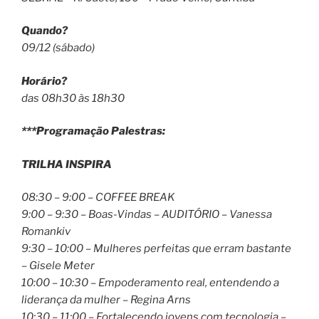
Quando?
09/12 (sábado)
Horário?
das 08h30 às 18h30
***Programação Palestras:
TRILHA INSPIRA
08:30 – 9:00 – COFFEE BREAK
9:00 – 9:30 – Boas-Vindas – AUDITÓRIO – Vanessa
Romankiv
9:30 – 10:00 – Mulheres perfeitas que erram bastante
– Gisele Meter
10:00 – 10:30 – Empoderamento real, entendendo a
liderança da mulher – Regina Arns
10:30 – 11:00 – Fortalecendo jovens com tecnologia –