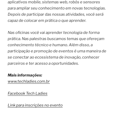
aplicativos mobile, sistemas web, robôs e sensores
para ampliar seu conhecimento em novas tecnologias.
Depois de participar das nossas atividades, você será
capaz de colocar em prática o que aprender.
Nas oficinas você vai aprender tecnologia de forma
prática. Nas palestras buscamos temas que ofereçam
conhecimento técnico e humano. Além disso, a
participação e promoção de eventos é uma maneira de
se conectar ao ecossistema de inovação, conhecer
parceiros e ter acesso a oportunidades.
Mais informações:
www.techladies.com.br
Facebook Tech Ladies
Link para inscrições no evento