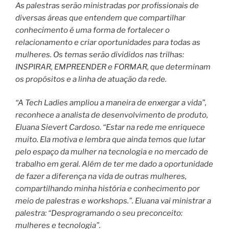
As palestras serão ministradas por profissionais de
diversas áreas que entendem que compartilhar
conhecimento é uma forma de fortalecer o
relacionamento e criar oportunidades para todas as
mulheres. Os temas serão divididos nas trilhas:
INSPIRAR, EMPREENDER e FORMAR, que determinam
os propósitos e a linha de atuação da rede.
“A Tech Ladies ampliou a maneira de enxergar a vida”,
reconhece a analista de desenvolvimento de produto,
Eluana Sievert Cardoso. “Estar na rede me enriquece
muito. Ela motiva e lembra que ainda temos que lutar
pelo espaço da mulher na tecnologia e no mercado de
trabalho em geral. Além de ter me dado a oportunidade
de fazer a diferença na vida de outras mulheres,
compartilhando minha história e conhecimento por
meio de palestras e workshops.”. Eluana vai ministrar a
palestra: “Desprogramando o seu preconceito:
mulheres e tecnologia”.