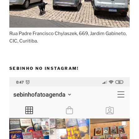
Rua Padre Francisco Chylaszek, 669, Jardim Gabineto,
CIC, Curitiba.
SEBINHO NO INSTAGRAM!