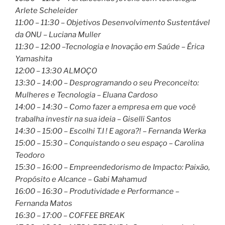
Arlete Scheleider
11:00 – 11:30 – Objetivos Desenvolvimento Sustentável
da ONU – Luciana Muller
11:30 – 12:00 –Tecnologia e Inovação em Saúde – Érica
Yamashita
12:00 – 13:30 ALMOÇO
13:30 – 14:00 – Desprogramando o seu Preconceito:
Mulheres e Tecnologia – Eluana Cardoso
14:00 – 14:30 – Como fazer a empresa em que você
trabalha investir na sua ideia – Giselli Santos
14:30 – 15:00 – Escolhi T.I ! E agora?! – Fernanda Werka
15:00 – 15:30 – Conquistando o seu espaço – Carolina
Teodoro
15:30 – 16:00 – Empreendedorismo de Impacto: Paixão,
Propósito e Alcance – Gabi Mahamud
16:00 – 16:30 – Produtividade e Performance –
Fernanda Matos
16:30 – 17:00 – COFFEE BREAK