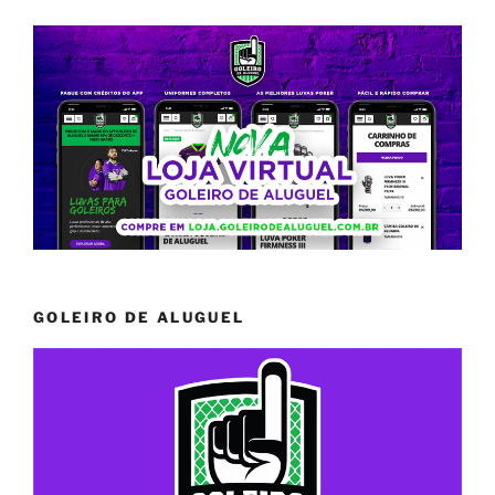
GOLEIRO DE ALUGUEL