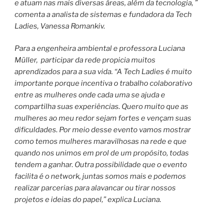
e atuam nas mais diversas áreas, além da tecnologia, ”
comenta a analista de sistemas e fundadora da Tech
Ladies, Vanessa Romankiv.
Para a engenheira ambiental e professora Luciana
Müller, participar da rede propicia muitos
aprendizados para a sua vida. “A Tech Ladies é muito
importante porque incentiva o trabalho colaborativo
entre as mulheres onde cada uma se ajuda e
compartilha suas experiências. Quero muito que as
mulheres ao meu redor sejam fortes e vençam suas
dificuldades. Por meio desse evento vamos mostrar
como temos mulheres maravilhosas na rede e que
quando nos unimos em prol de um propósito, todas
tendem a ganhar. Outra possibilidade que o evento
facilita é o network, juntas somos mais e podemos
realizar parcerias para alavancar ou tirar nossos
projetos e ideias do papel,” explica Luciana.