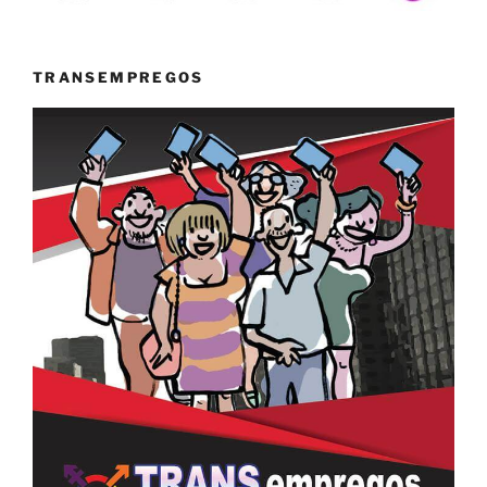
TRANSEMPREGOS