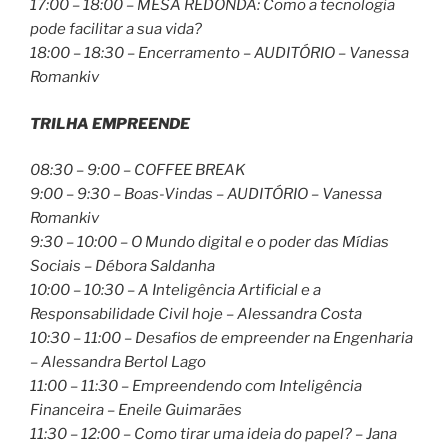
17:00 – 18:00 – MESA REDONDA: Como a tecnologia
pode facilitar a sua vida?
18:00 – 18:30 – Encerramento – AUDITÓRIO – Vanessa
Romankiv
TRILHA EMPREENDE
08:30 – 9:00 – COFFEE BREAK
9:00 – 9:30 – Boas-Vindas – AUDITÓRIO – Vanessa
Romankiv
9:30 – 10:00 – O Mundo digital e o poder das Mídias
Sociais – Débora Saldanha
10:00 – 10:30 – A Inteligência Artificial e a
Responsabilidade Civil hoje – Alessandra Costa
10:30 – 11:00 – Desafios de empreender na Engenharia
– Alessandra Bertol Lago
11:00 – 11:30 – Empreendendo com Inteligência
Financeira – Eneile Guimarães
11:30 – 12:00 – Como tirar uma ideia do papel? – Jana