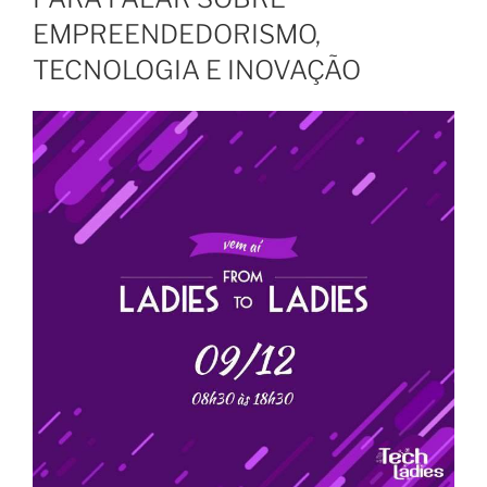
EMPREENDEDORISMO,
TECNOLOGIA E INOVAÇÃO