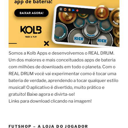
Somos a Kolb Apps e desenvolvemos o REAL DRUM.
Um dos maiores e mais conceituados apps de bateria
com milhões de downloads em todo o planeta. Com o
REAL DRUM você vai experimentar como é tocar uma
bateria de verdade, aprendendo a tocar qualquer estilo
musical! O aplicativo é divertido, muito prático e
gratuito! Baixe agora e divirta-se!
Links para download clicando na imagem!
FUTSHOP – A LOJA DO JOGADOR