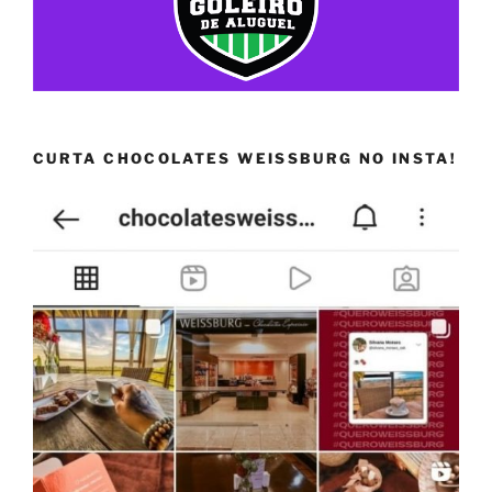
CURTA CHOCOLATES WEISSBURG NO INSTA!