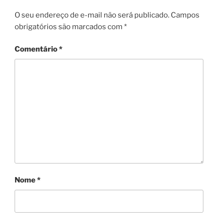
O seu endereço de e-mail não será publicado.
Campos
obrigatórios são marcados com
*
Comentário
*
Nome
*