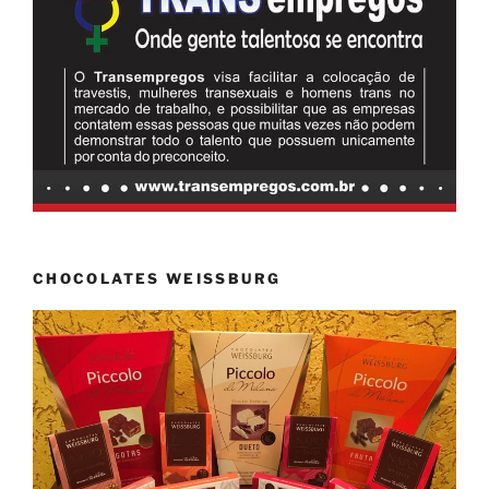
CHOCOLATES WEISSBURG