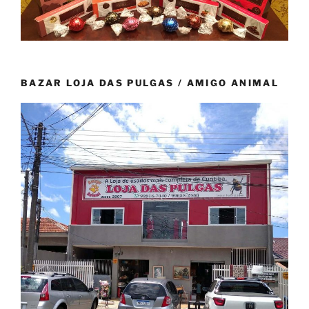
BAZAR LOJA DAS PULGAS / AMIGO ANIMAL