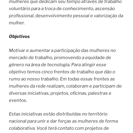
mulheres que dedicam seu tempo através de trabalho
voluntário para a troca de conhecimento, ascensão
profissional, desenvolvimento pessoal e valorização da
mulher.
Objetivos
Motivar e aumentar a participação das mulheres no
mercado de trabalho, promovendo a equidade de
gênero na área de tecnologia. Para atingir esse
objetivo temos cinco frentes de trabalho que dão o
rumo ao nosso trabalho. Em todas essas frentes as
mulheres da rede realizam, colaboram e participam de
diversas iniciativas, projetos, oficinas, palestras e
eventos.
Estas iniciativas estão distribuídas no território
nacional para unir e dar forças as mulheres de forma
colaborativa. Você terá contato com projetos de