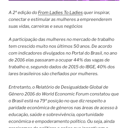
A 2ª edição do
From Ladies To Ladies
quer inspirar,
conectar e estimular as mulheres a empreenderem
suas vidas, carreiras e seus negócios
A participação das mulheres no mercado de trabalho
tem crescido muito nos últimos 50 anos. De acordo
com indicadores divulgados no Portal do Brasil, no ano
de 2016 elas passaram a ocupar 44% das vagas de
trabalho e, segundo dados de 2015 do IBGE, 40% dos
lares brasileiros são chefiados por mulheres.
Entretanto, o Relatório de Desigualdade Global de
Gênero 2016 do World Economic Forum constatou que
o Brasil está na 79º posição no que diz respeito a
paridade econômica de gêneros nas áreas de acesso à
educação, saúde e sobrevivência, oportunidade
econômica e empoderamento político. Ou seja, ainda