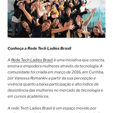
Conheça a Rede Tech Ladies Brasil
A
Rede Tech Ladies Brasil
é
uma
iniciativa que conecta,
ensina e empodera mulheres através da tecnologia. A
comunidade foi criada em março de 2016, em Curitiba,
por Vanessa Romankiv a partir da sua percepção e
vivência quanto a baixa participação e alto índice de
desistência das mulheres no mercado de tecnologia e
em cursos acadêmicos.
A rede Tech Ladies Brasil é um espaço movido por