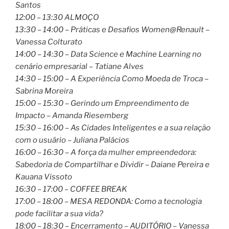
Santos
12:00 – 13:30 ALMOÇO
13:30 – 14:00 – Práticas e Desafios Women@Renault –
Vanessa Colturato
14:00 – 14:30 – Data Science e Machine Learning no
cenário empresarial – Tatiane Alves
14:30 – 15:00 – A Experiência Como Moeda de Troca –
Sabrina Moreira
15:00 – 15:30 – Gerindo um Empreendimento de
Impacto – Amanda Riesemberg
15:30 – 16:00 – As Cidades Inteligentes e a sua relação
com o usuário – Juliana Palácios
16:00 – 16:30 – A força da mulher empreendedora:
Sabedoria de Compartilhar e Dividir – Daiane Pereira e
Kauana Vissoto
16:30 – 17:00 – COFFEE BREAK
17:00 – 18:00 – MESA REDONDA: Como a tecnologia
pode facilitar a sua vida?
18:00 – 18:30 – Encerramento – AUDITÓRIO – Vanessa