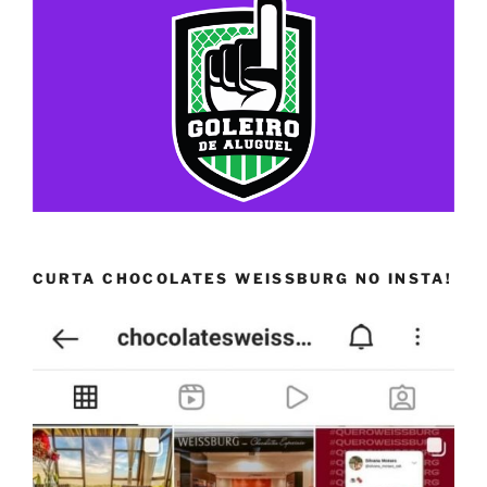
CURTA CHOCOLATES WEISSBURG NO INSTA!