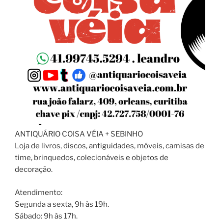
ANTIQUÁRIO COISA VÉIA + SEBINHO
Loja de livros, discos, antiguidades, móveis, camisas de
time, brinquedos, colecionáveis e objetos de
decoração.
Atendimento:
Segunda a sexta, 9h às 19h.
Sábado: 9h às 17h.