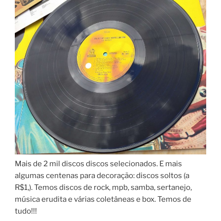
Mais de 2 mil discos discos selecionados. E mais
algumas centenas para decoração: discos soltos (a
R$1,). Temos discos de rock, mpb, samba, sertanejo,
música erudita e várias coletâneas e box. Temos de
tudo!!!