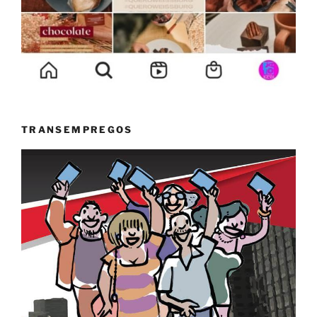
TRANSEMPREGOS