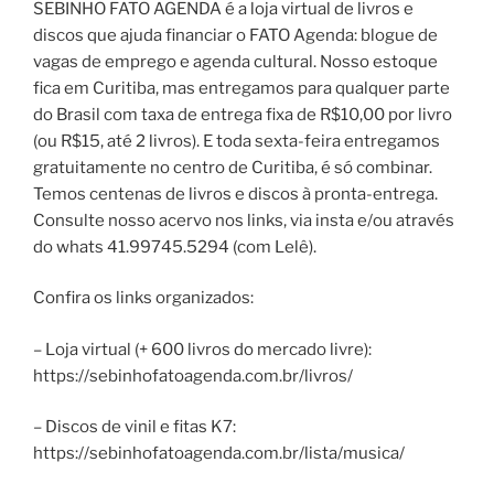
SEBINHO FATO AGENDA é a loja virtual de livros e
discos que ajuda financiar o FATO Agenda: blogue de
vagas de emprego e agenda cultural. Nosso estoque
fica em Curitiba, mas entregamos para qualquer parte
do Brasil com taxa de entrega fixa de R$10,00 por livro
(ou R$15, até 2 livros). E toda sexta-feira entregamos
gratuitamente no centro de Curitiba, é só combinar.
Temos centenas de livros e discos à pronta-entrega.
Consulte nosso acervo nos links, via insta e/ou através
do whats 41.99745.5294 (com Lelê).
Confira os links organizados:
– Loja virtual (+ 600 livros do mercado livre):
https://sebinhofatoagenda.com.br/livros/
– Discos de vinil e fitas K7:
https://sebinhofatoagenda.com.br/lista/musica/