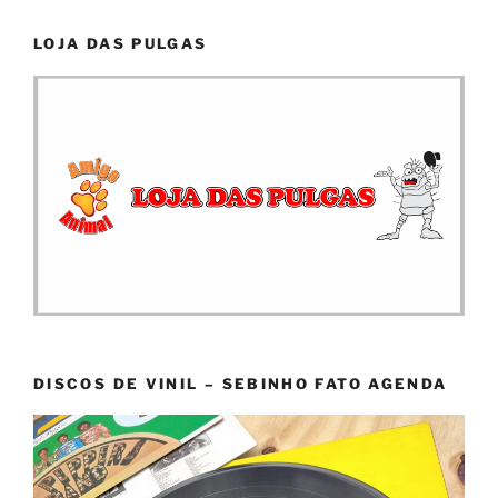
LOJA DAS PULGAS
DISCOS DE VINIL – SEBINHO FATO AGENDA