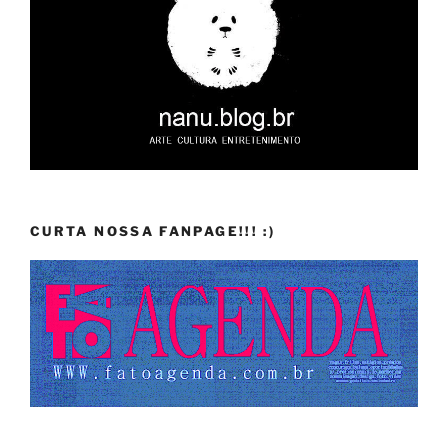
CURTA NOSSA FANPAGE!!! :)