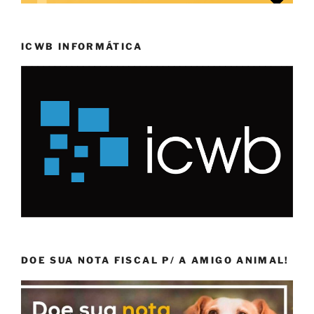
ICWB INFORMÁTICA
DOE SUA NOTA FISCAL P/ A AMIGO ANIMAL!