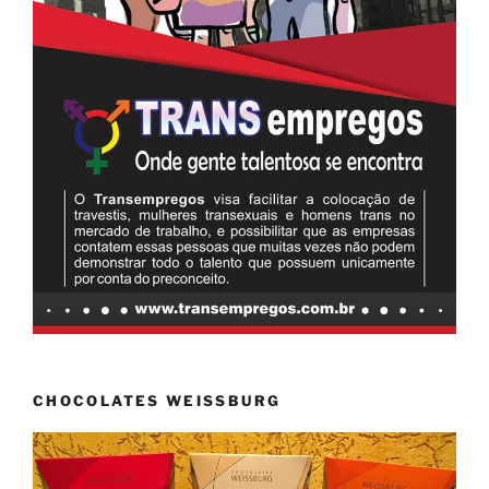
CHOCOLATES WEISSBURG