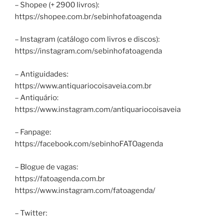
– Shopee (+ 2900 livros):
https://shopee.com.br/sebinhofatoagenda
– Instagram (catálogo com livros e discos):
https://instagram.com/sebinhofatoagenda
– Antiguidades:
https://www.antiquariocoisaveia.com.br
– Antiquário:
https://www.instagram.com/antiquariocoisaveia
– Fanpage:
https://facebook.com/sebinhoFATOagenda
– Blogue de vagas:
https://fatoagenda.com.br
https://www.instagram.com/fatoagenda/
– Twitter: