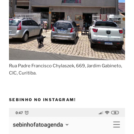
Rua Padre Francisco Chylaszek, 669, Jardim Gabineto,
CIC, Curitiba.
SEBINHO NO INSTAGRAM!