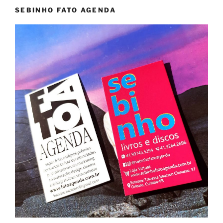
SEBINHO FATO AGENDA