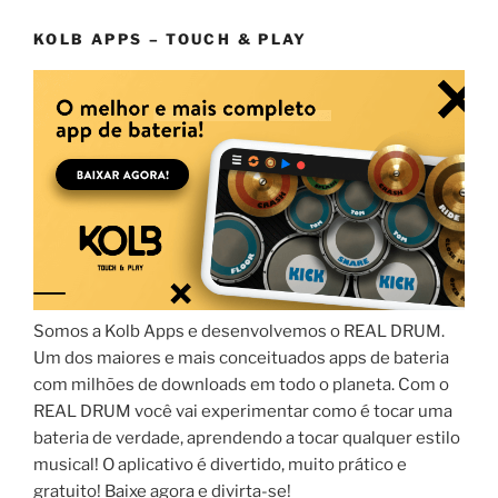
KOLB APPS – TOUCH & PLAY
Somos a Kolb Apps e desenvolvemos o REAL DRUM.
Um dos maiores e mais conceituados apps de bateria
com milhões de downloads em todo o planeta. Com o
REAL DRUM você vai experimentar como é tocar uma
bateria de verdade, aprendendo a tocar qualquer estilo
musical! O aplicativo é divertido, muito prático e
gratuito! Baixe agora e divirta-se!