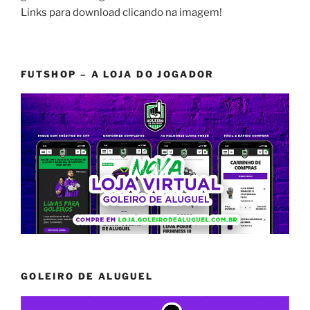
Links para download clicando na imagem!
FUTSHOP – A LOJA DO JOGADOR
GOLEIRO DE ALUGUEL