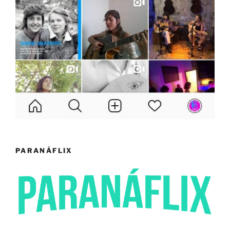
PARANÁFLIX