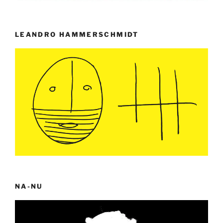
LEANDRO HAMMERSCHMIDT
NA-NU