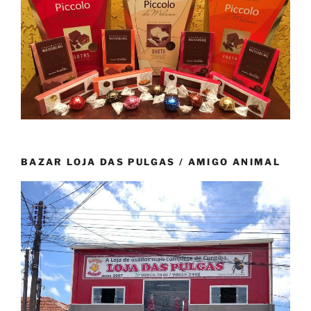
BAZAR LOJA DAS PULGAS / AMIGO ANIMAL