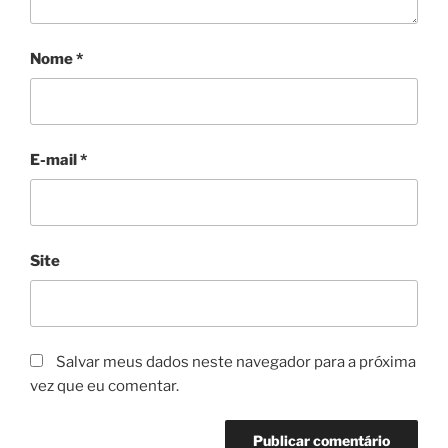
Nome
*
E-mail
*
Site
Salvar meus dados neste navegador para a próxima
vez que eu comentar.