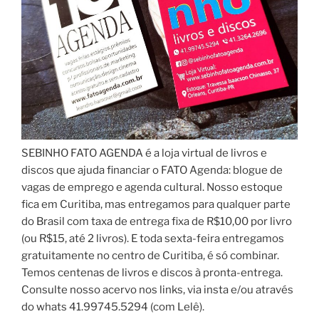
SEBINHO FATO AGENDA é a loja virtual de livros e
discos que ajuda financiar o FATO Agenda: blogue de
vagas de emprego e agenda cultural. Nosso estoque
fica em Curitiba, mas entregamos para qualquer parte
do Brasil com taxa de entrega fixa de R$10,00 por livro
(ou R$15, até 2 livros). E toda sexta-feira entregamos
gratuitamente no centro de Curitiba, é só combinar.
Temos centenas de livros e discos à pronta-entrega.
Consulte nosso acervo nos links, via insta e/ou através
do whats 41.99745.5294 (com Lelê).