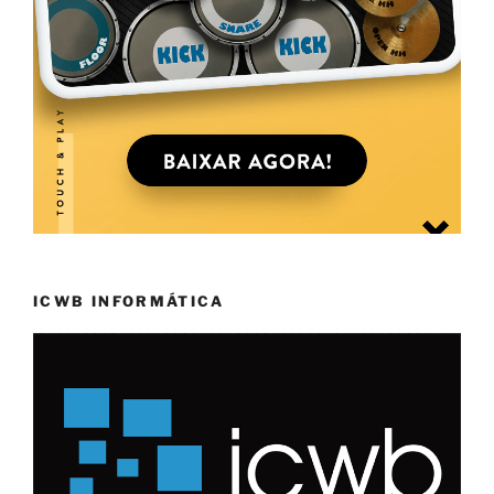
ICWB INFORMÁTICA