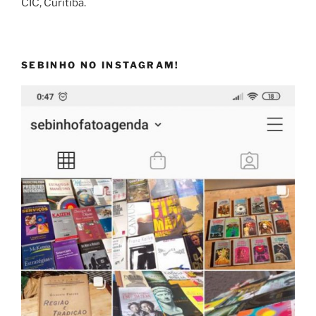
CIC, Curitiba.
SEBINHO NO INSTAGRAM!