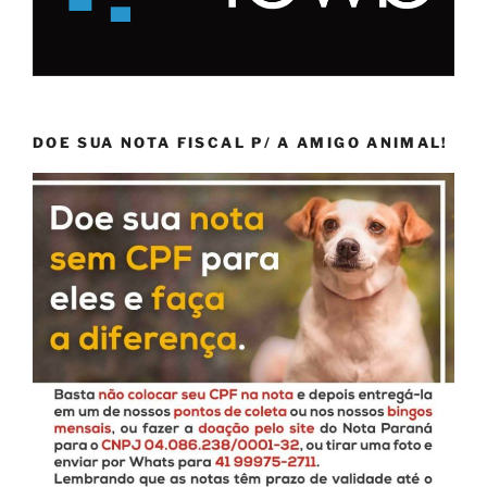
DOE SUA NOTA FISCAL P/ A AMIGO ANIMAL!