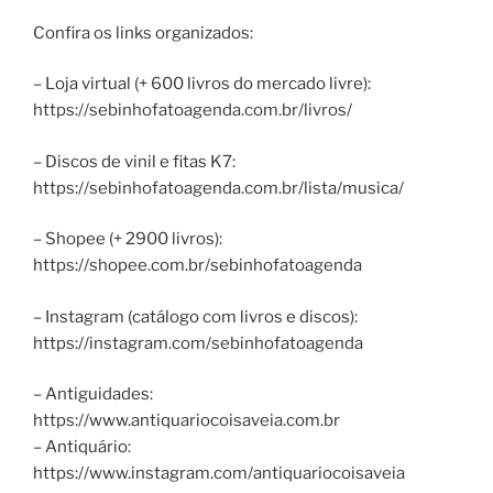
Confira os links organizados:
– Loja virtual (+ 600 livros do mercado livre):
https://sebinhofatoagenda.com.br/livros/
– Discos de vinil e fitas K7:
https://sebinhofatoagenda.com.br/lista/musica/
– Shopee (+ 2900 livros):
https://shopee.com.br/sebinhofatoagenda
– Instagram (catálogo com livros e discos):
https://instagram.com/sebinhofatoagenda
– Antiguidades:
https://www.antiquariocoisaveia.com.br
– Antiquário:
https://www.instagram.com/antiquariocoisaveia