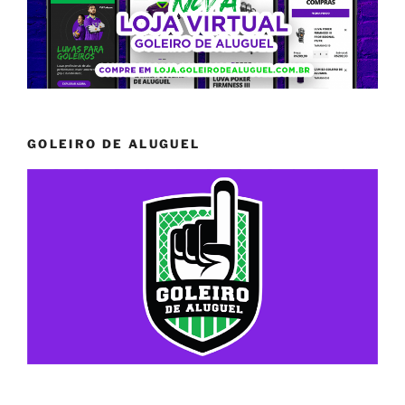
GOLEIRO DE ALUGUEL