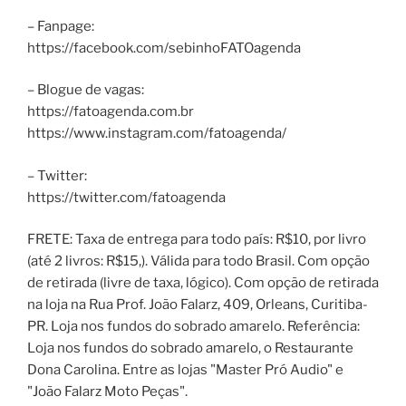
– Fanpage:
https://facebook.com/sebinhoFATOagenda
– Blogue de vagas:
https://fatoagenda.com.br
https://www.instagram.com/fatoagenda/
– Twitter:
https://twitter.com/fatoagenda
FRETE: Taxa de entrega para todo país: R$10, por livro
(até 2 livros: R$15,). Válida para todo Brasil. Com opção
de retirada (livre de taxa, lógico). Com opção de retirada
na loja na Rua Prof. João Falarz, 409, Orleans, Curitiba-
PR. Loja nos fundos do sobrado amarelo. Referência:
Loja nos fundos do sobrado amarelo, o Restaurante
Dona Carolina. Entre as lojas "Master Pró Audio" e
"João Falarz Moto Peças".