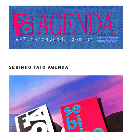
SEBINHO FATO AGENDA