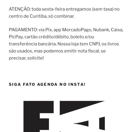
ATENÇÃO: toda sexta-feira entregamos (sem taxa) no
centro de Curitiba, só combinar.
PAGAMENTO: via Pix, app MercadoPago, Nubank, Caixa,
PicPay, cartão crédito/débito, boleto e/ou
transferência bancária. Nossa loja tem CNPJ, os livros
são usados, mas podemos emitir nota fiscal, se
precisar, solicite!
SIGA FATO AGENDA NO INSTA!