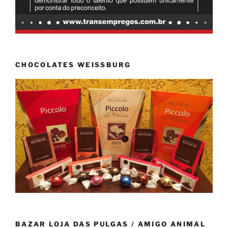
CHOCOLATES WEISSBURG
BAZAR LOJA DAS PULGAS / AMIGO ANIMAL