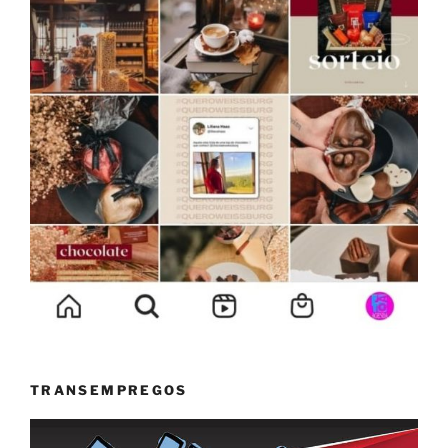
TRANSEMPREGOS