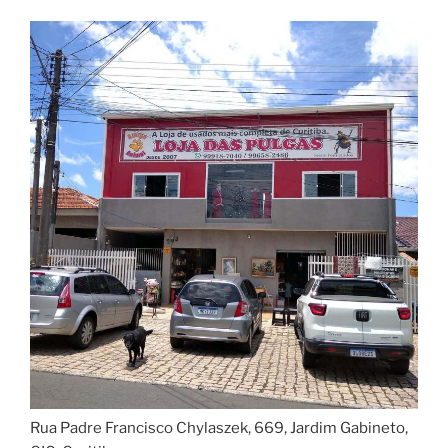
Rua Padre Francisco Chylaszek, 669, Jardim Gabineto,