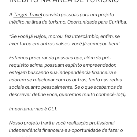
A
Target Travel
convida pessoas para um projeto
inédito na área de turismo. Oportunidade para Curitiba.
“Se você já viajou, morou, fez intercâmbio, enfim, se
aventurou em outros países, você já começou bem!
Estamos procurando pessoas que, além do pré-
requisito acima, possuam espírito empreendedor,
estejam buscando sua independência financeira e
adorem se relacionar com os outros, tanto nas redes
sociais quanto pessoalmente. Se o que acabamos de
descrever define você, queremos muito conhecê-lo(a).
Importante: não é CLT.
Nosso projeto trará a você realização profissional,
independência financeira e a oportunidade de fazer o