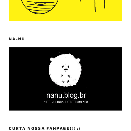
NA-NU
CURTA NOSSA FANPAGE!!! :)