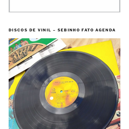
DISCOS DE VINIL – SEBINHO FATO AGENDA