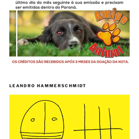
LEANDRO HAMMERSCHMIDT