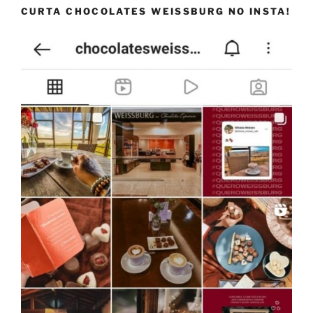
CURTA CHOCOLATES WEISSBURG NO INSTA!