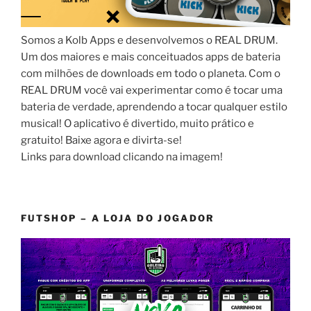
Somos a Kolb Apps e desenvolvemos o REAL DRUM.
Um dos maiores e mais conceituados apps de bateria
com milhões de downloads em todo o planeta. Com o
REAL DRUM você vai experimentar como é tocar uma
bateria de verdade, aprendendo a tocar qualquer estilo
musical! O aplicativo é divertido, muito prático e
gratuito! Baixe agora e divirta-se!
Links para download clicando na imagem!
FUTSHOP – A LOJA DO JOGADOR