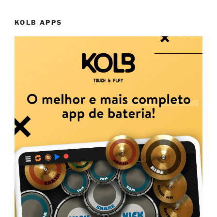
KOLB APPS