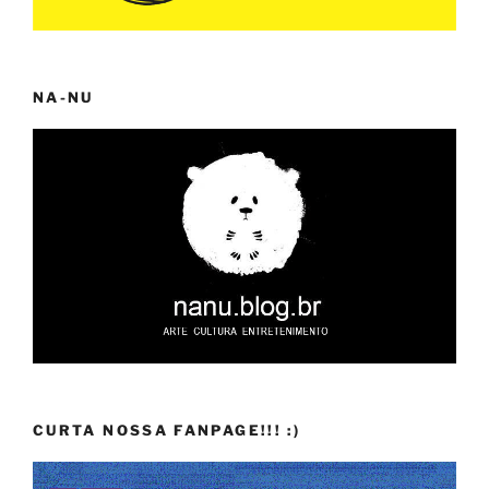
NA-NU
CURTA NOSSA FANPAGE!!! :)