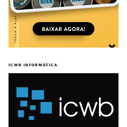
ICWB INFORMÁTICA