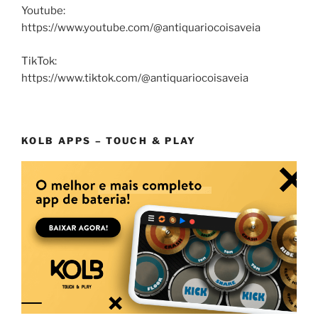
Youtube:
https://www.youtube.com/@antiquariocoisaveia
TikTok:
https://www.tiktok.com/@antiquariocoisaveia
KOLB APPS – TOUCH & PLAY