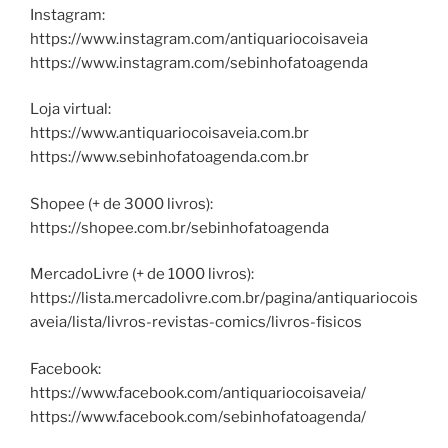
Instagram:
https://www.instagram.com/antiquariocoisaveia
https://www.instagram.com/sebinhofatoagenda
Loja virtual:
https://www.antiquariocoisaveia.com.br
https://www.sebinhofatoagenda.com.br
Shopee (+ de 3000 livros):
https://shopee.com.br/sebinhofatoagenda
MercadoLivre (+ de 1000 livros):
https://lista.mercadolivre.com.br/pagina/antiquariocois
aveia/lista/livros-revistas-comics/livros-fisicos
Facebook:
https://www.facebook.com/antiquariocoisaveia/
https://www.facebook.com/sebinhofatoagenda/