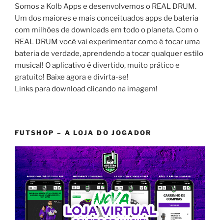
Somos a Kolb Apps e desenvolvemos o REAL DRUM.
Um dos maiores e mais conceituados apps de bateria
com milhões de downloads em todo o planeta. Com o
REAL DRUM você vai experimentar como é tocar uma
bateria de verdade, aprendendo a tocar qualquer estilo
musical! O aplicativo é divertido, muito prático e
gratuito! Baixe agora e divirta-se!
Links para download clicando na imagem!
FUTSHOP – A LOJA DO JOGADOR