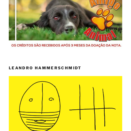
LEANDRO HAMMERSCHMIDT