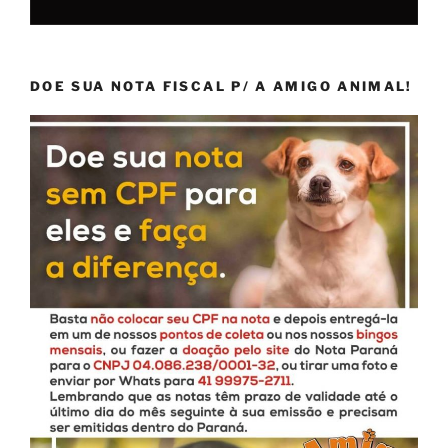
DOE SUA NOTA FISCAL P/ A AMIGO ANIMAL!