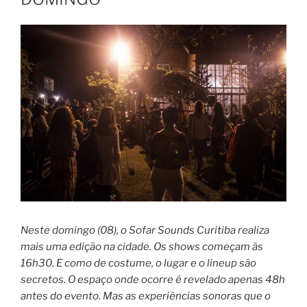
Neste domingo (08), o Sofar Sounds Curitiba realiza
mais uma edição na cidade. Os shows começam às
16h30. E como de costume, o lugar e o lineup são
secretos. O espaço onde ocorre é revelado apenas 48h
antes do evento. Mas as experiências sonoras que o