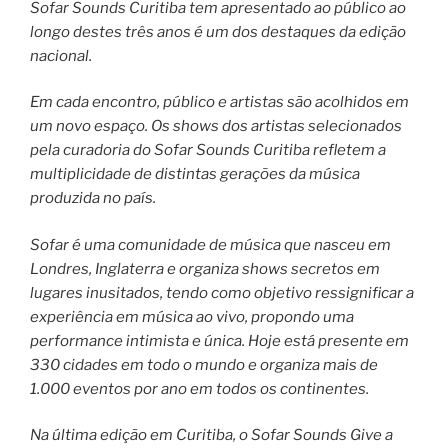
Sofar Sounds Curitiba tem apresentado ao público ao
longo destes três anos é um dos destaques da edição
nacional.
Em cada encontro, público e artistas são acolhidos em
um novo espaço. Os shows dos artistas selecionados
pela curadoria do Sofar Sounds Curitiba refletem a
multiplicidade de distintas gerações da música
produzida no país.
Sofar é uma comunidade de música que nasceu em
Londres, Inglaterra e organiza shows secretos em
lugares inusitados, tendo como objetivo ressignificar a
experiência em música ao vivo, propondo uma
performance intimista e única. Hoje está presente em
330 cidades em todo o mundo e organiza mais de
1.000 eventos por ano em todos os continentes.
Na última edição em Curitiba, o Sofar Sounds Give a