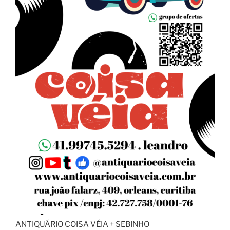
ANTIQUÁRIO COISA VÉIA + SEBINHO