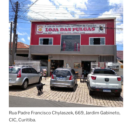
Rua Padre Francisco Chylaszek, 669, Jardim Gabineto,
CIC, Curitiba.