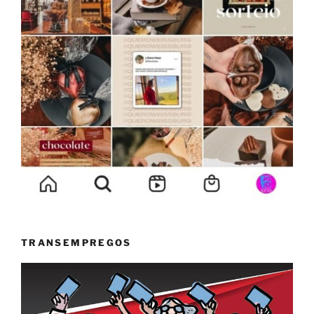
TRANSEMPREGOS