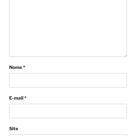
Nome
*
E-mail
*
Site