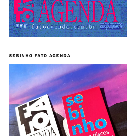
SEBINHO FATO AGENDA