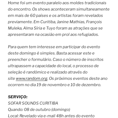
Home foi um evento paralelo aos moldes tradicionais
do encontro. Os shows aconteceram simultaneamente
em mais de 60 países e os artistas foram revelados
previamente. Em Curitiba, Janine Mathias, François
Muleka, Alma Síria e Tuyo foram as atrações que se
apresentaram na ocasião em prol aos refugiados.
Para quem tem interesse em participar do evento
deste domingo é simples. Basta acessar este e
preencher o formulário. Caso o número de inscritos
ultrapassem a capacidade do local, o processo de
seleção é randômico e realizado através do
site
www.random.org
. Os próximos eventos deste ano
ocorrem no dia 19 de novembro e 10 de dezembro.
SERVIÇO:
SOFAR SOUNDS CURITIBA
Quando: 08 de outubro (domingo)
Local: Revelado via e-mail 48h antes do evento