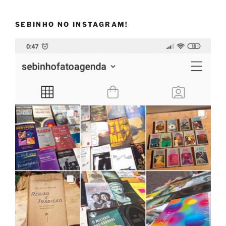
SEBINHO NO INSTAGRAM!