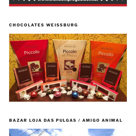
CHOCOLATES WEISSBURG
BAZAR LOJA DAS PULGAS / AMIGO ANIMAL