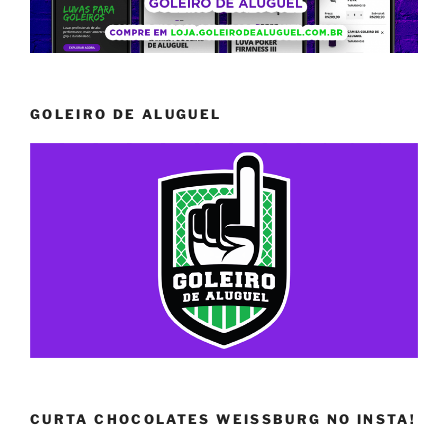
GOLEIRO DE ALUGUEL
CURTA CHOCOLATES WEISSBURG NO INSTA!