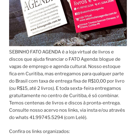
SEBINHO FATO AGENDA é a loja virtual de livros e
discos que ajuda financiar o FATO Agenda: blogue de
vagas de emprego e agenda cultural. Nosso estoque
fica em Curitiba, mas entregamos para qualquer parte
do Brasil com taxa de entrega fixa de R$10,00 por livro
(ou R$15, até 2 livros). E toda sexta-feira entregamos
gratuitamente no centro de Curitiba, é só combinar.
Temos centenas de livros e discos à pronta-entrega.
Consulte nosso acervo nos links, via insta e/ou através
do whats 41.99745.5294 (com Lelê).
Confira os links organizados: