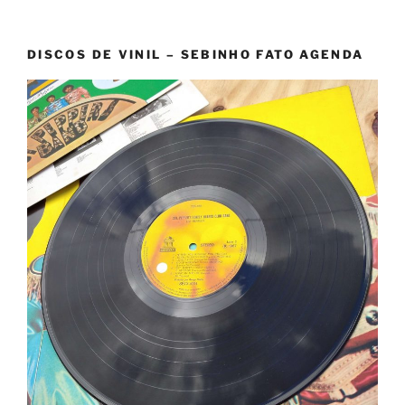
DISCOS DE VINIL – SEBINHO FATO AGENDA