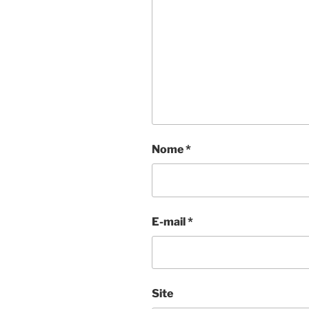
Nome
*
E-mail
*
Site