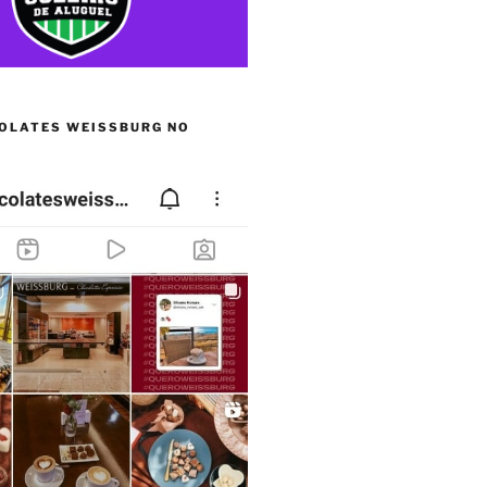
OLATES WEISSBURG NO