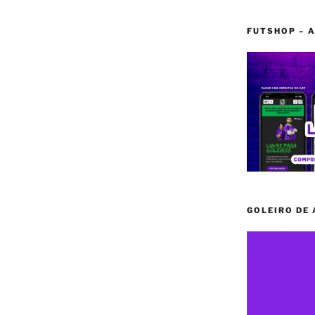
FUTSHOP – A
GOLEIRO DE