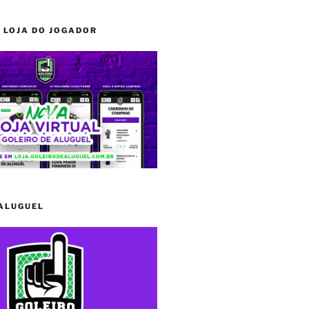
 LOJA DO JOGADOR
 ALUGUEL