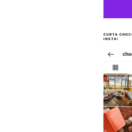
CURTA CHOC
INSTA!